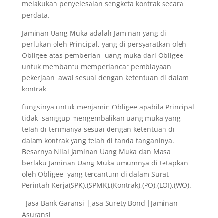
melakukan penyelesaian sengketa kontrak secara
perdata.
Jaminan Uang Muka adalah Jaminan yang di
perlukan oleh Principal, yang di persyaratkan oleh
Obligee atas pemberian uang muka dari Obligee
untuk membantu memperlancar pembiayaan
pekerjaan awal sesuai dengan ketentuan di dalam
kontrak.
fungsinya untuk menjamin Obligee apabila Principal
tidak sanggup mengembalikan uang muka yang
telah di terimanya sesuai dengan ketentuan di
dalam kontrak yang telah di tanda tanganinya.
Besarnya Nilai Jaminan Uang Muka dan Masa
berlaku Jaminan Uang Muka umumnya di tetapkan
oleh Obligee yang tercantum di dalam Surat
Perintah Kerja(SPK),(SPMK),(Kontrak),(PO),(LOI),(WO).
Jasa Bank Garansi |Jasa Surety Bond |Jaminan
Asuransi