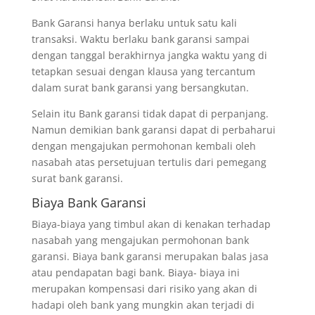
Bank Garansi hanya berlaku untuk satu kali
transaksi. Waktu berlaku bank garansi sampai
dengan tanggal berakhirnya jangka waktu yang di
tetapkan sesuai dengan klausa yang tercantum
dalam surat bank garansi yang bersangkutan.
Selain itu Bank garansi tidak dapat di perpanjang.
Namun demikian bank garansi dapat di perbaharui
dengan mengajukan permohonan kembali oleh
nasabah atas persetujuan tertulis dari pemegang
surat bank garansi.
Biaya Bank Garansi
Biaya-biaya yang timbul akan di kenakan terhadap
nasabah yang mengajukan permohonan bank
garansi. Biaya bank garansi merupakan balas jasa
atau pendapatan bagi bank. Biaya- biaya ini
merupakan kompensasi dari risiko yang akan di
hadapi oleh bank yang mungkin akan terjadi di