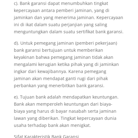
c). Bank garansi dapat menumbuhkan tingkat
kepercayaan antara pemberi jaminan, yang di
jaminkan dan yang menerima jaminan. Kepercayaan
ini di ikat dalam suatu perjanjian yang saling
menguntungkan dalam suatu sertifikat bank garansi.
d). Untuk pemegang jaminan (pemberi pekerjaan)
bank garansi bertujuan untuk memberikan
keyakinan bahwa pemegang jaminan tidak akan
mengalami kerugian ketika pihak yang di jaminkan
ingkar dari kewajibannya. Karena pemegang
jaminan akan mendapat ganti rugi dari pihak
perbankan yang menerbitkan bank garansi.
e). Tujuan bank adalah mendapatkan keuntungan.
Bank akan memperoleh keuntungan dari biaya-
biaya yang harus di bayar nasabah serta jaminan
lawan yang diberikan. Tingkat kepercayaan dunia
usaha terhadap bank akan menigkat.
Sifat Karakteristik Bank Garansi