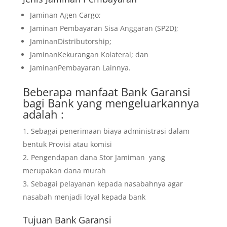
Jaminan Agen Cargo;
Jaminan Pembayaran Sisa Anggaran (SP2D);
JaminanDistributorship;
JaminanKekurangan Kolateral; dan
JaminanPembayaran Lainnya.
Beberapa manfaat Bank Garansi
bagi Bank yang mengeluarkannya
adalah :
Sebagai penerimaan biaya administrasi dalam
bentuk Provisi atau komisi
Pengendapan dana Stor Jamiman yang
merupakan dana murah
Sebagai pelayanan kepada nasabahnya agar
nasabah menjadi loyal kepada bank
Tujuan
Bank Garansi