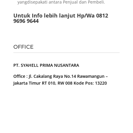
yangdisepakati antara Penjual dan Pembeli.
Untuk Info lebih lanjut Hp/Wa 0812
9696 9644
OFFICE
PT. SYAHELL PRIMA NUSANTARA
Office : Jl. Cakalang Raya No.14 Rawamangun –
Jakarta Timur RT 010, RW 008 Kode Pos: 13220