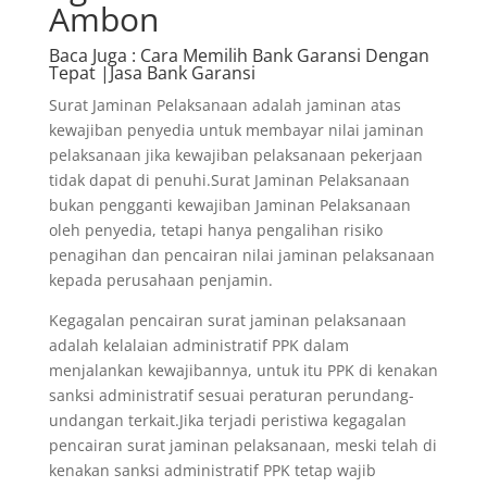
Ambon
Baca Juga
: Cara Memilih Bank Garansi Dengan
Tepat |Jasa Bank Garansi
Surat Jaminan Pelaksanaan adalah jaminan atas
kewajiban penyedia untuk membayar nilai jaminan
pelaksanaan jika kewajiban pelaksanaan pekerjaan
tidak dapat di penuhi.Surat Jaminan Pelaksanaan
bukan pengganti kewajiban Jaminan Pelaksanaan
oleh penyedia, tetapi hanya pengalihan risiko
penagihan dan pencairan nilai jaminan pelaksanaan
kepada perusahaan penjamin.
Kegagalan pencairan surat jaminan pelaksanaan
adalah kelalaian administratif PPK dalam
menjalankan kewajibannya, untuk itu PPK di kenakan
sanksi administratif sesuai peraturan perundang-
undangan terkait.Jika terjadi peristiwa kegagalan
pencairan surat jaminan pelaksanaan, meski telah di
kenakan sanksi administratif PPK tetap wajib