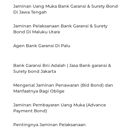
Jaminan Uang Muka Bank Garansi & Surety Bond
Di Jawa Tengah
Jaminan Pelaksanaan Bank Garansi & Surety
Bond Di Maluku Utara
Agen Bank Garansi Di Palu
Bank Garansi Bni Adalah | Jasa Bank garansi &
Surety bond Jakarta
Mengenal Jaminan Penawaran (Bid Bond) dan
Manfaatnya Bagi Oblige
Jaminan Pembayaran Uang Muka (Advance
Payment Bond)
Pentingnya Jaminan Pelaksanaan