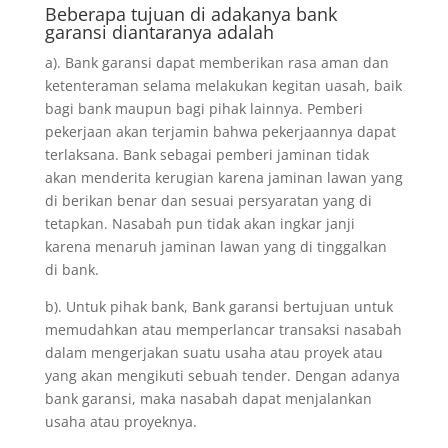
Beberapa tujuan di adakanya bank
garansi diantaranya adalah
a). Bank garansi dapat memberikan rasa aman dan
ketenteraman selama melakukan kegitan uasah, baik
bagi bank maupun bagi pihak lainnya. Pemberi
pekerjaan akan terjamin bahwa pekerjaannya dapat
terlaksana. Bank sebagai pemberi jaminan tidak
akan menderita kerugian karena jaminan lawan yang
di berikan benar dan sesuai persyaratan yang di
tetapkan. Nasabah pun tidak akan ingkar janji
karena menaruh jaminan lawan yang di tinggalkan
di bank.
b). Untuk pihak bank, Bank garansi bertujuan untuk
memudahkan atau memperlancar transaksi nasabah
dalam mengerjakan suatu usaha atau proyek atau
yang akan mengikuti sebuah tender. Dengan adanya
bank garansi, maka nasabah dapat menjalankan
usaha atau proyeknya.