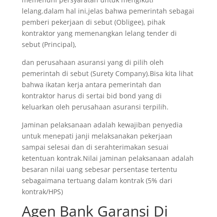
lelang.dalam hal ini,jelas bahwa pemerintah sebagai
pemberi pekerjaan di sebut (Obligee), pihak
kontraktor yang memenangkan lelang tender di
sebut (Principal),
dan perusahaan asuransi yang di pilih oleh
pemerintah di sebut (Surety Company).Bisa kita lihat
bahwa ikatan kerja antara pemerintah dan
kontraktor harus di sertai bid bond yang di
keluarkan oleh perusahaan asuransi terpilih.
Jaminan pelaksanaan adalah kewajiban penyedia
untuk menepati janji melaksanakan pekerjaan
sampai selesai dan di serahterimakan sesuai
ketentuan kontrak.Nilai jaminan pelaksanaan adalah
besaran nilai uang sebesar persentase tertentu
sebagaimana tertuang dalam kontrak (5% dari
kontrak/HPS)
Agen Bank Garansi Di