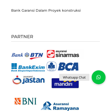
Bank Garansi Dalam Proyek konstruksi
PARTNER