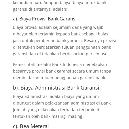
kemudian hari. Adapun biaya- biaya untuk bank
garansi di antarnya adalah:
a). Biaya Provisi Bank Garansi
Biaya provisi adalah sejumlah dana yang wajib
dibayar oleh terjamin kepada bank sebagai balas
jasa untuk pemberian bank garansi. Besarnya provisi
di tentukan berdasarkan tujuan penggunaan bank
garansi dan di tetapkan berdasarkan persentase.
Pemerintah melalui Bank Indonesia menetapkan
besarnya provisi bank garansi secara umum tanpa
membedakan tujuan penggunaan garansi bank.
b). Biaya Administrasi Bank Garansi
Biaya administrasi adalah biaya yang umum
dipungut dalam pelaksanaan administrasi di Bank.
Jumlah yang di kenakan terhadap terjamin di
tentukan oleh bank masing- masing.
c). Bea Meterai