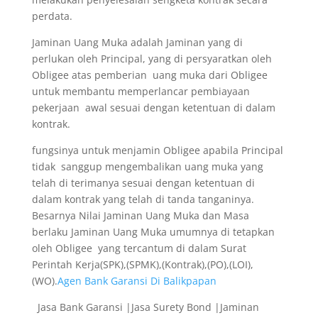
perdata.
Jaminan Uang Muka adalah Jaminan yang di
perlukan oleh Principal, yang di persyaratkan oleh
Obligee atas pemberian uang muka dari Obligee
untuk membantu memperlancar pembiayaan
pekerjaan awal sesuai dengan ketentuan di dalam
kontrak.
fungsinya untuk menjamin Obligee apabila Principal
tidak sanggup mengembalikan uang muka yang
telah di terimanya sesuai dengan ketentuan di
dalam kontrak yang telah di tanda tanganinya.
Besarnya Nilai Jaminan Uang Muka dan Masa
berlaku Jaminan Uang Muka umumnya di tetapkan
oleh Obligee yang tercantum di dalam Surat
Perintah Kerja(SPK),(SPMK),(Kontrak),(PO),(LOI),
(WO).
Agen Bank Garansi Di Balikpapan
Jasa Bank Garansi |Jasa Surety Bond |Jaminan