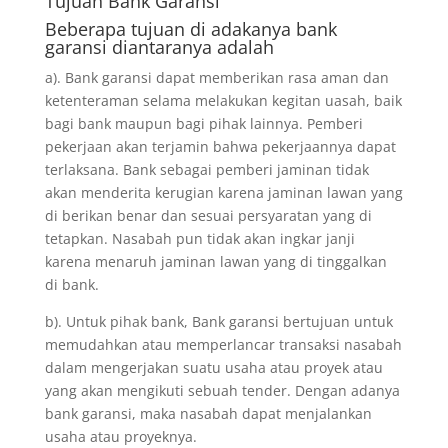
Tujuan
Bank Garansi
Beberapa tujuan di adakanya bank
garansi diantaranya adalah
a). Bank garansi dapat memberikan rasa aman dan
ketenteraman selama melakukan kegitan uasah, baik
bagi bank maupun bagi pihak lainnya. Pemberi
pekerjaan akan terjamin bahwa pekerjaannya dapat
terlaksana. Bank sebagai pemberi jaminan tidak
akan menderita kerugian karena jaminan lawan yang
di berikan benar dan sesuai persyaratan yang di
tetapkan. Nasabah pun tidak akan ingkar janji
karena menaruh jaminan lawan yang di tinggalkan
di bank.
b). Untuk pihak bank, Bank garansi bertujuan untuk
memudahkan atau memperlancar transaksi nasabah
dalam mengerjakan suatu usaha atau proyek atau
yang akan mengikuti sebuah tender. Dengan adanya
bank garansi, maka nasabah dapat menjalankan
usaha atau proyeknya.