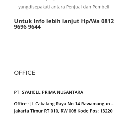
yangdisepakati antara Penjual dan Pembeli.
Untuk Info lebih lanjut Hp/Wa 0812
9696 9644
OFFICE
PT. SYAHELL PRIMA NUSANTARA
Office : Jl. Cakalang Raya No.14 Rawamangun –
Jakarta Timur RT 010, RW 008 Kode Pos: 13220