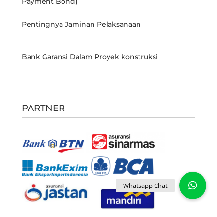
Payment Bond)
Pentingnya Jaminan Pelaksanaan
Bank Garansi Dalam Proyek konstruksi
PARTNER