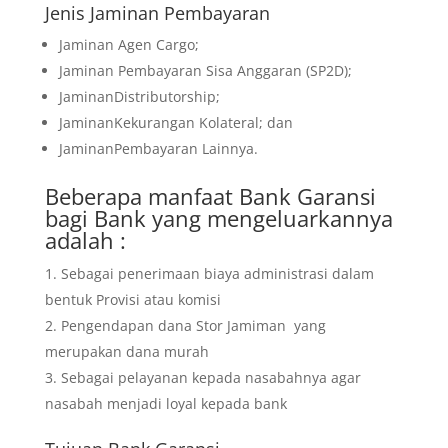
Jenis Jaminan Pembayaran
Jaminan Agen Cargo;
Jaminan Pembayaran Sisa Anggaran (SP2D);
JaminanDistributorship;
JaminanKekurangan Kolateral; dan
JaminanPembayaran Lainnya.
Beberapa manfaat Bank Garansi
bagi Bank yang mengeluarkannya
adalah :
Sebagai penerimaan biaya administrasi dalam
bentuk Provisi atau komisi
Pengendapan dana Stor Jamiman yang
merupakan dana murah
Sebagai pelayanan kepada nasabahnya agar
nasabah menjadi loyal kepada bank