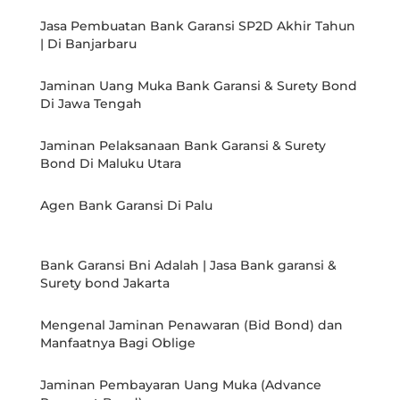
Jasa Pembuatan Bank Garansi SP2D Akhir Tahun
| Di Banjarbaru
Jaminan Uang Muka Bank Garansi & Surety Bond
Di Jawa Tengah
Jaminan Pelaksanaan Bank Garansi & Surety
Bond Di Maluku Utara
Agen Bank Garansi Di Palu
Bank Garansi Bni Adalah | Jasa Bank garansi &
Surety bond Jakarta
Mengenal Jaminan Penawaran (Bid Bond) dan
Manfaatnya Bagi Oblige
Jaminan Pembayaran Uang Muka (Advance