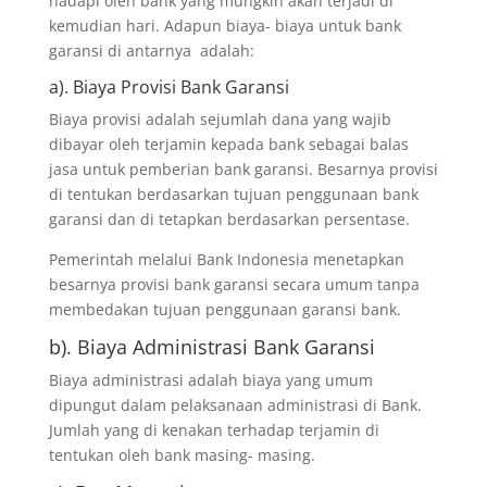
hadapi oleh bank yang mungkin akan terjadi di
kemudian hari. Adapun biaya- biaya untuk bank
garansi di antarnya adalah:
a). Biaya Provisi Bank Garansi
Biaya provisi adalah sejumlah dana yang wajib
dibayar oleh terjamin kepada bank sebagai balas
jasa untuk pemberian bank garansi. Besarnya provisi
di tentukan berdasarkan tujuan penggunaan bank
garansi dan di tetapkan berdasarkan persentase.
Pemerintah melalui Bank Indonesia menetapkan
besarnya provisi bank garansi secara umum tanpa
membedakan tujuan penggunaan garansi bank.
b). Biaya Administrasi Bank Garansi
Biaya administrasi adalah biaya yang umum
dipungut dalam pelaksanaan administrasi di Bank.
Jumlah yang di kenakan terhadap terjamin di
tentukan oleh bank masing- masing.