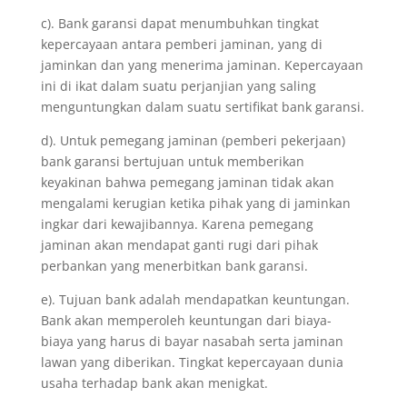
c). Bank garansi dapat menumbuhkan tingkat
kepercayaan antara pemberi jaminan, yang di
jaminkan dan yang menerima jaminan. Kepercayaan
ini di ikat dalam suatu perjanjian yang saling
menguntungkan dalam suatu sertifikat bank garansi.
d). Untuk pemegang jaminan (pemberi pekerjaan)
bank garansi bertujuan untuk memberikan
keyakinan bahwa pemegang jaminan tidak akan
mengalami kerugian ketika pihak yang di jaminkan
ingkar dari kewajibannya. Karena pemegang
jaminan akan mendapat ganti rugi dari pihak
perbankan yang menerbitkan bank garansi.
e). Tujuan bank adalah mendapatkan keuntungan.
Bank akan memperoleh keuntungan dari biaya-
biaya yang harus di bayar nasabah serta jaminan
lawan yang diberikan. Tingkat kepercayaan dunia
usaha terhadap bank akan menigkat.