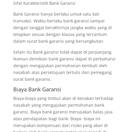
Sifat Karakteristik Bank Garansi
Bank Garansi hanya berlaku untuk satu kali
transaksi. Waktu berlaku bank garansi sampai
dengan tanggal berakhirnya jangka waktu yang di
tetapkan sesuai dengan klausa yang tercantum
dalam surat bank garansi yang bersangkutan.
Selain itu Bank garansi tidak dapat di perpanjang.
Namun demikian bank garansi dapat di perbaharui
dengan mengajukan permohonan kembali oleh
nasabah atas persetujuan tertulis dari pemegang
surat bank garansi.
Biaya Bank Garansi
Biaya-biaya yang timbul akan di kenakan terhadap
nasabah yang mengajukan permohonan bank
garansi. Biaya bank garansi merupakan balas jasa
atau pendapatan bagi bank. Biaya- biaya ini
merupakan kompensasi dari risiko yang akan di