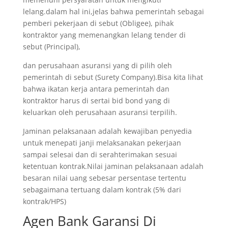
lelang.dalam hal ini,jelas bahwa pemerintah sebagai
pemberi pekerjaan di sebut (Obligee), pihak
kontraktor yang memenangkan lelang tender di
sebut (Principal),
dan perusahaan asuransi yang di pilih oleh
pemerintah di sebut (Surety Company).Bisa kita lihat
bahwa ikatan kerja antara pemerintah dan
kontraktor harus di sertai bid bond yang di
keluarkan oleh perusahaan asuransi terpilih.
Jaminan pelaksanaan adalah kewajiban penyedia
untuk menepati janji melaksanakan pekerjaan
sampai selesai dan di serahterimakan sesuai
ketentuan kontrak.Nilai jaminan pelaksanaan adalah
besaran nilai uang sebesar persentase tertentu
sebagaimana tertuang dalam kontrak (5% dari
kontrak/HPS)
Agen Bank Garansi Di