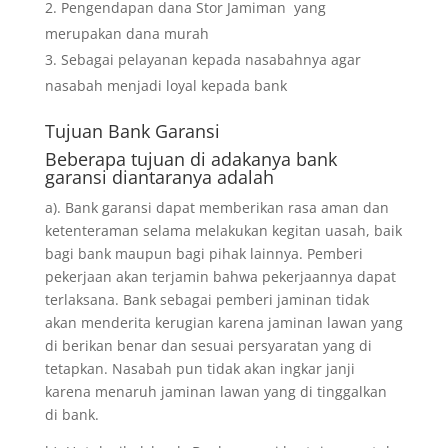
Pengendapan dana Stor Jamiman yang
merupakan dana murah
Sebagai pelayanan kepada nasabahnya agar
nasabah menjadi loyal kepada bank
Tujuan
Bank Garansi
Beberapa tujuan di adakanya bank
garansi diantaranya adalah
a). Bank garansi dapat memberikan rasa aman dan
ketenteraman selama melakukan kegitan uasah, baik
bagi bank maupun bagi pihak lainnya. Pemberi
pekerjaan akan terjamin bahwa pekerjaannya dapat
terlaksana. Bank sebagai pemberi jaminan tidak
akan menderita kerugian karena jaminan lawan yang
di berikan benar dan sesuai persyaratan yang di
tetapkan. Nasabah pun tidak akan ingkar janji
karena menaruh jaminan lawan yang di tinggalkan
di bank.