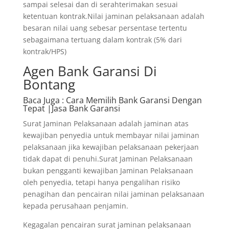
sampai selesai dan di serahterimakan sesuai
ketentuan kontrak.Nilai jaminan pelaksanaan adalah
besaran nilai uang sebesar persentase tertentu
sebagaimana tertuang dalam kontrak (5% dari
kontrak/HPS)
Agen Bank Garansi Di
Bontang
Baca Juga
: Cara Memilih Bank Garansi Dengan
Tepat |Jasa Bank Garansi
Surat Jaminan Pelaksanaan adalah jaminan atas
kewajiban penyedia untuk membayar nilai jaminan
pelaksanaan jika kewajiban pelaksanaan pekerjaan
tidak dapat di penuhi.Surat Jaminan Pelaksanaan
bukan pengganti kewajiban Jaminan Pelaksanaan
oleh penyedia, tetapi hanya pengalihan risiko
penagihan dan pencairan nilai jaminan pelaksanaan
kepada perusahaan penjamin.
Kegagalan pencairan surat jaminan pelaksanaan