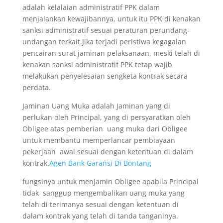
adalah kelalaian administratif PPK dalam
menjalankan kewajibannya, untuk itu PPK di kenakan
sanksi administratif sesuai peraturan perundang-
undangan terkait.Jika terjadi peristiwa kegagalan
pencairan surat jaminan pelaksanaan, meski telah di
kenakan sanksi administratif PPK tetap wajib
melakukan penyelesaian sengketa kontrak secara
perdata.
Jaminan Uang Muka adalah Jaminan yang di
perlukan oleh Principal, yang di persyaratkan oleh
Obligee atas pemberian uang muka dari Obligee
untuk membantu memperlancar pembiayaan
pekerjaan awal sesuai dengan ketentuan di dalam
kontrak.
Agen Bank Garansi Di Bontang
fungsinya untuk menjamin Obligee apabila Principal
tidak sanggup mengembalikan uang muka yang
telah di terimanya sesuai dengan ketentuan di
dalam kontrak yang telah di tanda tanganinya.