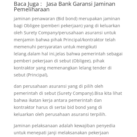
Baca Juga :
Jasa Bank Garansi
Jaminan
Pemeliharaan
jaminan penawaran (Bid bond) merupakan jaminan
bagi Obligee (pemberi pekerjaan) yang di keluarkan
oleh Surety Company/perusahaan asuransi untuk
menjamin bahwa pihak Principal/kontraktor telah
memenuhi persyaratan untuk mengikuti
lelang.dalam hal ini,jelas bahwa pemerintah sebagai
pemberi pekerjaan di sebut (Obligee), pihak
kontraktor yang memenangkan lelang tender di
sebut (Principal),
dan perusahaan asuransi yang di pilih oleh
pemerintah di sebut (Surety Company).Bisa kita lihat
bahwa ikatan kerja antara pemerintah dan
kontraktor harus di sertai bid bond yang di
keluarkan oleh perusahaan asuransi terpilih.
Jaminan pelaksanaan adalah kewajiban penyedia
untuk menepati janji melaksanakan pekerjaan