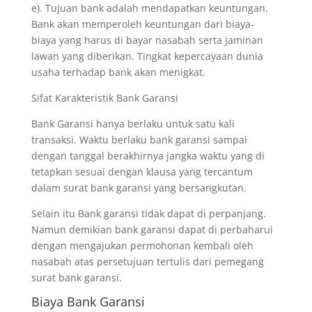
e). Tujuan bank adalah mendapatkan keuntungan.
Bank akan memperoleh keuntungan dari biaya-
biaya yang harus di bayar nasabah serta jaminan
lawan yang diberikan. Tingkat kepercayaan dunia
usaha terhadap bank akan menigkat.
Sifat Karakteristik Bank Garansi
Bank Garansi hanya berlaku untuk satu kali
transaksi. Waktu berlaku bank garansi sampai
dengan tanggal berakhirnya jangka waktu yang di
tetapkan sesuai dengan klausa yang tercantum
dalam surat bank garansi yang bersangkutan.
Selain itu Bank garansi tidak dapat di perpanjang.
Namun demikian bank garansi dapat di perbaharui
dengan mengajukan permohonan kembali oleh
nasabah atas persetujuan tertulis dari pemegang
surat bank garansi.
Biaya Bank Garansi