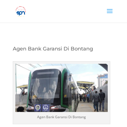
Agen Bank Garansi Di Bontang
Agen Bank Garansi Di Bontang