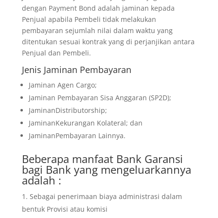
dengan Payment Bond adalah jaminan kepada
Penjual apabila Pembeli tidak melakukan
pembayaran sejumlah nilai dalam waktu yang
ditentukan sesuai kontrak yang di perjanjikan antara
Penjual dan Pembeli.
Jenis Jaminan Pembayaran
Jaminan Agen Cargo;
Jaminan Pembayaran Sisa Anggaran (SP2D);
JaminanDistributorship;
JaminanKekurangan Kolateral; dan
JaminanPembayaran Lainnya.
Beberapa manfaat Bank Garansi
bagi Bank yang mengeluarkannya
adalah :
Sebagai penerimaan biaya administrasi dalam
bentuk Provisi atau komisi