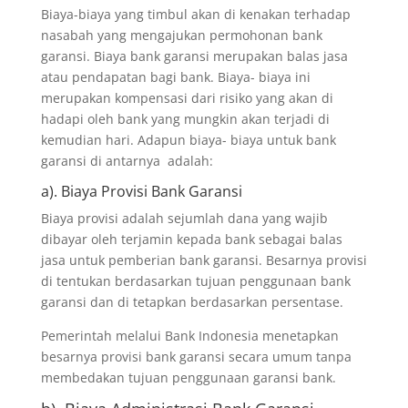
Biaya-biaya yang timbul akan di kenakan terhadap
nasabah yang mengajukan permohonan bank
garansi. Biaya bank garansi merupakan balas jasa
atau pendapatan bagi bank. Biaya- biaya ini
merupakan kompensasi dari risiko yang akan di
hadapi oleh bank yang mungkin akan terjadi di
kemudian hari. Adapun biaya- biaya untuk bank
garansi di antarnya adalah:
a). Biaya Provisi Bank Garansi
Biaya provisi adalah sejumlah dana yang wajib
dibayar oleh terjamin kepada bank sebagai balas
jasa untuk pemberian bank garansi. Besarnya provisi
di tentukan berdasarkan tujuan penggunaan bank
garansi dan di tetapkan berdasarkan persentase.
Pemerintah melalui Bank Indonesia menetapkan
besarnya provisi bank garansi secara umum tanpa
membedakan tujuan penggunaan garansi bank.