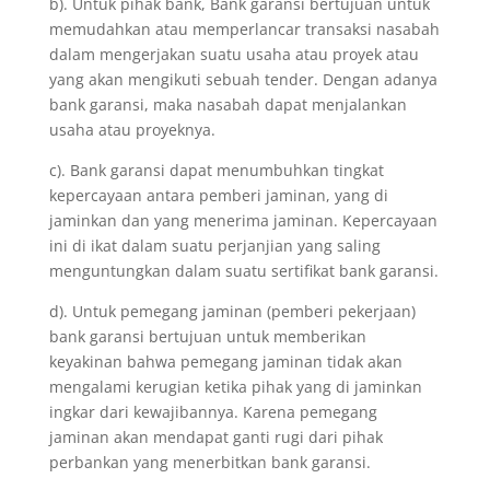
b). Untuk pihak bank, Bank garansi bertujuan untuk
memudahkan atau memperlancar transaksi nasabah
dalam mengerjakan suatu usaha atau proyek atau
yang akan mengikuti sebuah tender. Dengan adanya
bank garansi, maka nasabah dapat menjalankan
usaha atau proyeknya.
c). Bank garansi dapat menumbuhkan tingkat
kepercayaan antara pemberi jaminan, yang di
jaminkan dan yang menerima jaminan. Kepercayaan
ini di ikat dalam suatu perjanjian yang saling
menguntungkan dalam suatu sertifikat bank garansi.
d). Untuk pemegang jaminan (pemberi pekerjaan)
bank garansi bertujuan untuk memberikan
keyakinan bahwa pemegang jaminan tidak akan
mengalami kerugian ketika pihak yang di jaminkan
ingkar dari kewajibannya. Karena pemegang
jaminan akan mendapat ganti rugi dari pihak
perbankan yang menerbitkan bank garansi.