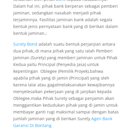
Dalam hal ini, pihak bank berperan sebagai pemberi
jaminan, sedangkan nasabah menjadi pihak
terjaminnya. Fasilitas jaminan bank adalah segala
bentuk jenis pernyataan bank yang di berikan dalam
bentuk jaminan.;
Surety Bond
adalah suatu bentuk perjanjian antara
dua pihak,,di mana pihak yang satu ialah Pemberi
Jaminan (Surety) yang memberi jaminan untuk Pihak
Kedua yaitu Principal (Penyedia Jasa) untuk
kepentingan Oblegee (Pemilik Proyek),bahwa
apabila pihak yang di jamin (Principal) yang oleh
karena lalai atau gagalmelaksanakan kewajibannya
menyelesaikan pekerjaan yang di janjikan kepada
Oblegee,maka Pihak Surety sebagai penjamin akan
menggantikan kedudukan pihak yang di jamin untuk
membayar ganti rugi maksimal sampai dengan batas
jumlah jaminan yang di berikan Surety.
Agen Bank
Garansi Di Bontang