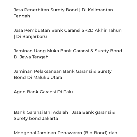
Jasa Penerbitan Surety Bond | Di Kalimantan
Tengah
Jasa Pembuatan Bank Garansi SP2D Akhir Tahun
| Di Banjarbaru
Jaminan Uang Muka Bank Garansi & Surety Bond
Di Jawa Tengah
Jaminan Pelaksanaan Bank Garansi & Surety
Bond Di Maluku Utara
Agen Bank Garansi Di Palu
Bank Garansi Bni Adalah | Jasa Bank garansi &
Surety bond Jakarta
Mengenal Jaminan Penawaran (Bid Bond) dan