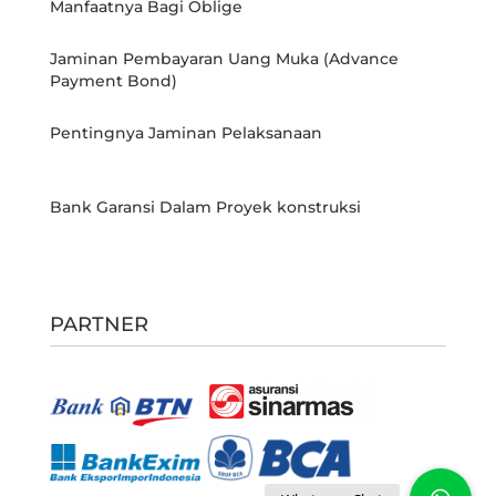
Manfaatnya Bagi Oblige
Jaminan Pembayaran Uang Muka (Advance
Payment Bond)
Pentingnya Jaminan Pelaksanaan
Bank Garansi Dalam Proyek konstruksi
PARTNER