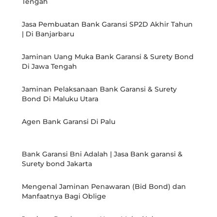
Tengah
Jasa Pembuatan Bank Garansi SP2D Akhir Tahun
| Di Banjarbaru
Jaminan Uang Muka Bank Garansi & Surety Bond
Di Jawa Tengah
Jaminan Pelaksanaan Bank Garansi & Surety
Bond Di Maluku Utara
Agen Bank Garansi Di Palu
Bank Garansi Bni Adalah | Jasa Bank garansi &
Surety bond Jakarta
Mengenal Jaminan Penawaran (Bid Bond) dan
Manfaatnya Bagi Oblige