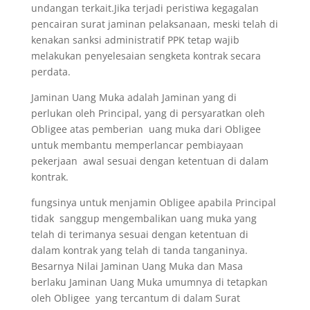
undangan terkait.Jika terjadi peristiwa kegagalan
pencairan surat jaminan pelaksanaan, meski telah di
kenakan sanksi administratif PPK tetap wajib
melakukan penyelesaian sengketa kontrak secara
perdata.
Jaminan Uang Muka adalah Jaminan yang di
perlukan oleh Principal, yang di persyaratkan oleh
Obligee atas pemberian uang muka dari Obligee
untuk membantu memperlancar pembiayaan
pekerjaan awal sesuai dengan ketentuan di dalam
kontrak.
fungsinya untuk menjamin Obligee apabila Principal
tidak sanggup mengembalikan uang muka yang
telah di terimanya sesuai dengan ketentuan di
dalam kontrak yang telah di tanda tanganinya.
Besarnya Nilai Jaminan Uang Muka dan Masa
berlaku Jaminan Uang Muka umumnya di tetapkan
oleh Obligee yang tercantum di dalam Surat