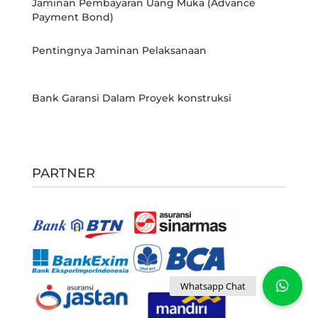
Jaminan Pembayaran Uang Muka (Advance
Payment Bond)
Pentingnya Jaminan Pelaksanaan
Bank Garansi Dalam Proyek konstruksi
PARTNER