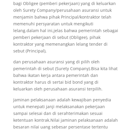
bagi Obligee (pemberi pekerjaan) yang di keluarkan
oleh Surety Company/perusahaan asuransi untuk
menjamin bahwa pihak Principal/kontraktor telah
memenuhi persyaratan untuk mengikuti
lelang.dalam hal ini,jelas bahwa pemerintah sebagai
pemberi pekerjaan di sebut (Obligee), pihak
kontraktor yang memenangkan lelang tender di
sebut (Principal),
dan perusahaan asuransi yang di pilih oleh
pemerintah di sebut (Surety Company).Bisa kita lihat
bahwa ikatan kerja antara pemerintah dan
kontraktor harus di sertai bid bond yang di
keluarkan oleh perusahaan asuransi terpilih.
Jaminan pelaksanaan adalah kewajiban penyedia
untuk menepati janji melaksanakan pekerjaan
sampai selesai dan di serahterimakan sesuai
ketentuan kontrak.Nilai jaminan pelaksanaan adalah
besaran nilai uang sebesar persentase tertentu