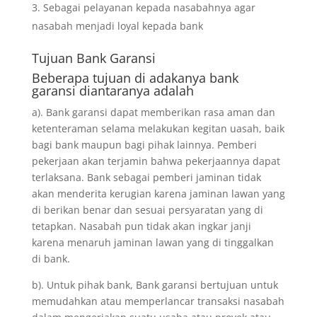
Sebagai pelayanan kepada nasabahnya agar
nasabah menjadi loyal kepada bank
Tujuan
Bank Garansi
Beberapa tujuan di adakanya bank
garansi diantaranya adalah
a). Bank garansi dapat memberikan rasa aman dan
ketenteraman selama melakukan kegitan uasah, baik
bagi bank maupun bagi pihak lainnya. Pemberi
pekerjaan akan terjamin bahwa pekerjaannya dapat
terlaksana. Bank sebagai pemberi jaminan tidak
akan menderita kerugian karena jaminan lawan yang
di berikan benar dan sesuai persyaratan yang di
tetapkan. Nasabah pun tidak akan ingkar janji
karena menaruh jaminan lawan yang di tinggalkan
di bank.
b). Untuk pihak bank, Bank garansi bertujuan untuk
memudahkan atau memperlancar transaksi nasabah