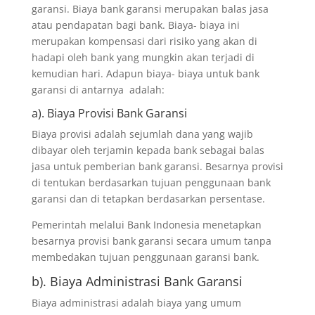
garansi. Biaya bank garansi merupakan balas jasa
atau pendapatan bagi bank. Biaya- biaya ini
merupakan kompensasi dari risiko yang akan di
hadapi oleh bank yang mungkin akan terjadi di
kemudian hari. Adapun biaya- biaya untuk bank
garansi di antarnya adalah:
a). Biaya Provisi Bank Garansi
Biaya provisi adalah sejumlah dana yang wajib
dibayar oleh terjamin kepada bank sebagai balas
jasa untuk pemberian bank garansi. Besarnya provisi
di tentukan berdasarkan tujuan penggunaan bank
garansi dan di tetapkan berdasarkan persentase.
Pemerintah melalui Bank Indonesia menetapkan
besarnya provisi bank garansi secara umum tanpa
membedakan tujuan penggunaan garansi bank.
b). Biaya Administrasi Bank Garansi
Biaya administrasi adalah biaya yang umum