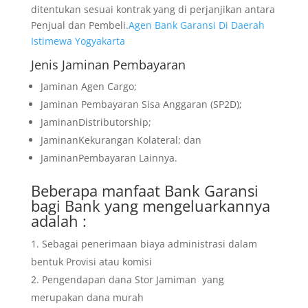
ditentukan sesuai kontrak yang di perjanjikan antara
Penjual dan Pembeli.
Agen Bank Garansi Di Daerah
Istimewa Yogyakarta
Jenis Jaminan Pembayaran
Jaminan Agen Cargo;
Jaminan Pembayaran Sisa Anggaran (SP2D);
JaminanDistributorship;
JaminanKekurangan Kolateral; dan
JaminanPembayaran Lainnya.
Beberapa manfaat Bank Garansi
bagi Bank yang mengeluarkannya
adalah :
Sebagai penerimaan biaya administrasi dalam
bentuk Provisi atau komisi
Pengendapan dana Stor Jamiman yang
merupakan dana murah