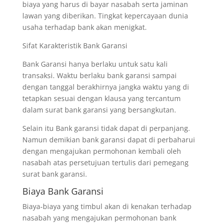
biaya yang harus di bayar nasabah serta jaminan
lawan yang diberikan. Tingkat kepercayaan dunia
usaha terhadap bank akan menigkat.
Sifat Karakteristik Bank Garansi
Bank Garansi hanya berlaku untuk satu kali
transaksi. Waktu berlaku bank garansi sampai
dengan tanggal berakhirnya jangka waktu yang di
tetapkan sesuai dengan klausa yang tercantum
dalam surat bank garansi yang bersangkutan.
Selain itu Bank garansi tidak dapat di perpanjang.
Namun demikian bank garansi dapat di perbaharui
dengan mengajukan permohonan kembali oleh
nasabah atas persetujuan tertulis dari pemegang
surat bank garansi.
Biaya Bank Garansi
Biaya-biaya yang timbul akan di kenakan terhadap
nasabah yang mengajukan permohonan bank