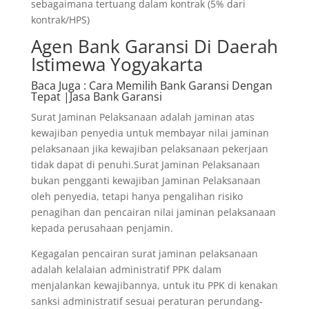
sebagaimana tertuang dalam kontrak (5% dari
kontrak/HPS)
Agen Bank Garansi Di Daerah
Istimewa Yogyakarta
Baca Juga
: Cara Memilih Bank Garansi Dengan
Tepat |Jasa Bank Garansi
Surat Jaminan Pelaksanaan adalah jaminan atas
kewajiban penyedia untuk membayar nilai jaminan
pelaksanaan jika kewajiban pelaksanaan pekerjaan
tidak dapat di penuhi.Surat Jaminan Pelaksanaan
bukan pengganti kewajiban Jaminan Pelaksanaan
oleh penyedia, tetapi hanya pengalihan risiko
penagihan dan pencairan nilai jaminan pelaksanaan
kepada perusahaan penjamin.
Kegagalan pencairan surat jaminan pelaksanaan
adalah kelalaian administratif PPK dalam
menjalankan kewajibannya, untuk itu PPK di kenakan
sanksi administratif sesuai peraturan perundang-