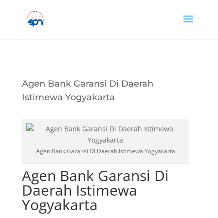
Agen Bank Garansi Di Daerah
Istimewa Yogyakarta
Agen Bank Garansi Di Daerah Istimewa Yogyakarta
Agen Bank Garansi Di
Daerah Istimewa
Yogyakarta