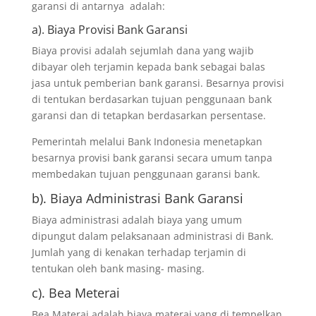
garansi di antarnya adalah:
a). Biaya Provisi Bank Garansi
Biaya provisi adalah sejumlah dana yang wajib
dibayar oleh terjamin kepada bank sebagai balas
jasa untuk pemberian bank garansi. Besarnya provisi
di tentukan berdasarkan tujuan penggunaan bank
garansi dan di tetapkan berdasarkan persentase.
Pemerintah melalui Bank Indonesia menetapkan
besarnya provisi bank garansi secara umum tanpa
membedakan tujuan penggunaan garansi bank.
b). Biaya Administrasi Bank Garansi
Biaya administrasi adalah biaya yang umum
dipungut dalam pelaksanaan administrasi di Bank.
Jumlah yang di kenakan terhadap terjamin di
tentukan oleh bank masing- masing.
c). Bea Meterai
Bea Materai adalah biaya materai yang di tempelkan