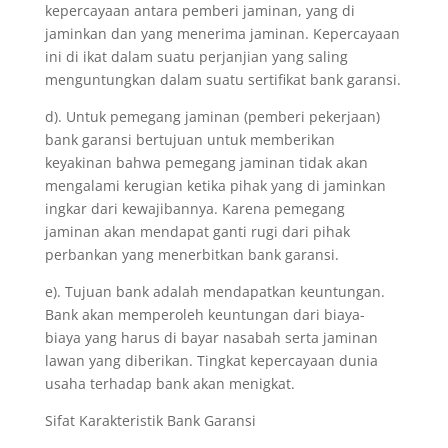
kepercayaan antara pemberi jaminan, yang di
jaminkan dan yang menerima jaminan. Kepercayaan
ini di ikat dalam suatu perjanjian yang saling
menguntungkan dalam suatu sertifikat bank garansi.
d). Untuk pemegang jaminan (pemberi pekerjaan)
bank garansi bertujuan untuk memberikan
keyakinan bahwa pemegang jaminan tidak akan
mengalami kerugian ketika pihak yang di jaminkan
ingkar dari kewajibannya. Karena pemegang
jaminan akan mendapat ganti rugi dari pihak
perbankan yang menerbitkan bank garansi.
e). Tujuan bank adalah mendapatkan keuntungan.
Bank akan memperoleh keuntungan dari biaya-
biaya yang harus di bayar nasabah serta jaminan
lawan yang diberikan. Tingkat kepercayaan dunia
usaha terhadap bank akan menigkat.
Sifat Karakteristik Bank Garansi