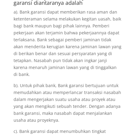
garansi diantaranya adalah
a). Bank garansi dapat memberikan rasa aman dan
ketenteraman selama melakukan kegitan uasah, baik
bagi bank maupun bagi pihak lainnya. Pemberi
pekerjaan akan terjamin bahwa pekerjaannya dapat
terlaksana. Bank sebagai pemberi jaminan tidak
akan menderita kerugian karena jaminan lawan yang
di berikan benar dan sesuai persyaratan yang di
tetapkan. Nasabah pun tidak akan ingkar janji
karena menaruh jaminan lawan yang di tinggalkan
di bank.
b). Untuk pihak bank, Bank garansi bertujuan untuk
memudahkan atau memperlancar transaksi nasabah
dalam mengerjakan suatu usaha atau proyek atau
yang akan mengikuti sebuah tender. Dengan adanya
bank garansi, maka nasabah dapat menjalankan
usaha atau proyeknya.
c). Bank garansi dapat menumbuhkan tingkat