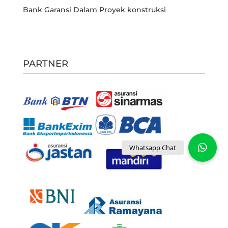
Bank Garansi Dalam Proyek konstruksi
PARTNER