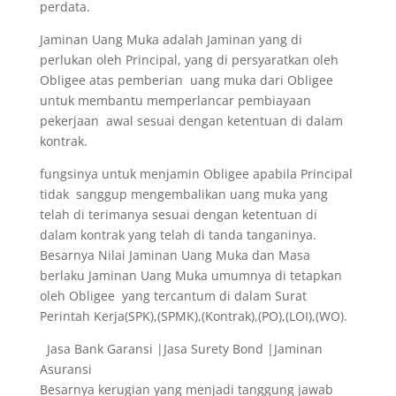
perdata.
Jaminan Uang Muka adalah Jaminan yang di
perlukan oleh Principal, yang di persyaratkan oleh
Obligee atas pemberian uang muka dari Obligee
untuk membantu memperlancar pembiayaan
pekerjaan awal sesuai dengan ketentuan di dalam
kontrak.
fungsinya untuk menjamin Obligee apabila Principal
tidak sanggup mengembalikan uang muka yang
telah di terimanya sesuai dengan ketentuan di
dalam kontrak yang telah di tanda tanganinya.
Besarnya Nilai Jaminan Uang Muka dan Masa
berlaku Jaminan Uang Muka umumnya di tetapkan
oleh Obligee yang tercantum di dalam Surat
Perintah Kerja(SPK),(SPMK),(Kontrak),(PO),(LOI),(WO).
Jasa Bank Garansi |Jasa Surety Bond |Jaminan
Asuransi
Besarnya kerugian yang menjadi tanggung jawab