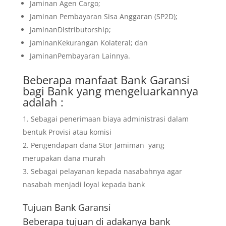
Jaminan Agen Cargo;
Jaminan Pembayaran Sisa Anggaran (SP2D);
JaminanDistributorship;
JaminanKekurangan Kolateral; dan
JaminanPembayaran Lainnya.
Beberapa manfaat Bank Garansi
bagi Bank yang mengeluarkannya
adalah :
Sebagai penerimaan biaya administrasi dalam
bentuk Provisi atau komisi
Pengendapan dana Stor Jamiman yang
merupakan dana murah
Sebagai pelayanan kepada nasabahnya agar
nasabah menjadi loyal kepada bank
Tujuan
Bank Garansi
Beberapa tujuan di adakanya bank