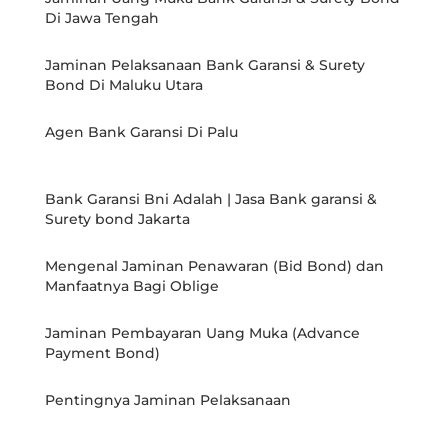
Di Jawa Tengah
Jaminan Pelaksanaan Bank Garansi & Surety
Bond Di Maluku Utara
Agen Bank Garansi Di Palu
Bank Garansi Bni Adalah | Jasa Bank garansi &
Surety bond Jakarta
Mengenal Jaminan Penawaran (Bid Bond) dan
Manfaatnya Bagi Oblige
Jaminan Pembayaran Uang Muka (Advance
Payment Bond)
Pentingnya Jaminan Pelaksanaan