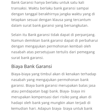
Bank Garansi hanya berlaku untuk satu kali
transaksi. Waktu berlaku bank garansi sampai
dengan tanggal berakhirnya jangka waktu yang di
tetapkan sesuai dengan klausa yang tercantum
dalam surat bank garansi yang bersangkutan.
Selain itu Bank garansi tidak dapat di perpanjang.
Namun demikian bank garansi dapat di perbaharui
dengan mengajukan permohonan kembali oleh
nasabah atas persetujuan tertulis dari pemegang
surat bank garansi.
Biaya Bank Garansi
Biaya-biaya yang timbul akan di kenakan terhadap
nasabah yang mengajukan permohonan bank
garansi. Biaya bank garansi merupakan balas jasa
atau pendapatan bagi bank. Biaya- biaya ini
merupakan kompensasi dari risiko yang akan di
hadapi oleh bank yang mungkin akan terjadi di
kemudian hari. Adapun biaya- biaya untuk bank