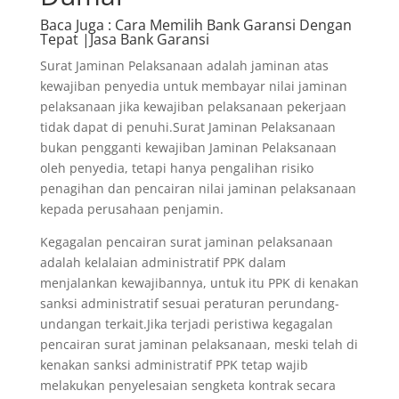
Baca Juga
: Cara Memilih Bank Garansi Dengan
Tepat |Jasa Bank Garansi
Surat Jaminan Pelaksanaan adalah jaminan atas
kewajiban penyedia untuk membayar nilai jaminan
pelaksanaan jika kewajiban pelaksanaan pekerjaan
tidak dapat di penuhi.Surat Jaminan Pelaksanaan
bukan pengganti kewajiban Jaminan Pelaksanaan
oleh penyedia, tetapi hanya pengalihan risiko
penagihan dan pencairan nilai jaminan pelaksanaan
kepada perusahaan penjamin.
Kegagalan pencairan surat jaminan pelaksanaan
adalah kelalaian administratif PPK dalam
menjalankan kewajibannya, untuk itu PPK di kenakan
sanksi administratif sesuai peraturan perundang-
undangan terkait.Jika terjadi peristiwa kegagalan
pencairan surat jaminan pelaksanaan, meski telah di
kenakan sanksi administratif PPK tetap wajib
melakukan penyelesaian sengketa kontrak secara