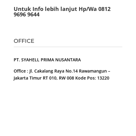
Untuk Info lebih lanjut Hp/Wa 0812
9696 9644
OFFICE
PT. SYAHELL PRIMA NUSANTARA
Office : Jl. Cakalang Raya No.14 Rawamangun –
Jakarta Timur RT 010, RW 008 Kode Pos: 13220