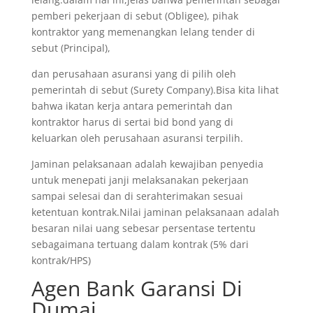
pemberi pekerjaan di sebut (Obligee), pihak
kontraktor yang memenangkan lelang tender di
sebut (Principal),
dan perusahaan asuransi yang di pilih oleh
pemerintah di sebut (Surety Company).Bisa kita lihat
bahwa ikatan kerja antara pemerintah dan
kontraktor harus di sertai bid bond yang di
keluarkan oleh perusahaan asuransi terpilih.
Jaminan pelaksanaan adalah kewajiban penyedia
untuk menepati janji melaksanakan pekerjaan
sampai selesai dan di serahterimakan sesuai
ketentuan kontrak.Nilai jaminan pelaksanaan adalah
besaran nilai uang sebesar persentase tertentu
sebagaimana tertuang dalam kontrak (5% dari
kontrak/HPS)
Agen Bank Garansi Di
Dumai