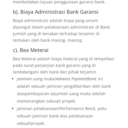
membedakan tujuan penggunaan garansi bank.
b). Biaya Administrasi Bank Garansi
Biaya administrasi adalah biaya yang umum
dipungut dalam pelaksanaan administrasi di Bank.
Jumlah yang di kenakan terhadap terjamin di
tentukan oleh bank masing- masing.
c). Bea Meterai
Bea Materai adalah biaya materai yang di tempelkan
pada surat perjanjian bank garansi yang di
tandatangani oleh bank dan pihak terjamin
jaminan
uang muka/
Advance PaymentBond,
ini
adalah sebuah jaminan yangdiberikan oleh bank
ataspembayaran sejumlah uang muka setelah
memenangkan sebuah proyek.
jaminan pelaksanaan/Performance Bond, yaitu
sebuah jaminan bank atas pelaksanaan
sebuahproyek.