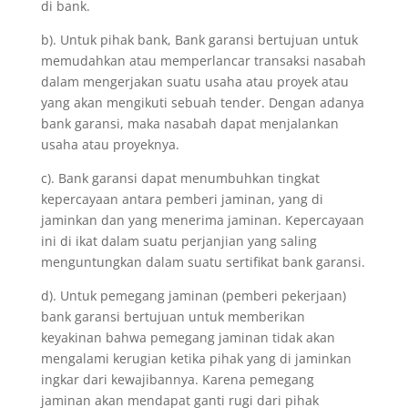
di bank.
b). Untuk pihak bank, Bank garansi bertujuan untuk
memudahkan atau memperlancar transaksi nasabah
dalam mengerjakan suatu usaha atau proyek atau
yang akan mengikuti sebuah tender. Dengan adanya
bank garansi, maka nasabah dapat menjalankan
usaha atau proyeknya.
c). Bank garansi dapat menumbuhkan tingkat
kepercayaan antara pemberi jaminan, yang di
jaminkan dan yang menerima jaminan. Kepercayaan
ini di ikat dalam suatu perjanjian yang saling
menguntungkan dalam suatu sertifikat bank garansi.
d). Untuk pemegang jaminan (pemberi pekerjaan)
bank garansi bertujuan untuk memberikan
keyakinan bahwa pemegang jaminan tidak akan
mengalami kerugian ketika pihak yang di jaminkan
ingkar dari kewajibannya. Karena pemegang
jaminan akan mendapat ganti rugi dari pihak