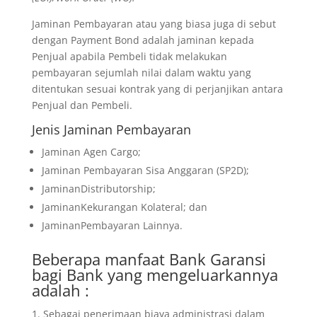
Jaminan Pembayaran atau yang biasa juga di sebut
dengan Payment Bond adalah jaminan kepada
Penjual apabila Pembeli tidak melakukan
pembayaran sejumlah nilai dalam waktu yang
ditentukan sesuai kontrak yang di perjanjikan antara
Penjual dan Pembeli.
Jenis Jaminan Pembayaran
Jaminan Agen Cargo;
Jaminan Pembayaran Sisa Anggaran (SP2D);
JaminanDistributorship;
JaminanKekurangan Kolateral; dan
JaminanPembayaran Lainnya.
Beberapa manfaat Bank Garansi
bagi Bank yang mengeluarkannya
adalah :
Sebagai penerimaan biaya administrasi dalam