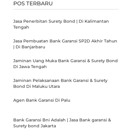
POS TERBARU
Jasa Penerbitan Surety Bond | Di Kalimantan
Tengah
Jasa Pembuatan Bank Garansi SP2D Akhir Tahun
| Di Banjarbaru
Jaminan Uang Muka Bank Garansi & Surety Bond
Di Jawa Tengah
Jaminan Pelaksanaan Bank Garansi & Surety
Bond Di Maluku Utara
Agen Bank Garansi Di Palu
Bank Garansi Bni Adalah | Jasa Bank garansi &
Surety bond Jakarta