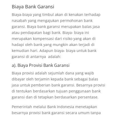
Biaya Bank Garansi
Biaya-biaya yang timbul akan di kenakan terhadap
nasabah yang mengajukan permohonan bank
garansi. Biaya bank garansi merupakan balas jasa
atau pendapatan bagi bank. Biaya- biaya ini
merupakan kompensasi dari risiko yang akan di
hadapi oleh bank yang mungkin akan terjadi di
kemudian hari. Adapun biaya- biaya untuk bank
garansi di antarnya adalah:
a). Biaya Provisi Bank Garansi
Biaya provisi adalah sejumlah dana yang wajib
dibayar oleh terjamin kepada bank sebagai balas
jasa untuk pemberian bank garansi. Besarnya provisi
di tentukan berdasarkan tujuan penggunaan bank
garansi dan di tetapkan berdasarkan persentase.
Pemerintah melalui Bank Indonesia menetapkan
besarnya provisi bank garansi secara umum tanpa