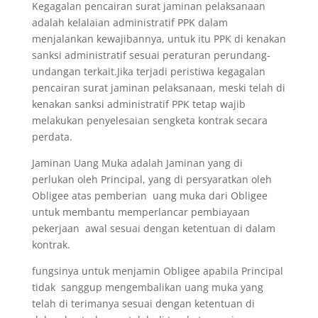
Kegagalan pencairan surat jaminan pelaksanaan
adalah kelalaian administratif PPK dalam
menjalankan kewajibannya, untuk itu PPK di kenakan
sanksi administratif sesuai peraturan perundang-
undangan terkait.Jika terjadi peristiwa kegagalan
pencairan surat jaminan pelaksanaan, meski telah di
kenakan sanksi administratif PPK tetap wajib
melakukan penyelesaian sengketa kontrak secara
perdata.
Jaminan Uang Muka adalah Jaminan yang di
perlukan oleh Principal, yang di persyaratkan oleh
Obligee atas pemberian uang muka dari Obligee
untuk membantu memperlancar pembiayaan
pekerjaan awal sesuai dengan ketentuan di dalam
kontrak.
fungsinya untuk menjamin Obligee apabila Principal
tidak sanggup mengembalikan uang muka yang
telah di terimanya sesuai dengan ketentuan di