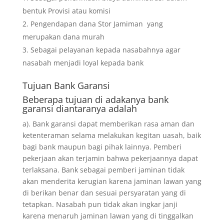
bentuk Provisi atau komisi
Pengendapan dana Stor Jamiman yang
merupakan dana murah
Sebagai pelayanan kepada nasabahnya agar
nasabah menjadi loyal kepada bank
Tujuan
Bank Garansi
Beberapa tujuan di adakanya bank
garansi diantaranya adalah
a). Bank garansi dapat memberikan rasa aman dan
ketenteraman selama melakukan kegitan uasah, baik
bagi bank maupun bagi pihak lainnya. Pemberi
pekerjaan akan terjamin bahwa pekerjaannya dapat
terlaksana. Bank sebagai pemberi jaminan tidak
akan menderita kerugian karena jaminan lawan yang
di berikan benar dan sesuai persyaratan yang di
tetapkan. Nasabah pun tidak akan ingkar janji
karena menaruh jaminan lawan yang di tinggalkan