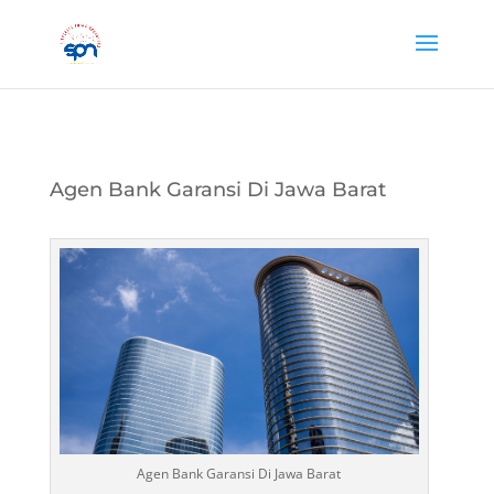
Agen Bank Garansi Di Jawa Barat
Agen Bank Garansi Di Jawa Barat