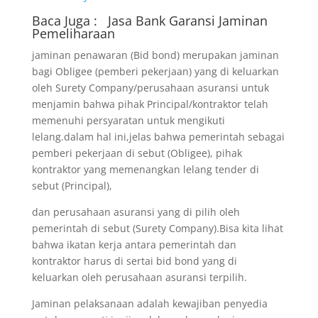
Baca Juga :
Jasa Bank Garansi
Jaminan
Pemeliharaan
jaminan penawaran (Bid bond) merupakan jaminan
bagi Obligee (pemberi pekerjaan) yang di keluarkan
oleh Surety Company/perusahaan asuransi untuk
menjamin bahwa pihak Principal/kontraktor telah
memenuhi persyaratan untuk mengikuti
lelang.dalam hal ini,jelas bahwa pemerintah sebagai
pemberi pekerjaan di sebut (Obligee), pihak
kontraktor yang memenangkan lelang tender di
sebut (Principal),
dan perusahaan asuransi yang di pilih oleh
pemerintah di sebut (Surety Company).Bisa kita lihat
bahwa ikatan kerja antara pemerintah dan
kontraktor harus di sertai bid bond yang di
keluarkan oleh perusahaan asuransi terpilih.
Jaminan pelaksanaan adalah kewajiban penyedia