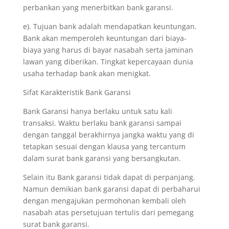
perbankan yang menerbitkan bank garansi.
e). Tujuan bank adalah mendapatkan keuntungan.
Bank akan memperoleh keuntungan dari biaya-
biaya yang harus di bayar nasabah serta jaminan
lawan yang diberikan. Tingkat kepercayaan dunia
usaha terhadap bank akan menigkat.
Sifat Karakteristik Bank Garansi
Bank Garansi hanya berlaku untuk satu kali
transaksi. Waktu berlaku bank garansi sampai
dengan tanggal berakhirnya jangka waktu yang di
tetapkan sesuai dengan klausa yang tercantum
dalam surat bank garansi yang bersangkutan.
Selain itu Bank garansi tidak dapat di perpanjang.
Namun demikian bank garansi dapat di perbaharui
dengan mengajukan permohonan kembali oleh
nasabah atas persetujuan tertulis dari pemegang
surat bank garansi.