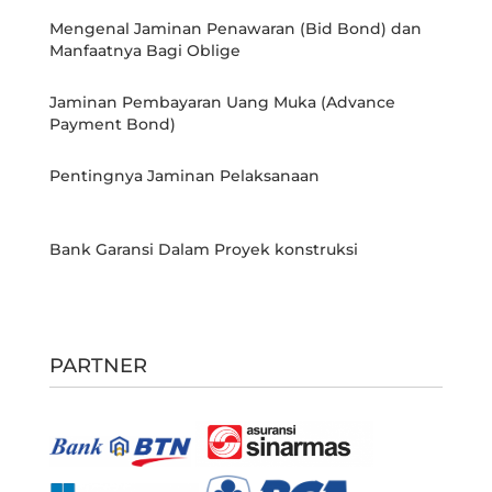
Mengenal Jaminan Penawaran (Bid Bond) dan
Manfaatnya Bagi Oblige
Jaminan Pembayaran Uang Muka (Advance
Payment Bond)
Pentingnya Jaminan Pelaksanaan
Bank Garansi Dalam Proyek konstruksi
PARTNER