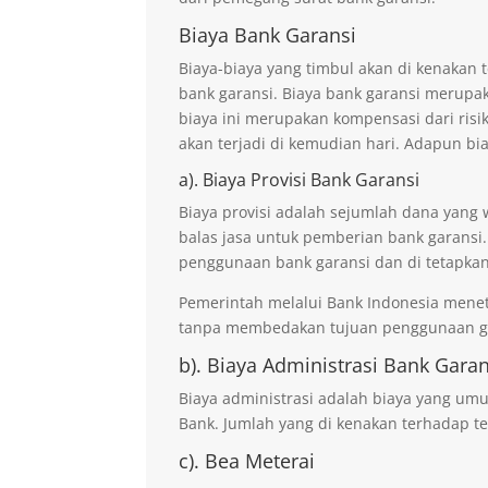
Biaya Bank Garansi
Biaya-biaya yang timbul akan di kenaka
bank garansi. Biaya bank garansi merupak
biaya ini merupakan kompensasi dari risi
akan terjadi di kemudian hari. Adapun bi
a). Biaya Provisi Bank Garansi
Biaya provisi adalah sejumlah dana yang 
balas jasa untuk pemberian bank garansi.
penggunaan bank garansi dan di tetapkan
Pemerintah melalui Bank Indonesia mene
tanpa membedakan tujuan penggunaan ga
b). Biaya Administrasi Bank Garan
Biaya administrasi adalah biaya yang um
Bank. Jumlah yang di kenakan terhadap te
c). Bea Meterai