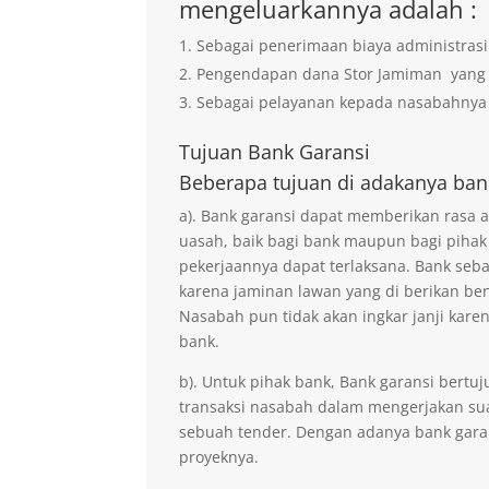
mengeluarkannya adalah :
Sebagai penerimaan biaya administrasi
Pengendapan dana Stor Jamiman yan
Sebagai pelayanan kepada nasabahnya 
Tujuan
Bank Garansi
Beberapa tujuan di adakanya ban
a). Bank garansi dapat memberikan rasa
uasah, baik bagi bank maupun bagi pihak
pekerjaannya dapat terlaksana. Bank seb
karena jaminan lawan yang di berikan ben
Nasabah pun tidak akan ingkar janji kare
bank.
b). Untuk pihak bank, Bank garansi ber
transaksi nasabah dalam mengerjakan sua
sebuah tender. Dengan adanya bank gara
proyeknya.