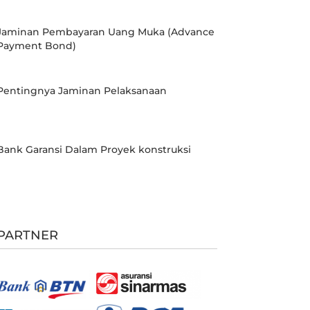
Jaminan Pembayaran Uang Muka (Advance
Payment Bond)
Pentingnya Jaminan Pelaksanaan
Bank Garansi Dalam Proyek konstruksi
PARTNER