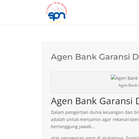
Agen Bank Garansi D
Agen Bank 
Agen Bank Garansi 
Dalam pengertian dunia keuangan dan bis
adalah untuk menjamin agar rekanan/pen
bertanggung jawab…
atas penawaran yang di ajukannya. Fungsi