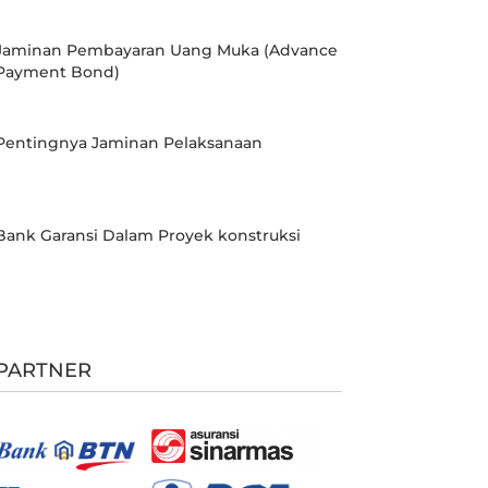
Jaminan Pembayaran Uang Muka (Advance
Payment Bond)
Pentingnya Jaminan Pelaksanaan
Bank Garansi Dalam Proyek konstruksi
PARTNER