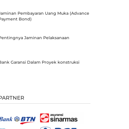
Jaminan Pembayaran Uang Muka (Advance
Payment Bond)
Pentingnya Jaminan Pelaksanaan
Bank Garansi Dalam Proyek konstruksi
PARTNER