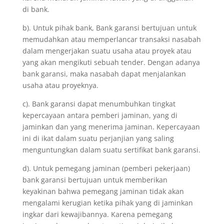
di bank.
b). Untuk pihak bank, Bank garansi bertujuan untuk
memudahkan atau memperlancar transaksi nasabah
dalam mengerjakan suatu usaha atau proyek atau
yang akan mengikuti sebuah tender. Dengan adanya
bank garansi, maka nasabah dapat menjalankan
usaha atau proyeknya.
c). Bank garansi dapat menumbuhkan tingkat
kepercayaan antara pemberi jaminan, yang di
jaminkan dan yang menerima jaminan. Kepercayaan
ini di ikat dalam suatu perjanjian yang saling
menguntungkan dalam suatu sertifikat bank garansi.
d). Untuk pemegang jaminan (pemberi pekerjaan)
bank garansi bertujuan untuk memberikan
keyakinan bahwa pemegang jaminan tidak akan
mengalami kerugian ketika pihak yang di jaminkan
ingkar dari kewajibannya. Karena pemegang