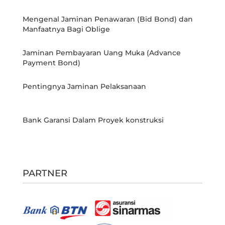
Mengenal Jaminan Penawaran (Bid Bond) dan
Manfaatnya Bagi Oblige
Jaminan Pembayaran Uang Muka (Advance
Payment Bond)
Pentingnya Jaminan Pelaksanaan
Bank Garansi Dalam Proyek konstruksi
PARTNER