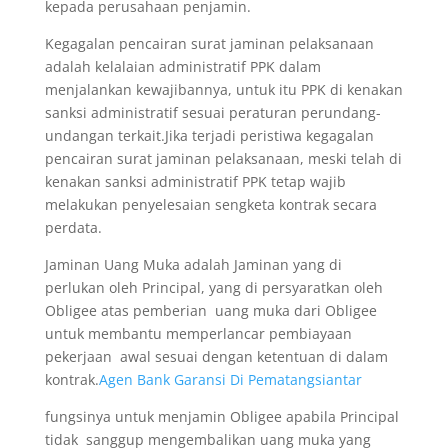
kepada perusahaan penjamin.
Kegagalan pencairan surat jaminan pelaksanaan
adalah kelalaian administratif PPK dalam
menjalankan kewajibannya, untuk itu PPK di kenakan
sanksi administratif sesuai peraturan perundang-
undangan terkait.Jika terjadi peristiwa kegagalan
pencairan surat jaminan pelaksanaan, meski telah di
kenakan sanksi administratif PPK tetap wajib
melakukan penyelesaian sengketa kontrak secara
perdata.
Jaminan Uang Muka adalah Jaminan yang di
perlukan oleh Principal, yang di persyaratkan oleh
Obligee atas pemberian uang muka dari Obligee
untuk membantu memperlancar pembiayaan
pekerjaan awal sesuai dengan ketentuan di dalam
kontrak.
Agen Bank Garansi Di Pematangsiantar
fungsinya untuk menjamin Obligee apabila Principal
tidak sanggup mengembalikan uang muka yang