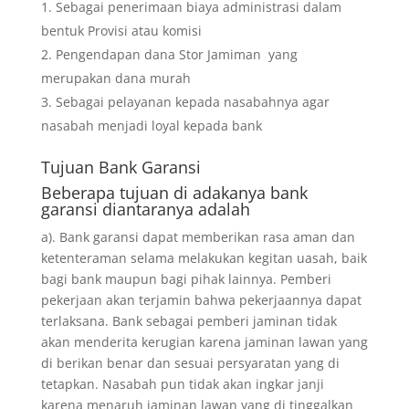
Sebagai penerimaan biaya administrasi dalam
bentuk Provisi atau komisi
Pengendapan dana Stor Jamiman yang
merupakan dana murah
Sebagai pelayanan kepada nasabahnya agar
nasabah menjadi loyal kepada bank
Tujuan
Bank Garansi
Beberapa tujuan di adakanya bank
garansi diantaranya adalah
a). Bank garansi dapat memberikan rasa aman dan
ketenteraman selama melakukan kegitan uasah, baik
bagi bank maupun bagi pihak lainnya. Pemberi
pekerjaan akan terjamin bahwa pekerjaannya dapat
terlaksana. Bank sebagai pemberi jaminan tidak
akan menderita kerugian karena jaminan lawan yang
di berikan benar dan sesuai persyaratan yang di
tetapkan. Nasabah pun tidak akan ingkar janji
karena menaruh jaminan lawan yang di tinggalkan