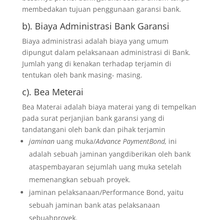
membedakan tujuan penggunaan garansi bank.
b). Biaya Administrasi Bank Garansi
Biaya administrasi adalah biaya yang umum
dipungut dalam pelaksanaan administrasi di Bank.
Jumlah yang di kenakan terhadap terjamin di
tentukan oleh bank masing- masing.
c). Bea Meterai
Bea Materai adalah biaya materai yang di tempelkan
pada surat perjanjian bank garansi yang di
tandatangani oleh bank dan pihak terjamin
jaminan
uang muka/
Advance PaymentBond,
ini
adalah sebuah jaminan yangdiberikan oleh bank
ataspembayaran sejumlah uang muka setelah
memenangkan sebuah proyek.
jaminan pelaksanaan/Performance Bond, yaitu
sebuah jaminan bank atas pelaksanaan
sebuahproyek.