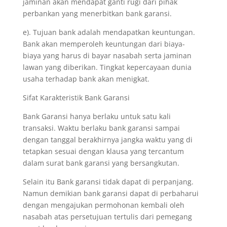
jaminan akan mendapat ganti rugi dari pihak
perbankan yang menerbitkan bank garansi.
e). Tujuan bank adalah mendapatkan keuntungan.
Bank akan memperoleh keuntungan dari biaya-
biaya yang harus di bayar nasabah serta jaminan
lawan yang diberikan. Tingkat kepercayaan dunia
usaha terhadap bank akan menigkat.
Sifat Karakteristik Bank Garansi
Bank Garansi hanya berlaku untuk satu kali
transaksi. Waktu berlaku bank garansi sampai
dengan tanggal berakhirnya jangka waktu yang di
tetapkan sesuai dengan klausa yang tercantum
dalam surat bank garansi yang bersangkutan.
Selain itu Bank garansi tidak dapat di perpanjang.
Namun demikian bank garansi dapat di perbaharui
dengan mengajukan permohonan kembali oleh
nasabah atas persetujuan tertulis dari pemegang