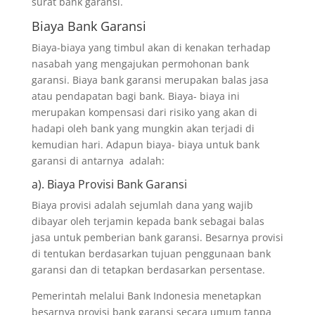
surat bank garansi.
Biaya Bank Garansi
Biaya-biaya yang timbul akan di kenakan terhadap
nasabah yang mengajukan permohonan bank
garansi. Biaya bank garansi merupakan balas jasa
atau pendapatan bagi bank. Biaya- biaya ini
merupakan kompensasi dari risiko yang akan di
hadapi oleh bank yang mungkin akan terjadi di
kemudian hari. Adapun biaya- biaya untuk bank
garansi di antarnya adalah:
a). Biaya Provisi Bank Garansi
Biaya provisi adalah sejumlah dana yang wajib
dibayar oleh terjamin kepada bank sebagai balas
jasa untuk pemberian bank garansi. Besarnya provisi
di tentukan berdasarkan tujuan penggunaan bank
garansi dan di tetapkan berdasarkan persentase.
Pemerintah melalui Bank Indonesia menetapkan
besarnya provisi bank garansi secara umum tanpa