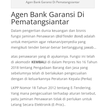
Agen Bank Garansi Di Pematangsiantar
Agen Bank Garansi Di
Pematangsiantar
Dalam pengertian dunia keuangan dan bisnis
fungsi Jaminan Penawaran (
Bid/Tender Bond
) adalah
untuk menjamin agar rekanan/penyedia yang
mengikuti tender benar-benar bertanggung jawab…
atas penawaran yang di ajukannya. Fungsi ini telah
di akomodir
KEMBALI
di dalam Perpres No 16 Tahun
2018 tentang Pengadaan Barang dan Jasa yang
sebelumnya telah di berlakukan pengecualian
dengan di keluarkannya Peraturan Kepala (Perka)
LKPP Nomor 18 Tahun 2012 tentang E-Tendering.
Yang mana pengecualian terhadap aturan tersebut,
yaitu Jaminan Penawaran tidak di perlukan untuk
Lelang Secara Elektronik (E-Proc)..