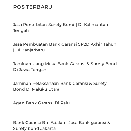
POS TERBARU
Jasa Penerbitan Surety Bond | Di Kalimantan
Tengah
Jasa Pembuatan Bank Garansi SP2D Akhir Tahun
| Di Banjarbaru
Jaminan Uang Muka Bank Garansi & Surety Bond
Di Jawa Tengah
Jaminan Pelaksanaan Bank Garansi & Surety
Bond Di Maluku Utara
Agen Bank Garansi Di Palu
Bank Garansi Bni Adalah | Jasa Bank garansi &
Surety bond Jakarta