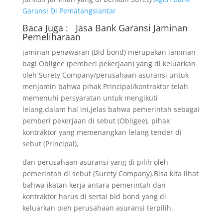
Garansi Di Pematangsiantar
Baca Juga :
Jasa Bank Garansi
Jaminan
Pemeliharaan
jaminan penawaran (Bid bond) merupakan jaminan
bagi Obligee (pemberi pekerjaan) yang di keluarkan
oleh Surety Company/perusahaan asuransi untuk
menjamin bahwa pihak Principal/kontraktor telah
memenuhi persyaratan untuk mengikuti
lelang.dalam hal ini,jelas bahwa pemerintah sebagai
pemberi pekerjaan di sebut (Obligee), pihak
kontraktor yang memenangkan lelang tender di
sebut (Principal),
dan perusahaan asuransi yang di pilih oleh
pemerintah di sebut (Surety Company).Bisa kita lihat
bahwa ikatan kerja antara pemerintah dan
kontraktor harus di sertai bid bond yang di
keluarkan oleh perusahaan asuransi terpilih.