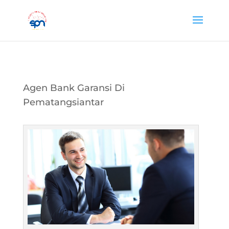
Agen Bank Garansi Di
Pematangsiantar