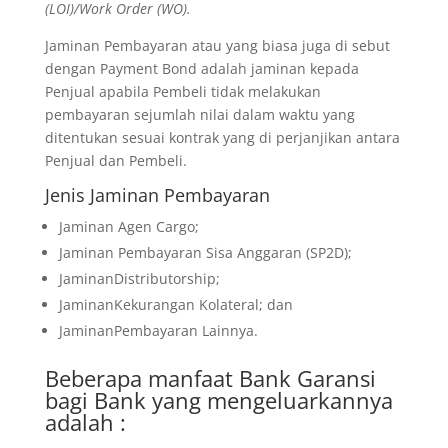
(LOI)/Work Order (WO).
Jaminan Pembayaran atau yang biasa juga di sebut
dengan Payment Bond adalah jaminan kepada
Penjual apabila Pembeli tidak melakukan
pembayaran sejumlah nilai dalam waktu yang
ditentukan sesuai kontrak yang di perjanjikan antara
Penjual dan Pembeli.
Jenis Jaminan Pembayaran
Jaminan Agen Cargo;
Jaminan Pembayaran Sisa Anggaran (SP2D);
JaminanDistributorship;
JaminanKekurangan Kolateral; dan
JaminanPembayaran Lainnya.
Beberapa manfaat Bank Garansi
bagi Bank yang mengeluarkannya
adalah :