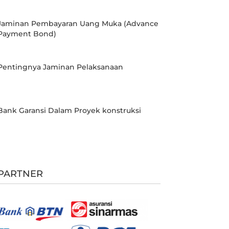
Jaminan Pembayaran Uang Muka (Advance
Payment Bond)
Pentingnya Jaminan Pelaksanaan
Bank Garansi Dalam Proyek konstruksi
PARTNER