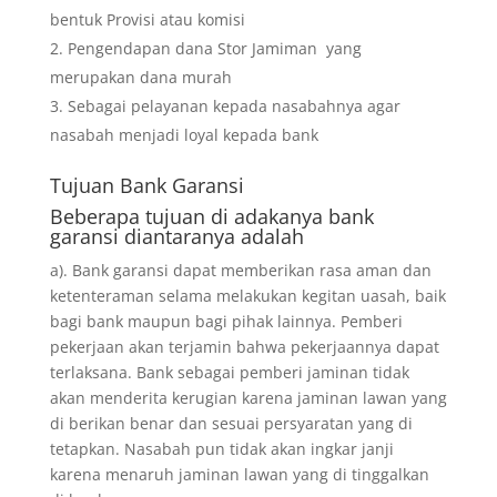
bentuk Provisi atau komisi
Pengendapan dana Stor Jamiman yang
merupakan dana murah
Sebagai pelayanan kepada nasabahnya agar
nasabah menjadi loyal kepada bank
Tujuan
Bank Garansi
Beberapa tujuan di adakanya bank
garansi diantaranya adalah
a). Bank garansi dapat memberikan rasa aman dan
ketenteraman selama melakukan kegitan uasah, baik
bagi bank maupun bagi pihak lainnya. Pemberi
pekerjaan akan terjamin bahwa pekerjaannya dapat
terlaksana. Bank sebagai pemberi jaminan tidak
akan menderita kerugian karena jaminan lawan yang
di berikan benar dan sesuai persyaratan yang di
tetapkan. Nasabah pun tidak akan ingkar janji
karena menaruh jaminan lawan yang di tinggalkan