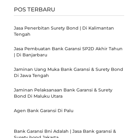
POS TERBARU
Jasa Penerbitan Surety Bond | Di Kalimantan
Tengah
Jasa Pembuatan Bank Garansi SP2D Akhir Tahun
| Di Banjarbaru
Jaminan Uang Muka Bank Garansi & Surety Bond
Di Jawa Tengah
Jaminan Pelaksanaan Bank Garansi & Surety
Bond Di Maluku Utara
Agen Bank Garansi Di Palu
Bank Garansi Bni Adalah | Jasa Bank garansi &
Surety bond Jakarta