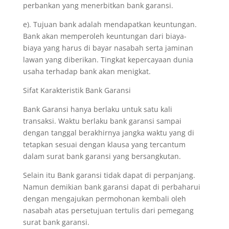
perbankan yang menerbitkan bank garansi.
e). Tujuan bank adalah mendapatkan keuntungan.
Bank akan memperoleh keuntungan dari biaya-
biaya yang harus di bayar nasabah serta jaminan
lawan yang diberikan. Tingkat kepercayaan dunia
usaha terhadap bank akan menigkat.
Sifat Karakteristik Bank Garansi
Bank Garansi hanya berlaku untuk satu kali
transaksi. Waktu berlaku bank garansi sampai
dengan tanggal berakhirnya jangka waktu yang di
tetapkan sesuai dengan klausa yang tercantum
dalam surat bank garansi yang bersangkutan.
Selain itu Bank garansi tidak dapat di perpanjang.
Namun demikian bank garansi dapat di perbaharui
dengan mengajukan permohonan kembali oleh
nasabah atas persetujuan tertulis dari pemegang
surat bank garansi.