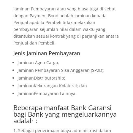
Jaminan Pembayaran atau yang biasa juga di sebut
dengan Payment Bond adalah jaminan kepada
Penjual apabila Pembeli tidak melakukan
pembayaran sejumlah nilai dalam waktu yang
ditentukan sesuai kontrak yang di perjanjikan antara
Penjual dan Pembeli.
Jenis Jaminan Pembayaran
Jaminan Agen Cargo;
Jaminan Pembayaran Sisa Anggaran (SP2D);
JaminanDistributorship;
JaminanKekurangan Kolateral; dan
JaminanPembayaran Lainnya.
Beberapa manfaat Bank Garansi
bagi Bank yang mengeluarkannya
adalah :
Sebagai penerimaan biaya administrasi dalam