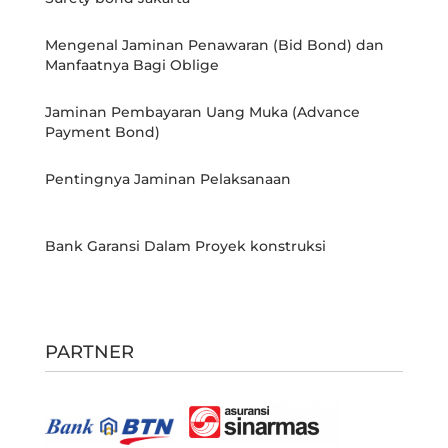
Mengenal Jaminan Penawaran (Bid Bond) dan
Manfaatnya Bagi Oblige
Jaminan Pembayaran Uang Muka (Advance
Payment Bond)
Pentingnya Jaminan Pelaksanaan
Bank Garansi Dalam Proyek konstruksi
PARTNER