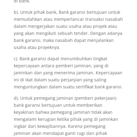
di bank.
b). Untuk pihak bank, Bank garansi bertujuan untuk
memudahkan atau memperlancar transaksi nasabah
dalam mengerjakan suatu usaha atau proyek atau
yang akan mengikuti sebuah tender. Dengan adanya
bank garansi, maka nasabah dapat menjalankan
usaha atau proyeknya.
c). Bank garansi dapat menumbuhkan tingkat
kepercayaan antara pemberi jaminan, yang di
jaminkan dan yang menerima jaminan. Kepercayaan
ini di ikat dalam suatu perjanjian yang saling
menguntungkan dalam suatu sertifikat bank garansi.
d). Untuk pemegang jaminan (pemberi pekerjaan)
bank garansi bertujuan untuk memberikan
keyakinan bahwa pemegang jaminan tidak akan
mengalami kerugian ketika pihak yang di jaminkan
ingkar dari kewajibannya. Karena pemegang
jaminan akan mendapat ganti rugi dari pihak