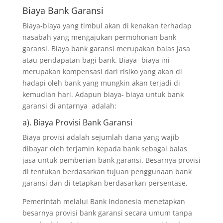
Biaya Bank Garansi
Biaya-biaya yang timbul akan di kenakan terhadap
nasabah yang mengajukan permohonan bank
garansi. Biaya bank garansi merupakan balas jasa
atau pendapatan bagi bank. Biaya- biaya ini
merupakan kompensasi dari risiko yang akan di
hadapi oleh bank yang mungkin akan terjadi di
kemudian hari. Adapun biaya- biaya untuk bank
garansi di antarnya adalah:
a). Biaya Provisi Bank Garansi
Biaya provisi adalah sejumlah dana yang wajib
dibayar oleh terjamin kepada bank sebagai balas
jasa untuk pemberian bank garansi. Besarnya provisi
di tentukan berdasarkan tujuan penggunaan bank
garansi dan di tetapkan berdasarkan persentase.
Pemerintah melalui Bank Indonesia menetapkan
besarnya provisi bank garansi secara umum tanpa