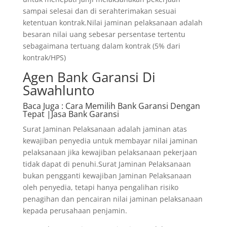
sampai selesai dan di serahterimakan sesuai
ketentuan kontrak.Nilai jaminan pelaksanaan adalah
besaran nilai uang sebesar persentase tertentu
sebagaimana tertuang dalam kontrak (5% dari
kontrak/HPS)
Agen Bank Garansi Di
Sawahlunto
Baca Juga
: Cara Memilih Bank Garansi Dengan
Tepat |Jasa Bank Garansi
Surat Jaminan Pelaksanaan adalah jaminan atas
kewajiban penyedia untuk membayar nilai jaminan
pelaksanaan jika kewajiban pelaksanaan pekerjaan
tidak dapat di penuhi.Surat Jaminan Pelaksanaan
bukan pengganti kewajiban Jaminan Pelaksanaan
oleh penyedia, tetapi hanya pengalihan risiko
penagihan dan pencairan nilai jaminan pelaksanaan
kepada perusahaan penjamin.