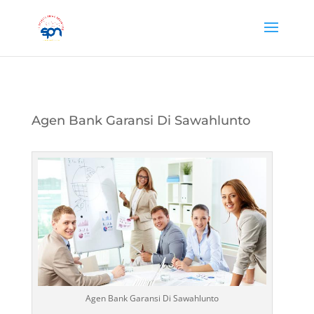
Agen Bank Garansi Di Sawahlunto
Agen Bank Garansi Di Sawahlunto