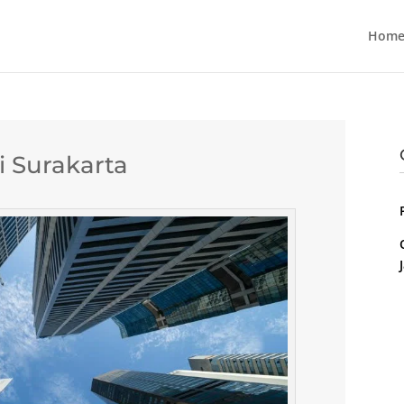
Home
i Surakarta