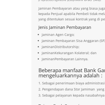
Jaminan Pembayaran atau yang biasa jug
kepada Penjual apabila Pembeli tidak me
yang ditentukan sesuai kontrak yang di pe
Jenis Jaminan Pembayaran
Jaminan Agen Cargo;
Jaminan Pembayaran Sisa Anggaran (SP
JaminanDistributorship;
JaminanKekurangan Kolateral; dan
JaminanPembayaran Lainnya.
Beberapa manfaat Bank Gar
mengeluarkannya adalah :
Sebagai penerimaan biaya administrasi
Pengendapan dana Stor Jamiman yan
Sebagai pelayanan kepada nasabahnya 