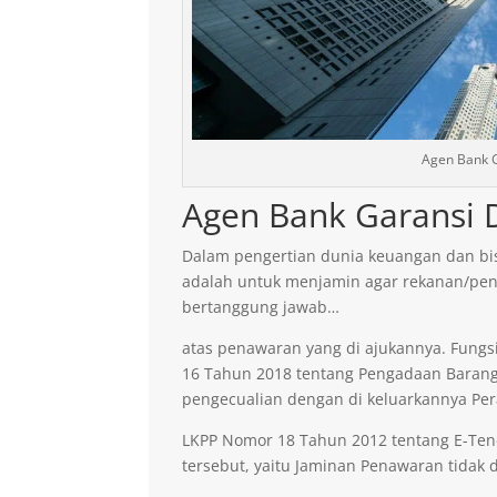
Agen Bank G
Agen Bank Garansi D
Dalam pengertian dunia keuangan dan bis
adalah untuk menjamin agar rekanan/pen
bertanggung jawab…
atas penawaran yang di ajukannya. Fungsi
16 Tahun 2018 tentang Pengadaan Barang 
pengecualian dengan di keluarkannya Per
LKPP Nomor 18 Tahun 2012 tentang E-Ten
tersebut, yaitu Jaminan Penawaran tidak di