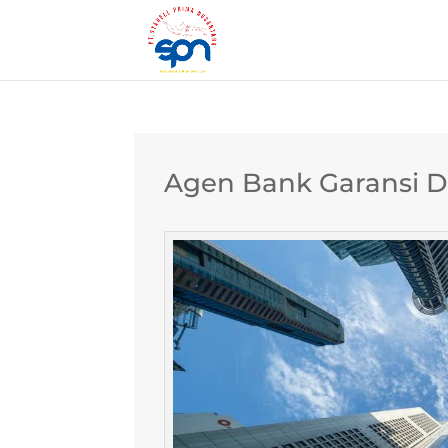
Agen Bank Garansi D