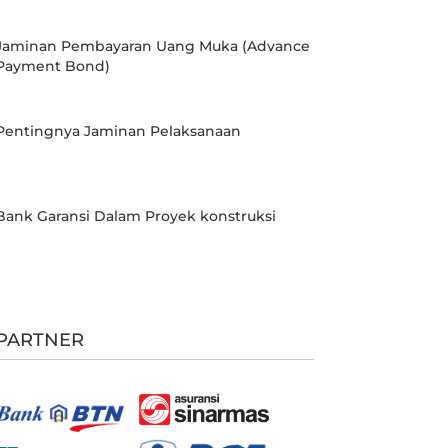
Jaminan Pembayaran Uang Muka (Advance
Payment Bond)
Pentingnya Jaminan Pelaksanaan
Bank Garansi Dalam Proyek konstruksi
PARTNER