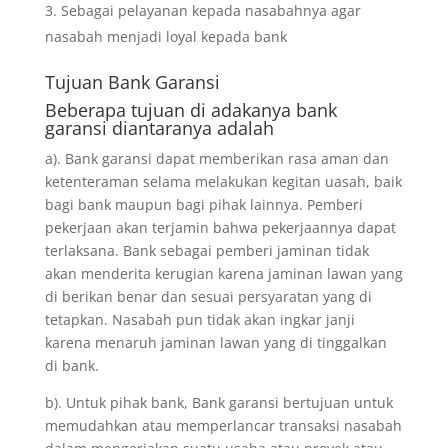
Sebagai pelayanan kepada nasabahnya agar
nasabah menjadi loyal kepada bank
Tujuan
Bank Garansi
Beberapa tujuan di adakanya bank
garansi diantaranya adalah
a). Bank garansi dapat memberikan rasa aman dan
ketenteraman selama melakukan kegitan uasah, baik
bagi bank maupun bagi pihak lainnya. Pemberi
pekerjaan akan terjamin bahwa pekerjaannya dapat
terlaksana. Bank sebagai pemberi jaminan tidak
akan menderita kerugian karena jaminan lawan yang
di berikan benar dan sesuai persyaratan yang di
tetapkan. Nasabah pun tidak akan ingkar janji
karena menaruh jaminan lawan yang di tinggalkan
di bank.
b). Untuk pihak bank, Bank garansi bertujuan untuk
memudahkan atau memperlancar transaksi nasabah