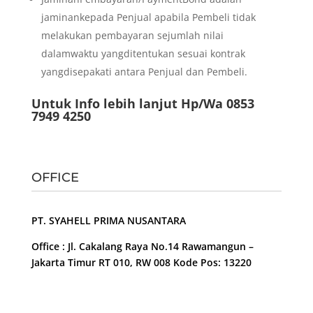
jaminankepada Penjual apabila Pembeli tidak
melakukan pembayaran sejumlah nilai
dalamwaktu yangditentukan sesuai kontrak
yangdisepakati antara Penjual dan Pembeli.
Untuk Info lebih lanjut Hp/Wa 0853
7949 4250
OFFICE
PT. SYAHELL PRIMA NUSANTARA
Office : Jl. Cakalang Raya No.14 Rawamangun –
Jakarta Timur RT 010, RW 008 Kode Pos: 13220