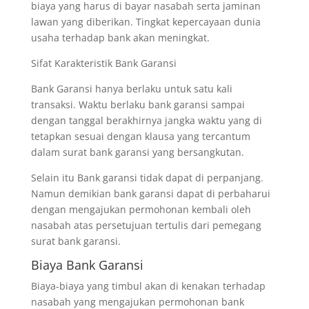
biaya yang harus di bayar nasabah serta jaminan
lawan yang diberikan. Tingkat kepercayaan dunia
usaha terhadap bank akan meningkat.
Sifat Karakteristik Bank Garansi
Bank Garansi hanya berlaku untuk satu kali
transaksi. Waktu berlaku bank garansi sampai
dengan tanggal berakhirnya jangka waktu yang di
tetapkan sesuai dengan klausa yang tercantum
dalam surat bank garansi yang bersangkutan.
Selain itu Bank garansi tidak dapat di perpanjang.
Namun demikian bank garansi dapat di perbaharui
dengan mengajukan permohonan kembali oleh
nasabah atas persetujuan tertulis dari pemegang
surat bank garansi.
Biaya Bank Garansi
Biaya-biaya yang timbul akan di kenakan terhadap
nasabah yang mengajukan permohonan bank