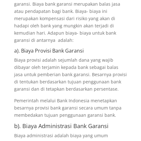
garansi. Biaya bank garansi merupakan balas jasa
atau pendapatan bagi bank. Biaya- biaya ini
merupakan kompensasi dari risiko yang akan di
hadapi oleh bank yang mungkin akan terjadi di
kemudian hari. Adapun biaya- biaya untuk bank
garansi di antarnya adalah:
a). Biaya Provisi Bank Garansi
Biaya provisi adalah sejumlah dana yang wajib
dibayar oleh terjamin kepada bank sebagai balas
jasa untuk pemberian bank garansi. Besarnya provisi
di tentukan berdasarkan tujuan penggunaan bank
garansi dan di tetapkan berdasarkan persentase.
Pemerintah melalui Bank Indonesia menetapkan
besarnya provisi bank garansi secara umum tanpa
membedakan tujuan penggunaan garansi bank.
b). Biaya Administrasi Bank Garansi
Biaya administrasi adalah biaya yang umum