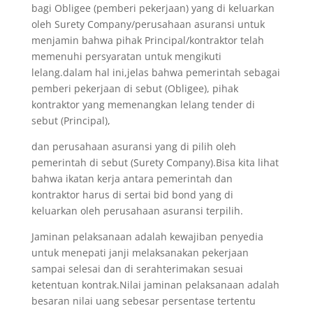
bagi Obligee (pemberi pekerjaan) yang di keluarkan
oleh Surety Company/perusahaan asuransi untuk
menjamin bahwa pihak Principal/kontraktor telah
memenuhi persyaratan untuk mengikuti
lelang.dalam hal ini,jelas bahwa pemerintah sebagai
pemberi pekerjaan di sebut (Obligee), pihak
kontraktor yang memenangkan lelang tender di
sebut (Principal),
dan perusahaan asuransi yang di pilih oleh
pemerintah di sebut (Surety Company).Bisa kita lihat
bahwa ikatan kerja antara pemerintah dan
kontraktor harus di sertai bid bond yang di
keluarkan oleh perusahaan asuransi terpilih.
Jaminan pelaksanaan adalah kewajiban penyedia
untuk menepati janji melaksanakan pekerjaan
sampai selesai dan di serahterimakan sesuai
ketentuan kontrak.Nilai jaminan pelaksanaan adalah
besaran nilai uang sebesar persentase tertentu