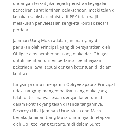
undangan terkait.Jika terjadi peristiwa kegagalan
pencairan surat jaminan pelaksanaan, meski telah di
kenakan sanksi administratif PPK tetap wajib
melakukan penyelesaian sengketa kontrak secara
perdata.
Jaminan Uang Muka adalah Jaminan yang di
perlukan oleh Principal, yang di persyaratkan oleh
Obligee atas pemberian uang muka dari Obligee
untuk membantu memperlancar pembiayaan
pekerjaan awal sesuai dengan ketentuan di dalam
kontrak.
fungsinya untuk menjamin Obligee apabila Principal
tidak sanggup mengembalikan uang muka yang
telah di terimanya sesuai dengan ketentuan di
dalam kontrak yang telah di tanda tanganinya.
Besarnya Nilai Jaminan Uang Muka dan Masa
berlaku Jaminan Uang Muka umumnya di tetapkan
oleh Obligee yang tercantum di dalam Surat