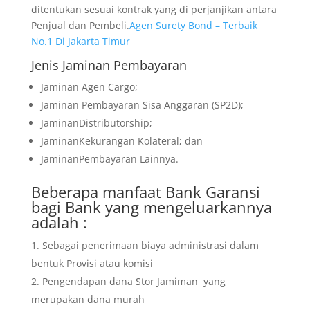
ditentukan sesuai kontrak yang di perjanjikan antara
Penjual dan Pembeli.
Agen Surety Bond – Terbaik
No.1 Di Jakarta Timur
Jenis Jaminan Pembayaran
Jaminan Agen Cargo;
Jaminan Pembayaran Sisa Anggaran (SP2D);
JaminanDistributorship;
JaminanKekurangan Kolateral; dan
JaminanPembayaran Lainnya.
Beberapa manfaat Bank Garansi
bagi Bank yang mengeluarkannya
adalah :
Sebagai penerimaan biaya administrasi dalam
bentuk Provisi atau komisi
Pengendapan dana Stor Jamiman yang
merupakan dana murah