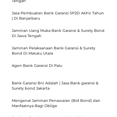
Tengah
Jasa Pembuatan Bank Garansi SP2D Akhir Tahun
| Di Banjarbaru
Jaminan Uang Muka Bank Garansi & Surety Bond
Di Jawa Tengah
Jaminan Pelaksanaan Bank Garansi & Surety
Bond Di Maluku Utara
Agen Bank Garansi Di Palu
Bank Garansi Bni Adalah | Jasa Bank garansi &
Surety bond Jakarta
Mengenal Jaminan Penawaran (Bid Bond) dan
Manfaatnya Bagi Oblige