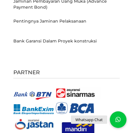
Jaminan Pembayaran Uang Muka (Advance
Payment Bond)
Pentingnya Jaminan Pelaksanaan
Bank Garansi Dalam Proyek konstruksi
PARTNER