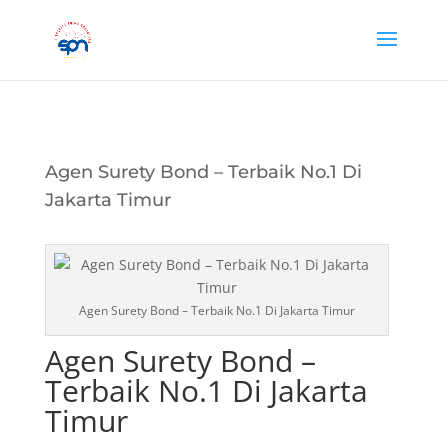
Agen Surety Bond – Terbaik No.1 Di
Jakarta Timur
Agen Surety Bond – Terbaik No.1 Di Jakarta Timur
Agen Surety Bond –
Terbaik No.1 Di Jakarta
Timur