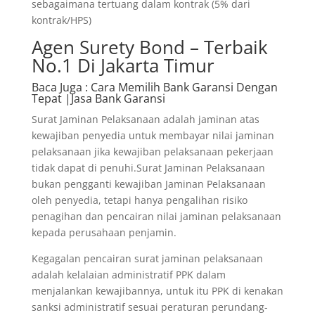
sebagaimana tertuang dalam kontrak (5% dari
kontrak/HPS)
Agen Surety Bond – Terbaik
No.1 Di Jakarta Timur
Baca Juga
: Cara Memilih Bank Garansi Dengan
Tepat |Jasa Bank Garansi
Surat Jaminan Pelaksanaan adalah jaminan atas
kewajiban penyedia untuk membayar nilai jaminan
pelaksanaan jika kewajiban pelaksanaan pekerjaan
tidak dapat di penuhi.Surat Jaminan Pelaksanaan
bukan pengganti kewajiban Jaminan Pelaksanaan
oleh penyedia, tetapi hanya pengalihan risiko
penagihan dan pencairan nilai jaminan pelaksanaan
kepada perusahaan penjamin.
Kegagalan pencairan surat jaminan pelaksanaan
adalah kelalaian administratif PPK dalam
menjalankan kewajibannya, untuk itu PPK di kenakan
sanksi administratif sesuai peraturan perundang-