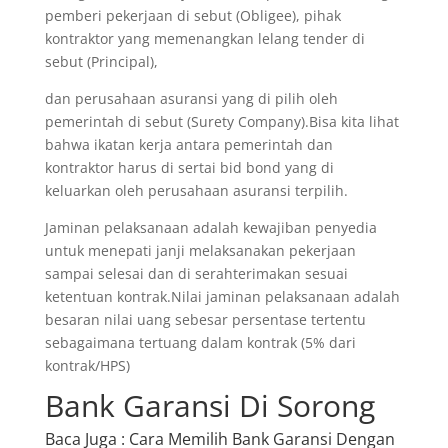
pemberi pekerjaan di sebut (Obligee), pihak
kontraktor yang memenangkan lelang tender di
sebut (Principal),
dan perusahaan asuransi yang di pilih oleh
pemerintah di sebut (Surety Company).Bisa kita lihat
bahwa ikatan kerja antara pemerintah dan
kontraktor harus di sertai bid bond yang di
keluarkan oleh perusahaan asuransi terpilih.
Jaminan pelaksanaan adalah kewajiban penyedia
untuk menepati janji melaksanakan pekerjaan
sampai selesai dan di serahterimakan sesuai
ketentuan kontrak.Nilai jaminan pelaksanaan adalah
besaran nilai uang sebesar persentase tertentu
sebagaimana tertuang dalam kontrak (5% dari
kontrak/HPS)
Bank Garansi Di Sorong
Baca Juga
: Cara Memilih Bank Garansi Dengan