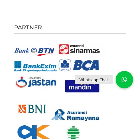
PARTNER