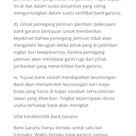
ini di ikat dalam suatu perjanjian yang saling
menguntungkan dalam suatu sertifikat bank garansi.
d). Untuk pemegang jaminan (pemberi pekerjaan)
bank garansi bertujuan untuk memberikan
keyakinan bahwa pemegang jaminan tidak akan
mengalami kerugian ketika pihak yang di jaminkan
ingkar dari kewajibannya. Karena pemegang
jaminan akan mendapat ganti rugi dari pihak
perbankan yang menerbitkan bank garansi.
e). Tujuan bank adalah mendapatkan keuntungan.
Bank akan memperoleh keuntungan dari biaya-
biaya yang harus di bayar nasabah serta jaminan
lawan yang diberikan. Tingkat kepercayaan dunia
usaha terhadap bank akan menigkat.
Sifat Karakteristik Bank Garansi
Bank Garansi hanya berlaku untuk satu kali
transaksi. Waktu berlaku bank garansi sampai