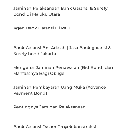
Jaminan Pelaksanaan Bank Garansi & Surety
Bond Di Maluku Utara
Agen Bank Garansi Di Palu
Bank Garansi Bni Adalah | Jasa Bank garansi &
Surety bond Jakarta
Mengenal Jaminan Penawaran (Bid Bond) dan
Manfaatnya Bagi Oblige
Jaminan Pembayaran Uang Muka (Advance
Payment Bond)
Pentingnya Jaminan Pelaksanaan
Bank Garansi Dalam Proyek konstruksi