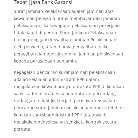
Tepat |Jasa Bank Garansi
Surat Jaminan Pelaksanaan adalah jaminan atas
kewajiban penyedia untuk membayar nilai jaminan
pelaksanaan jika kewajiban pelaksanaan pekerjaan
tidak dapat di penuhi.Surat Jaminan Pelaksanaan
bukan pengganti kewajiban Jaminan Pelaksanaan
oleh penyedia, tetapi hanya pengalihan risiko
penagihan dan pencairan nilai jaminan pelaksanaan
kepada perusahaan penjamin.
Kegagalan pencairan surat jaminan pelaksanaan
adalah kelalaian administratif PPK dalam
menjalankan kewajibannya, untuk itu PPK di kenakan
sanksi administratif sesuai peraturan perundang-
undangan terkait.Jika terjadi peristiwa kegagalan
pencairan surat jaminan pelaksanaan, meski telah di
kenakan sanksi administratif PPK tetap wajib
melakukan penyelesaian sengketa kontrak secara
perdata.