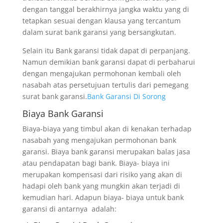
dengan tanggal berakhirnya jangka waktu yang di
tetapkan sesuai dengan klausa yang tercantum
dalam surat bank garansi yang bersangkutan.
Selain itu Bank garansi tidak dapat di perpanjang.
Namun demikian bank garansi dapat di perbaharui
dengan mengajukan permohonan kembali oleh
nasabah atas persetujuan tertulis dari pemegang
surat bank garansi.
Bank Garansi Di Sorong
Biaya Bank Garansi
Biaya-biaya yang timbul akan di kenakan terhadap
nasabah yang mengajukan permohonan bank
garansi. Biaya bank garansi merupakan balas jasa
atau pendapatan bagi bank. Biaya- biaya ini
merupakan kompensasi dari risiko yang akan di
hadapi oleh bank yang mungkin akan terjadi di
kemudian hari. Adapun biaya- biaya untuk bank
garansi di antarnya adalah: