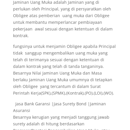
Jaminan Uang Muka adalah Jaminan yang di
perlukan oleh Principal, yang di persyaratkan oleh
Obligee atas pemberian uang muka dari Obligee
untuk membantu memperlancar pembiayaan
pekerjaan awal sesuai dengan ketentuan di dalam
kontrak.
fungsinya untuk menjamin Obligee apabila Principal
tidak sanggup mengembalikan uang muka yang
telah di terimanya sesuai dengan ketentuan di
dalam kontrak yang telah di tanda tanganinya.
Besarnya Nilai Jaminan Uang Muka dan Masa
berlaku Jaminan Uang Muka umumnya di tetapkan
oleh Obligee yang tercantum di dalam Surat
Perintah Kerja(SPK),(SPMK),(Kontrak),(PO),(LOI),(WO).
Jasa Bank Garansi |Jasa Surety Bond |Jaminan
Asuransi
Besarnya kerugian yang menjadi tanggung jawab
surety adalah di hitung berdasarkan