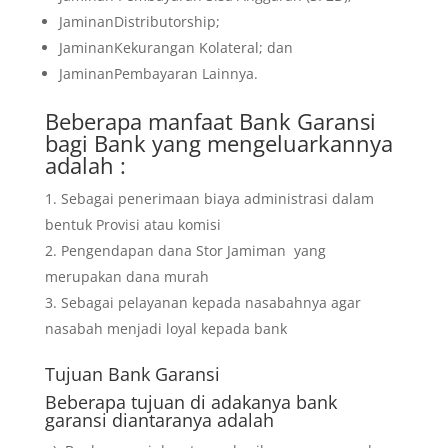
JaminanDistributorship;
JaminanKekurangan Kolateral; dan
JaminanPembayaran Lainnya.
Beberapa manfaat Bank Garansi
bagi Bank yang mengeluarkannya
adalah :
Sebagai penerimaan biaya administrasi dalam
bentuk Provisi atau komisi
Pengendapan dana Stor Jamiman yang
merupakan dana murah
Sebagai pelayanan kepada nasabahnya agar
nasabah menjadi loyal kepada bank
Tujuan
Bank Garansi
Beberapa tujuan di adakanya bank
garansi diantaranya adalah