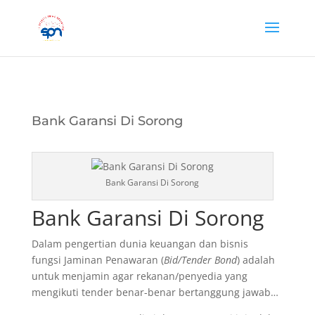
Bank Garansi Di Sorong
Bank Garansi Di Sorong
Bank Garansi Di Sorong
Dalam pengertian dunia keuangan dan bisnis
fungsi Jaminan Penawaran (
Bid/Tender Bond
) adalah
untuk menjamin agar rekanan/penyedia yang
mengikuti tender benar-benar bertanggung jawab…