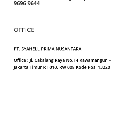
9696 9644
OFFICE
PT. SYAHELL PRIMA NUSANTARA
Office : Jl. Cakalang Raya No.14 Rawamangun –
Jakarta Timur RT 010, RW 008 Kode Pos: 13220