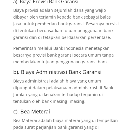
a). Biaya Provisi Bank Garansi
Biaya provisi adalah sejumlah dana yang wajib
dibayar oleh terjamin kepada bank sebagai balas
jasa untuk pemberian bank garansi. Besarnya provisi
di tentukan berdasarkan tujuan penggunaan bank
garansi dan di tetapkan berdasarkan persentase.
Pemerintah melalui Bank Indonesia menetapkan
besarnya provisi bank garansi secara umum tanpa
membedakan tujuan penggunaan garansi bank.
b). Biaya Administrasi Bank Garansi
Biaya administrasi adalah biaya yang umum
dipungut dalam pelaksanaan administrasi di Bank.
Jumlah yang di kenakan terhadap terjamin di
tentukan oleh bank masing- masing.
c). Bea Meterai
Bea Materai adalah biaya materai yang di tempelkan
pada surat perjanjian bank garansi yang di