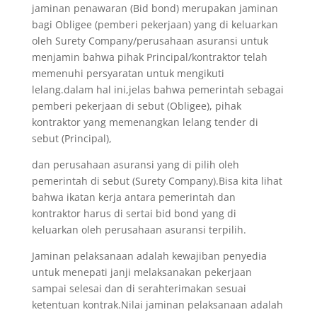
jaminan penawaran (Bid bond) merupakan jaminan
bagi Obligee (pemberi pekerjaan) yang di keluarkan
oleh Surety Company/perusahaan asuransi untuk
menjamin bahwa pihak Principal/kontraktor telah
memenuhi persyaratan untuk mengikuti
lelang.dalam hal ini,jelas bahwa pemerintah sebagai
pemberi pekerjaan di sebut (Obligee), pihak
kontraktor yang memenangkan lelang tender di
sebut (Principal),
dan perusahaan asuransi yang di pilih oleh
pemerintah di sebut (Surety Company).Bisa kita lihat
bahwa ikatan kerja antara pemerintah dan
kontraktor harus di sertai bid bond yang di
keluarkan oleh perusahaan asuransi terpilih.
Jaminan pelaksanaan adalah kewajiban penyedia
untuk menepati janji melaksanakan pekerjaan
sampai selesai dan di serahterimakan sesuai
ketentuan kontrak.Nilai jaminan pelaksanaan adalah