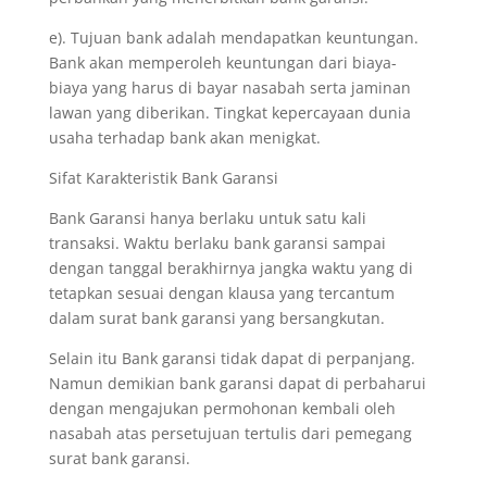
e). Tujuan bank adalah mendapatkan keuntungan.
Bank akan memperoleh keuntungan dari biaya-
biaya yang harus di bayar nasabah serta jaminan
lawan yang diberikan. Tingkat kepercayaan dunia
usaha terhadap bank akan menigkat.
Sifat Karakteristik Bank Garansi
Bank Garansi hanya berlaku untuk satu kali
transaksi. Waktu berlaku bank garansi sampai
dengan tanggal berakhirnya jangka waktu yang di
tetapkan sesuai dengan klausa yang tercantum
dalam surat bank garansi yang bersangkutan.
Selain itu Bank garansi tidak dapat di perpanjang.
Namun demikian bank garansi dapat di perbaharui
dengan mengajukan permohonan kembali oleh
nasabah atas persetujuan tertulis dari pemegang
surat bank garansi.