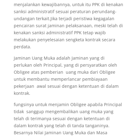
menjalankan kewajibannya, untuk itu PPK di kenakan
sanksi administratif sesuai peraturan perundang-
undangan terkait.Jika terjadi peristiwa kegagalan
pencairan surat jaminan pelaksanaan, meski telah di
kenakan sanksi administratif PPK tetap wajib
melakukan penyelesaian sengketa kontrak secara
perdata.
Jaminan Uang Muka adalah Jaminan yang di
perlukan oleh Principal, yang di persyaratkan oleh
Obligee atas pemberian uang muka dari Obligee
untuk membantu memperlancar pembiayaan
pekerjaan awal sesuai dengan ketentuan di dalam
kontrak.
fungsinya untuk menjamin Obligee apabila Principal
tidak sanggup mengembalikan uang muka yang
telah di terimanya sesuai dengan ketentuan di
dalam kontrak yang telah di tanda tanganinya.
Besarnya Nilai Jaminan Uang Muka dan Masa