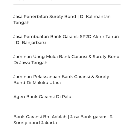
Jasa Penerbitan Surety Bond | Di Kalimantan
Tengah
Jasa Pembuatan Bank Garansi SP2D Akhir Tahun
| Di Banjarbaru
Jaminan Uang Muka Bank Garansi & Surety Bond
Di Jawa Tengah
Jaminan Pelaksanaan Bank Garansi & Surety
Bond Di Maluku Utara
Agen Bank Garansi Di Palu
Bank Garansi Bni Adalah | Jasa Bank garansi &
Surety bond Jakarta