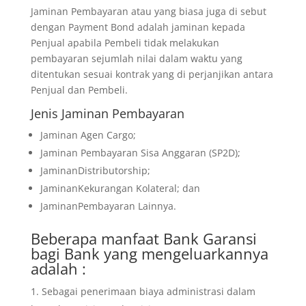
Jaminan Pembayaran atau yang biasa juga di sebut
dengan Payment Bond adalah jaminan kepada
Penjual apabila Pembeli tidak melakukan
pembayaran sejumlah nilai dalam waktu yang
ditentukan sesuai kontrak yang di perjanjikan antara
Penjual dan Pembeli.
Jenis Jaminan Pembayaran
Jaminan Agen Cargo;
Jaminan Pembayaran Sisa Anggaran (SP2D);
JaminanDistributorship;
JaminanKekurangan Kolateral; dan
JaminanPembayaran Lainnya.
Beberapa manfaat Bank Garansi
bagi Bank yang mengeluarkannya
adalah :
Sebagai penerimaan biaya administrasi dalam