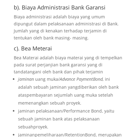
b). Biaya Administrasi Bank Garansi
Biaya administrasi adalah biaya yang umum
dipungut dalam pelaksanaan administrasi di Bank.
Jumlah yang di kenakan terhadap terjamin di
tentukan oleh bank masing- masing.
c). Bea Meterai
Bea Materai adalah biaya materai yang di tempelkan
pada surat perjanjian bank garansi yang di
tandatangani oleh bank dan pihak terjamin
jaminan
uang muka/
Advance PaymentBond,
ini
adalah sebuah jaminan yangdiberikan oleh bank
ataspembayaran sejumlah uang muka setelah
memenangkan sebuah proyek.
jaminan pelaksanaan/Performance Bond, yaitu
sebuah jaminan bank atas pelaksanaan
sebuahproyek.
jaminanpemeliharaan/RetentionBond, merupakan