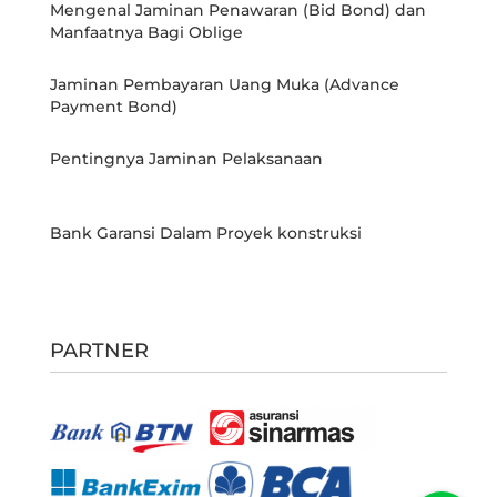
Mengenal Jaminan Penawaran (Bid Bond) dan
Manfaatnya Bagi Oblige
Jaminan Pembayaran Uang Muka (Advance
Payment Bond)
Pentingnya Jaminan Pelaksanaan
Bank Garansi Dalam Proyek konstruksi
PARTNER