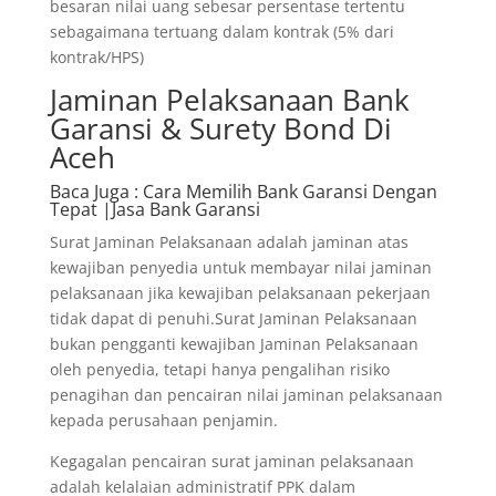
besaran nilai uang sebesar persentase tertentu
sebagaimana tertuang dalam kontrak (5% dari
kontrak/HPS)
Jaminan Pelaksanaan Bank
Garansi & Surety Bond Di
Aceh
Baca Juga
: Cara Memilih Bank Garansi Dengan
Tepat |Jasa Bank Garansi
Surat Jaminan Pelaksanaan adalah jaminan atas
kewajiban penyedia untuk membayar nilai jaminan
pelaksanaan jika kewajiban pelaksanaan pekerjaan
tidak dapat di penuhi.Surat Jaminan Pelaksanaan
bukan pengganti kewajiban Jaminan Pelaksanaan
oleh penyedia, tetapi hanya pengalihan risiko
penagihan dan pencairan nilai jaminan pelaksanaan
kepada perusahaan penjamin.
Kegagalan pencairan surat jaminan pelaksanaan
adalah kelalaian administratif PPK dalam