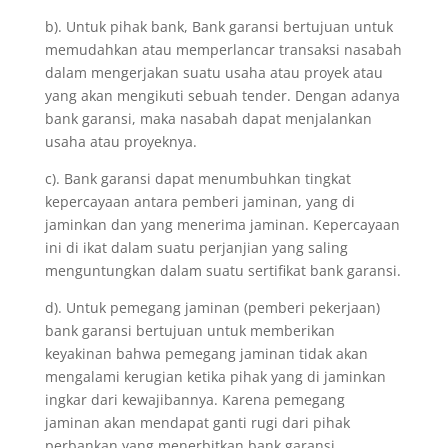
b). Untuk pihak bank, Bank garansi bertujuan untuk
memudahkan atau memperlancar transaksi nasabah
dalam mengerjakan suatu usaha atau proyek atau
yang akan mengikuti sebuah tender. Dengan adanya
bank garansi, maka nasabah dapat menjalankan
usaha atau proyeknya.
c). Bank garansi dapat menumbuhkan tingkat
kepercayaan antara pemberi jaminan, yang di
jaminkan dan yang menerima jaminan. Kepercayaan
ini di ikat dalam suatu perjanjian yang saling
menguntungkan dalam suatu sertifikat bank garansi.
d). Untuk pemegang jaminan (pemberi pekerjaan)
bank garansi bertujuan untuk memberikan
keyakinan bahwa pemegang jaminan tidak akan
mengalami kerugian ketika pihak yang di jaminkan
ingkar dari kewajibannya. Karena pemegang
jaminan akan mendapat ganti rugi dari pihak
perbankan yang menerbitkan bank garansi.