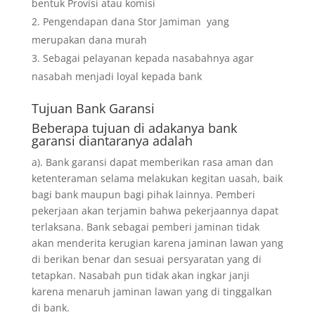
bentuk Provisi atau komisi
Pengendapan dana Stor Jamiman yang
merupakan dana murah
Sebagai pelayanan kepada nasabahnya agar
nasabah menjadi loyal kepada bank
Tujuan
Bank Garansi
Beberapa tujuan di adakanya bank
garansi diantaranya adalah
a). Bank garansi dapat memberikan rasa aman dan
ketenteraman selama melakukan kegitan uasah, baik
bagi bank maupun bagi pihak lainnya. Pemberi
pekerjaan akan terjamin bahwa pekerjaannya dapat
terlaksana. Bank sebagai pemberi jaminan tidak
akan menderita kerugian karena jaminan lawan yang
di berikan benar dan sesuai persyaratan yang di
tetapkan. Nasabah pun tidak akan ingkar janji
karena menaruh jaminan lawan yang di tinggalkan
di bank.