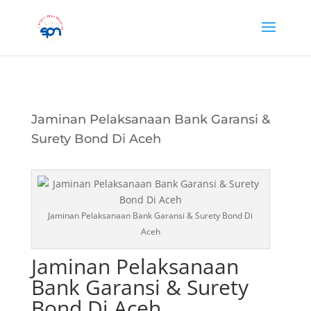
Jaminan Pelaksanaan Bank Garansi &
Surety Bond Di Aceh
Jaminan Pelaksanaan Bank Garansi & Surety Bond Di
Aceh
Jaminan Pelaksanaan
Bank Garansi & Surety
Bond Di Aceh