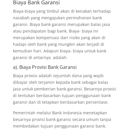
Biaya Bank Garansi
Biaya-biaya yang timbul akan di kenakan terhadap
nasabah yang mengajukan permohonan bank
garansi. Biaya bank garansi merupakan balas jasa
atau pendapatan bagi bank. Biaya- biaya ini
merupakan kompensasi dari risiko yang akan di
hadapi oleh bank yang mungkin akan terjadi di
kemudian hari. Adapun biaya- biaya untuk bank
garansi di antarnya adalah:
a). Biaya Provisi Bank Garansi
Biaya provisi adalah sejumlah dana yang wajib
dibayar oleh terjamin kepada bank sebagai balas
jasa untuk pemberian bank garansi. Besarnya provisi
di tentukan berdasarkan tujuan penggunaan bank
garansi dan di tetapkan berdasarkan persentase.
Pemerintah melalui Bank Indonesia menetapkan
besarnya provisi bank garansi secara umum tanpa
membedakan tujuan penggunaan garansi bank.