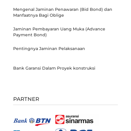
Mengenal Jaminan Penawaran (Bid Bond) dan
Manfaatnya Bagi Oblige
Jaminan Pembayaran Uang Muka (Advance
Payment Bond)
Pentingnya Jaminan Pelaksanaan
Bank Garansi Dalam Proyek konstruksi
PARTNER