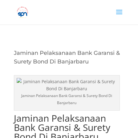
Jaminan Pelaksanaan Bank Garansi &
Surety Bond Di Banjarbaru
Jaminan Pelaksanaan Bank Garansi & Surety Bond Di
Banjarbaru
Jaminan Pelaksanaan
Bank Garansi & Surety
Bond Di Banjarbaru