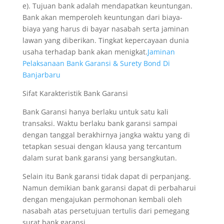
e). Tujuan bank adalah mendapatkan keuntungan.
Bank akan memperoleh keuntungan dari biaya-
biaya yang harus di bayar nasabah serta jaminan
lawan yang diberikan. Tingkat kepercayaan dunia
usaha terhadap bank akan menigkat.
Jaminan
Pelaksanaan Bank Garansi & Surety Bond Di
Banjarbaru
Sifat Karakteristik Bank Garansi
Bank Garansi hanya berlaku untuk satu kali
transaksi. Waktu berlaku bank garansi sampai
dengan tanggal berakhirnya jangka waktu yang di
tetapkan sesuai dengan klausa yang tercantum
dalam surat bank garansi yang bersangkutan.
Selain itu Bank garansi tidak dapat di perpanjang.
Namun demikian bank garansi dapat di perbaharui
dengan mengajukan permohonan kembali oleh
nasabah atas persetujuan tertulis dari pemegang
surat bank garansi.