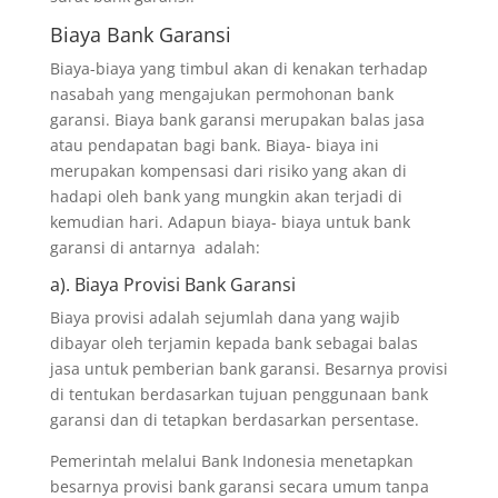
Biaya Bank Garansi
Biaya-biaya yang timbul akan di kenakan terhadap
nasabah yang mengajukan permohonan bank
garansi. Biaya bank garansi merupakan balas jasa
atau pendapatan bagi bank. Biaya- biaya ini
merupakan kompensasi dari risiko yang akan di
hadapi oleh bank yang mungkin akan terjadi di
kemudian hari. Adapun biaya- biaya untuk bank
garansi di antarnya adalah:
a). Biaya Provisi Bank Garansi
Biaya provisi adalah sejumlah dana yang wajib
dibayar oleh terjamin kepada bank sebagai balas
jasa untuk pemberian bank garansi. Besarnya provisi
di tentukan berdasarkan tujuan penggunaan bank
garansi dan di tetapkan berdasarkan persentase.
Pemerintah melalui Bank Indonesia menetapkan
besarnya provisi bank garansi secara umum tanpa