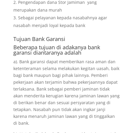
Pengendapan dana Stor Jamiman yang
merupakan dana murah
Sebagai pelayanan kepada nasabahnya agar
nasabah menjadi loyal kepada bank
Tujuan
Bank Garansi
Beberapa tujuan di adakanya bank
garansi diantaranya adalah
a). Bank garansi dapat memberikan rasa aman dan
ketenteraman selama melakukan kegitan uasah, baik
bagi bank maupun bagi pihak lainnya. Pemberi
pekerjaan akan terjamin bahwa pekerjaannya dapat
terlaksana. Bank sebagai pemberi jaminan tidak
akan menderita kerugian karena jaminan lawan yang
di berikan benar dan sesuai persyaratan yang di
tetapkan. Nasabah pun tidak akan ingkar janji
karena menaruh jaminan lawan yang di tinggalkan
di bank.