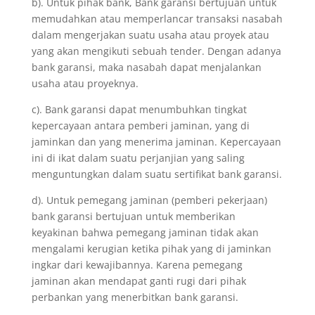
b). Untuk pihak bank, Bank garansi bertujuan untuk
memudahkan atau memperlancar transaksi nasabah
dalam mengerjakan suatu usaha atau proyek atau
yang akan mengikuti sebuah tender. Dengan adanya
bank garansi, maka nasabah dapat menjalankan
usaha atau proyeknya.
c). Bank garansi dapat menumbuhkan tingkat
kepercayaan antara pemberi jaminan, yang di
jaminkan dan yang menerima jaminan. Kepercayaan
ini di ikat dalam suatu perjanjian yang saling
menguntungkan dalam suatu sertifikat bank garansi.
d). Untuk pemegang jaminan (pemberi pekerjaan)
bank garansi bertujuan untuk memberikan
keyakinan bahwa pemegang jaminan tidak akan
mengalami kerugian ketika pihak yang di jaminkan
ingkar dari kewajibannya. Karena pemegang
jaminan akan mendapat ganti rugi dari pihak
perbankan yang menerbitkan bank garansi.