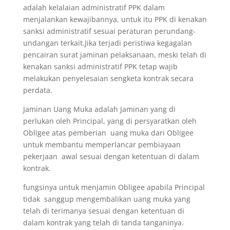
adalah kelalaian administratif PPK dalam
menjalankan kewajibannya, untuk itu PPK di kenakan
sanksi administratif sesuai peraturan perundang-
undangan terkait.Jika terjadi peristiwa kegagalan
pencairan surat jaminan pelaksanaan, meski telah di
kenakan sanksi administratif PPK tetap wajib
melakukan penyelesaian sengketa kontrak secara
perdata.
Jaminan Uang Muka adalah Jaminan yang di
perlukan oleh Principal, yang di persyaratkan oleh
Obligee atas pemberian uang muka dari Obligee
untuk membantu memperlancar pembiayaan
pekerjaan awal sesuai dengan ketentuan di dalam
kontrak.
fungsinya untuk menjamin Obligee apabila Principal
tidak sanggup mengembalikan uang muka yang
telah di terimanya sesuai dengan ketentuan di
dalam kontrak yang telah di tanda tanganinya.