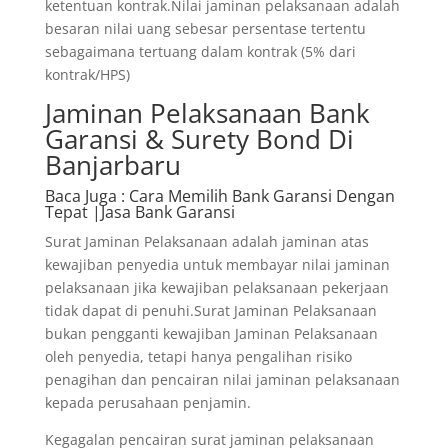
ketentuan kontrak.Nilai jaminan pelaksanaan adalah
besaran nilai uang sebesar persentase tertentu
sebagaimana tertuang dalam kontrak (5% dari
kontrak/HPS)
Jaminan Pelaksanaan Bank
Garansi & Surety Bond Di
Banjarbaru
Baca Juga
: Cara Memilih Bank Garansi Dengan
Tepat |Jasa Bank Garansi
Surat Jaminan Pelaksanaan adalah jaminan atas
kewajiban penyedia untuk membayar nilai jaminan
pelaksanaan jika kewajiban pelaksanaan pekerjaan
tidak dapat di penuhi.Surat Jaminan Pelaksanaan
bukan pengganti kewajiban Jaminan Pelaksanaan
oleh penyedia, tetapi hanya pengalihan risiko
penagihan dan pencairan nilai jaminan pelaksanaan
kepada perusahaan penjamin.
Kegagalan pencairan surat jaminan pelaksanaan