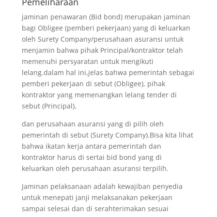
Pemeliharaan
jaminan penawaran (Bid bond) merupakan jaminan
bagi Obligee (pemberi pekerjaan) yang di keluarkan
oleh Surety Company/perusahaan asuransi untuk
menjamin bahwa pihak Principal/kontraktor telah
memenuhi persyaratan untuk mengikuti
lelang.dalam hal ini,jelas bahwa pemerintah sebagai
pemberi pekerjaan di sebut (Obligee), pihak
kontraktor yang memenangkan lelang tender di
sebut (Principal),
dan perusahaan asuransi yang di pilih oleh
pemerintah di sebut (Surety Company).Bisa kita lihat
bahwa ikatan kerja antara pemerintah dan
kontraktor harus di sertai bid bond yang di
keluarkan oleh perusahaan asuransi terpilih.
Jaminan pelaksanaan adalah kewajiban penyedia
untuk menepati janji melaksanakan pekerjaan
sampai selesai dan di serahterimakan sesuai