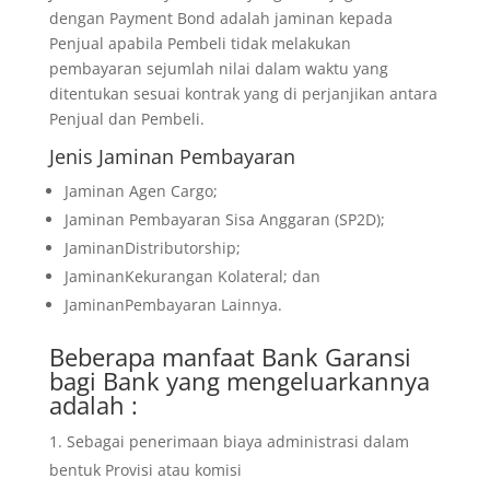
dengan Payment Bond adalah jaminan kepada
Penjual apabila Pembeli tidak melakukan
pembayaran sejumlah nilai dalam waktu yang
ditentukan sesuai kontrak yang di perjanjikan antara
Penjual dan Pembeli.
Jenis Jaminan Pembayaran
Jaminan Agen Cargo;
Jaminan Pembayaran Sisa Anggaran (SP2D);
JaminanDistributorship;
JaminanKekurangan Kolateral; dan
JaminanPembayaran Lainnya.
Beberapa manfaat Bank Garansi
bagi Bank yang mengeluarkannya
adalah :
Sebagai penerimaan biaya administrasi dalam
bentuk Provisi atau komisi