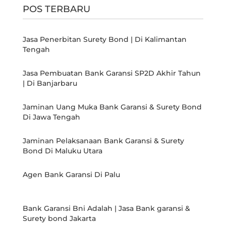
POS TERBARU
Jasa Penerbitan Surety Bond | Di Kalimantan
Tengah
Jasa Pembuatan Bank Garansi SP2D Akhir Tahun
| Di Banjarbaru
Jaminan Uang Muka Bank Garansi & Surety Bond
Di Jawa Tengah
Jaminan Pelaksanaan Bank Garansi & Surety
Bond Di Maluku Utara
Agen Bank Garansi Di Palu
Bank Garansi Bni Adalah | Jasa Bank garansi &
Surety bond Jakarta