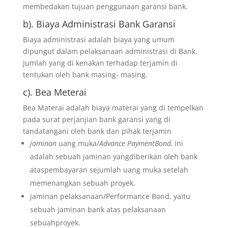
membedakan tujuan penggunaan garansi bank.
b). Biaya Administrasi Bank Garansi
Biaya administrasi adalah biaya yang umum
dipungut dalam pelaksanaan administrasi di Bank.
Jumlah yang di kenakan terhadap terjamin di
tentukan oleh bank masing- masing.
c). Bea Meterai
Bea Materai adalah biaya materai yang di tempelkan
pada surat perjanjian bank garansi yang di
tandatangani oleh bank dan pihak terjamin
jaminan
uang muka/
Advance PaymentBond,
ini
adalah sebuah jaminan yangdiberikan oleh bank
ataspembayaran sejumlah uang muka setelah
memenangkan sebuah proyek.
jaminan pelaksanaan/Performance Bond, yaitu
sebuah jaminan bank atas pelaksanaan
sebuahproyek.