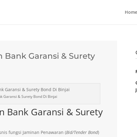
Home
 Bank Garansi & Surety
 Garansi & Surety Bond Di Binjai
n Bank Garansi & Surety
nis fungsi Jaminan Penawaran (
Bid/Tender Bond
)