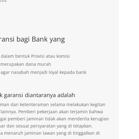
ansi bagi Bank yang
 dalam bentuk Provisi atau komisi
g merupakan dana murah
agar nasabah menjadi loyal kepada bank
k garansi diantaranya adalah
 aman dan ketenteraman selama melakukan kegitan
 lainnya. Pemberi pekerjaan akan terjamin bahwa
agai pemberi jaminan tidak akan menderita kerugian
ar dan sesuai persyaratan yang di tetapkan.
na menaruh jaminan lawan yang di tinggalkan di