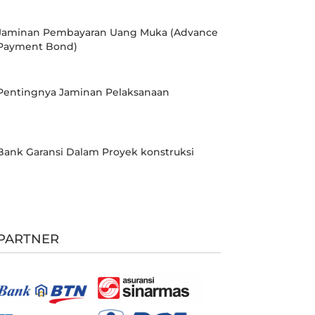
Jaminan Pembayaran Uang Muka (Advance
Payment Bond)
Pentingnya Jaminan Pelaksanaan
Bank Garansi Dalam Proyek konstruksi
PARTNER