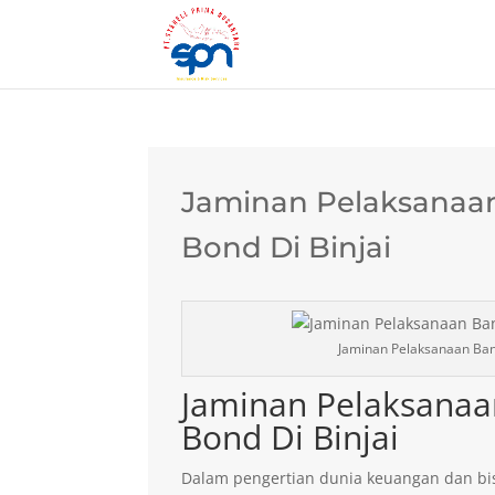
Jaminan Pelaksanaan
Bond Di Binjai
Jaminan Pelaksanaan Bank
Jaminan Pelaksanaa
Bond Di Binjai
Dalam pengertian dunia keuangan dan bis