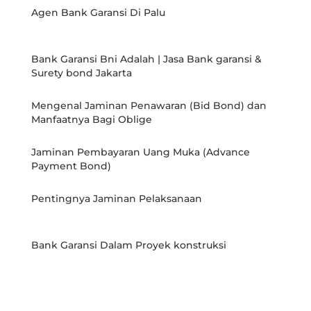
Agen Bank Garansi Di Palu
Bank Garansi Bni Adalah | Jasa Bank garansi &
Surety bond Jakarta
Mengenal Jaminan Penawaran (Bid Bond) dan
Manfaatnya Bagi Oblige
Jaminan Pembayaran Uang Muka (Advance
Payment Bond)
Pentingnya Jaminan Pelaksanaan
Bank Garansi Dalam Proyek konstruksi