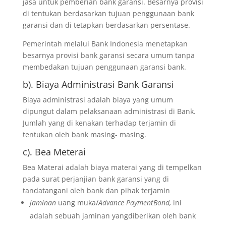
jasa untuk pemberian bank garansi. Besarnya provisi
di tentukan berdasarkan tujuan penggunaan bank
garansi dan di tetapkan berdasarkan persentase.
Pemerintah melalui Bank Indonesia menetapkan
besarnya provisi bank garansi secara umum tanpa
membedakan tujuan penggunaan garansi bank.
b). Biaya Administrasi Bank Garansi
Biaya administrasi adalah biaya yang umum
dipungut dalam pelaksanaan administrasi di Bank.
Jumlah yang di kenakan terhadap terjamin di
tentukan oleh bank masing- masing.
c). Bea Meterai
Bea Materai adalah biaya materai yang di tempelkan
pada surat perjanjian bank garansi yang di
tandatangani oleh bank dan pihak terjamin
jaminan
uang muka/
Advance PaymentBond,
ini
adalah sebuah jaminan yangdiberikan oleh bank