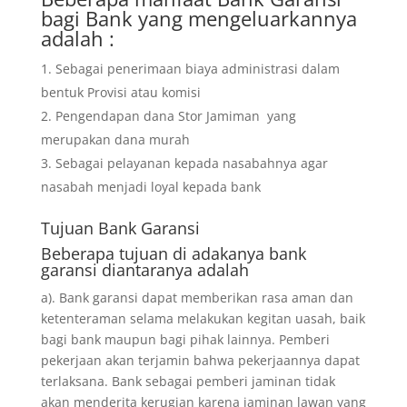
bagi Bank yang mengeluarkannya
adalah :
Sebagai penerimaan biaya administrasi dalam
bentuk Provisi atau komisi
Pengendapan dana Stor Jamiman yang
merupakan dana murah
Sebagai pelayanan kepada nasabahnya agar
nasabah menjadi loyal kepada bank
Tujuan
Bank Garansi
Beberapa tujuan di adakanya bank
garansi diantaranya adalah
a). Bank garansi dapat memberikan rasa aman dan
ketenteraman selama melakukan kegitan uasah, baik
bagi bank maupun bagi pihak lainnya. Pemberi
pekerjaan akan terjamin bahwa pekerjaannya dapat
terlaksana. Bank sebagai pemberi jaminan tidak
akan menderita kerugian karena jaminan lawan yang