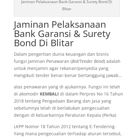
Jaminan Pelaksanaan Bank Garansi & Surety Bond Di
Blitar
Jaminan Pelaksanaan
Bank Garansi & Surety
Bond Di Blitar
Dalam pengertian dunia keuangan dan bisnis
fungsi Jaminan Penawaran (
Bid/Tender Bond
) adalah
untuk menjamin agar rekanan/penyedia yang
mengikuti tender benar-benar bertanggung jawab…
atas penawaran yang di ajukannya. Fungsi ini telah
di akomodir
KEMBALI
di dalam Perpres No 16 Tahun
2018 tentang Pengadaan Barang dan Jasa yang
sebelumnya telah di berlakukan pengecualian
dengan di keluarkannya Peraturan Kepala (Perka)
LKPP Nomor 18 Tahun 2012 tentang E-Tendering.
Yang mana pengecualian terhadap aturan tersebut,