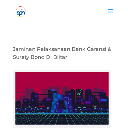
Jaminan Pelaksanaan Bank Garansi &
Surety Bond Di Blitar