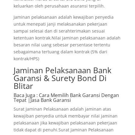
keluarkan oleh perusahaan asuransi terpilih.
Jaminan pelaksanaan adalah kewajiban penyedia
untuk menepati janji melaksanakan pekerjaan
sampai selesai dan di serahterimakan sesuai
ketentuan kontrak.Nilai jaminan pelaksanaan adalah
besaran nilai uang sebesar persentase tertentu
sebagaimana tertuang dalam kontrak (5% dari
kontrak/HPS)
Jaminan Pelaksanaan Bank
Garansi & Surety Bond Di
Blitar
Baca Juga
: Cara Memilih Bank Garansi Dengan
Tepat |Jasa Bank Garansi
Surat Jaminan Pelaksanaan adalah jaminan atas
kewajiban penyedia untuk membayar nilai jaminan
pelaksanaan jika kewajiban pelaksanaan pekerjaan
tidak dapat di penuhi.Surat Jaminan Pelaksanaan