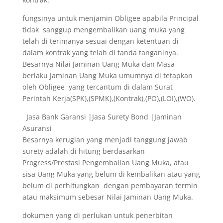
fungsinya untuk menjamin Obligee apabila Principal
tidak sanggup mengembalikan uang muka yang
telah di terimanya sesuai dengan ketentuan di
dalam kontrak yang telah di tanda tanganinya.
Besarnya Nilai Jaminan Uang Muka dan Masa
berlaku Jaminan Uang Muka umumnya di tetapkan
oleh Obligee yang tercantum di dalam Surat
Perintah Kerja(SPK),(SPMK),(Kontrak),(PO),(LOI),(WO).
Jasa Bank Garansi |Jasa Surety Bond |Jaminan
Asuransi
Besarnya kerugian yang menjadi tanggung jawab
surety adalah di hitung berdasarkan
Progress/Prestasi Pengembalian Uang Muka, atau
sisa Uang Muka yang belum di kembalikan atau yang
belum di perhitungkan dengan pembayaran termin
atau maksimum sebesar Nilai Jaminan Uang Muka.
dokumen yang di perlukan untuk penerbitan