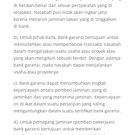
di berikan benar dan sesuai persyaratan yang di
tetapkan. Nasabah pun tidak akan ingkar janji
karena menaruh jaminan lawan yang di tinggalkan
di bank.
b). Untuk pihak bank, Bank garansi bertujuan untuk
memudahkan atau memperlancar transaksi nasabah
dalam mengerjakan suatu usaha atau proyek atau
yang akan mengikuti sebuah tender. Dengan adanya
bank garansi, maka nasabah dapat menjalankan
usaha atau proyeknya.
c). Bank garansi dapat menumbuhkan tingkat
kepercayaan antara pemberi jaminan, yang di
jaminkan dan yang menerima jaminan. Kepercayaan
ini di ikat dalam suatu perjanjian yang saling
menguntungkan dalam suatu sertifikat bank garansi.
d). Untuk pemegang jaminan (pemberi pekerjaan)
bank garansi bertujuan untuk memberikan