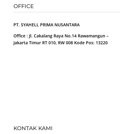
OFFICE
PT. SYAHELL PRIMA NUSANTARA
Office : Jl. Cakalang Raya No.14 Rawamangun –
Jakarta Timur RT 010, RW 008 Kode Pos: 13220
KONTAK KAMI