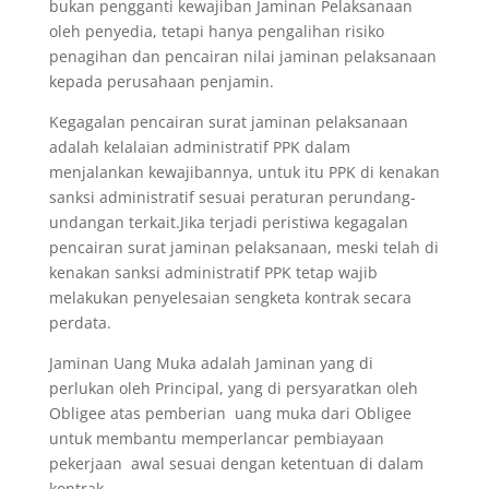
bukan pengganti kewajiban Jaminan Pelaksanaan
oleh penyedia, tetapi hanya pengalihan risiko
penagihan dan pencairan nilai jaminan pelaksanaan
kepada perusahaan penjamin.
Kegagalan pencairan surat jaminan pelaksanaan
adalah kelalaian administratif PPK dalam
menjalankan kewajibannya, untuk itu PPK di kenakan
sanksi administratif sesuai peraturan perundang-
undangan terkait.Jika terjadi peristiwa kegagalan
pencairan surat jaminan pelaksanaan, meski telah di
kenakan sanksi administratif PPK tetap wajib
melakukan penyelesaian sengketa kontrak secara
perdata.
Jaminan Uang Muka adalah Jaminan yang di
perlukan oleh Principal, yang di persyaratkan oleh
Obligee atas pemberian uang muka dari Obligee
untuk membantu memperlancar pembiayaan
pekerjaan awal sesuai dengan ketentuan di dalam
kontrak.