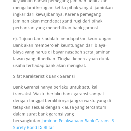
keyakinan bahwa pemegang jaminan tidak akan
mengalami kerugian ketika pihak yang di jaminkan
ingkar dari kewajibannya. Karena pemegang
jaminan akan mendapat ganti rugi dari pihak
perbankan yang menerbitkan bank garansi.
e). Tujuan bank adalah mendapatkan keuntungan.
Bank akan memperoleh keuntungan dari biaya-
biaya yang harus di bayar nasabah serta jaminan
lawan yang diberikan. Tingkat kepercayaan dunia
usaha terhadap bank akan menigkat.
Sifat Karakteristik Bank Garansi
Bank Garansi hanya berlaku untuk satu kali
transaksi. Waktu berlaku bank garansi sampai
dengan tanggal berakhirnya jangka waktu yang di
tetapkan sesuai dengan klausa yang tercantum
dalam surat bank garansi yang
bersangkutan.
Jaminan Pelaksanaan Bank Garansi &
Surety Bond Di Blitar