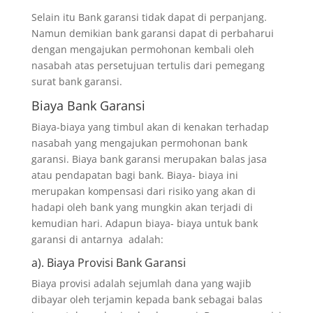
Selain itu Bank garansi tidak dapat di perpanjang.
Namun demikian bank garansi dapat di perbaharui
dengan mengajukan permohonan kembali oleh
nasabah atas persetujuan tertulis dari pemegang
surat bank garansi.
Biaya Bank Garansi
Biaya-biaya yang timbul akan di kenakan terhadap
nasabah yang mengajukan permohonan bank
garansi. Biaya bank garansi merupakan balas jasa
atau pendapatan bagi bank. Biaya- biaya ini
merupakan kompensasi dari risiko yang akan di
hadapi oleh bank yang mungkin akan terjadi di
kemudian hari. Adapun biaya- biaya untuk bank
garansi di antarnya adalah:
a). Biaya Provisi Bank Garansi
Biaya provisi adalah sejumlah dana yang wajib
dibayar oleh terjamin kepada bank sebagai balas