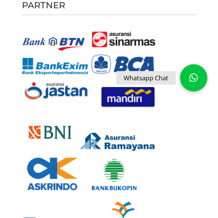
PARTNER