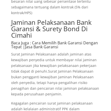
besaran nilai uang sebesar persentase tertentu
sebagaimana tertuang dalam kontrak (5% dari
kontrak/HPS)
Jaminan Pelaksanaan Bank
Garansi & Surety Bond Di
Cimahi
Baca Juga
: Cara Memilih Bank Garansi Dengan
Tepat |Jasa Bank Garansi
Surat Jaminan Pelaksanaan adalah jaminan atas
kewajiban penyedia untuk membayar nilai jaminan
pelaksanaan jika kewajiban pelaksanaan pekerjaan
tidak dapat di penuhi.Surat Jaminan Pelaksanaan
bukan pengganti kewajiban Jaminan Pelaksanaan
oleh penyedia, tetapi hanya pengalihan risiko
penagihan dan pencairan nilai jaminan pelaksanaan
kepada perusahaan penjamin.
Kegagalan pencairan surat jaminan pelaksanaan
adalah kelalaian administratif PPK dalam