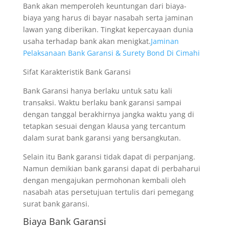
Bank akan memperoleh keuntungan dari biaya-
biaya yang harus di bayar nasabah serta jaminan
lawan yang diberikan. Tingkat kepercayaan dunia
usaha terhadap bank akan menigkat.
Jaminan
Pelaksanaan Bank Garansi & Surety Bond Di Cimahi
Sifat Karakteristik Bank Garansi
Bank Garansi hanya berlaku untuk satu kali
transaksi. Waktu berlaku bank garansi sampai
dengan tanggal berakhirnya jangka waktu yang di
tetapkan sesuai dengan klausa yang tercantum
dalam surat bank garansi yang bersangkutan.
Selain itu Bank garansi tidak dapat di perpanjang.
Namun demikian bank garansi dapat di perbaharui
dengan mengajukan permohonan kembali oleh
nasabah atas persetujuan tertulis dari pemegang
surat bank garansi.
Biaya Bank Garansi