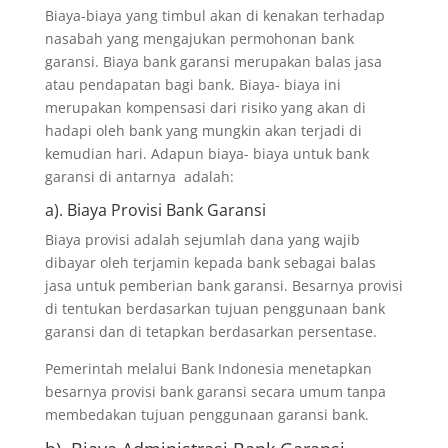
Biaya-biaya yang timbul akan di kenakan terhadap
nasabah yang mengajukan permohonan bank
garansi. Biaya bank garansi merupakan balas jasa
atau pendapatan bagi bank. Biaya- biaya ini
merupakan kompensasi dari risiko yang akan di
hadapi oleh bank yang mungkin akan terjadi di
kemudian hari. Adapun biaya- biaya untuk bank
garansi di antarnya adalah:
a). Biaya Provisi Bank Garansi
Biaya provisi adalah sejumlah dana yang wajib
dibayar oleh terjamin kepada bank sebagai balas
jasa untuk pemberian bank garansi. Besarnya provisi
di tentukan berdasarkan tujuan penggunaan bank
garansi dan di tetapkan berdasarkan persentase.
Pemerintah melalui Bank Indonesia menetapkan
besarnya provisi bank garansi secara umum tanpa
membedakan tujuan penggunaan garansi bank.