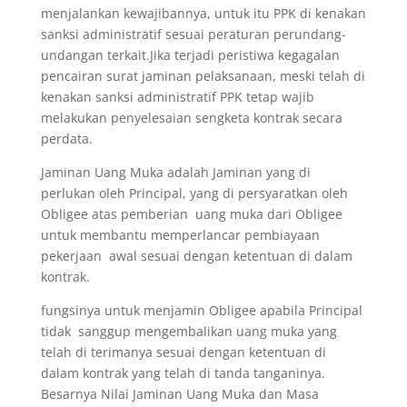
menjalankan kewajibannya, untuk itu PPK di kenakan
sanksi administratif sesuai peraturan perundang-
undangan terkait.Jika terjadi peristiwa kegagalan
pencairan surat jaminan pelaksanaan, meski telah di
kenakan sanksi administratif PPK tetap wajib
melakukan penyelesaian sengketa kontrak secara
perdata.
Jaminan Uang Muka adalah Jaminan yang di
perlukan oleh Principal, yang di persyaratkan oleh
Obligee atas pemberian uang muka dari Obligee
untuk membantu memperlancar pembiayaan
pekerjaan awal sesuai dengan ketentuan di dalam
kontrak.
fungsinya untuk menjamin Obligee apabila Principal
tidak sanggup mengembalikan uang muka yang
telah di terimanya sesuai dengan ketentuan di
dalam kontrak yang telah di tanda tanganinya.
Besarnya Nilai Jaminan Uang Muka dan Masa