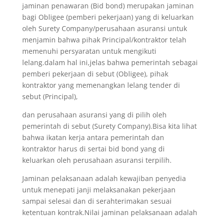
jaminan penawaran (Bid bond) merupakan jaminan
bagi Obligee (pemberi pekerjaan) yang di keluarkan
oleh Surety Company/perusahaan asuransi untuk
menjamin bahwa pihak Principal/kontraktor telah
memenuhi persyaratan untuk mengikuti
lelang.dalam hal ini,jelas bahwa pemerintah sebagai
pemberi pekerjaan di sebut (Obligee), pihak
kontraktor yang memenangkan lelang tender di
sebut (Principal),
dan perusahaan asuransi yang di pilih oleh
pemerintah di sebut (Surety Company).Bisa kita lihat
bahwa ikatan kerja antara pemerintah dan
kontraktor harus di sertai bid bond yang di
keluarkan oleh perusahaan asuransi terpilih.
Jaminan pelaksanaan adalah kewajiban penyedia
untuk menepati janji melaksanakan pekerjaan
sampai selesai dan di serahterimakan sesuai
ketentuan kontrak.Nilai jaminan pelaksanaan adalah