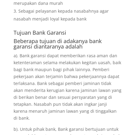
merupakan dana murah
Sebagai pelayanan kepada nasabahnya agar
nasabah menjadi loyal kepada bank
Tujuan
Bank Garansi
Beberapa tujuan di adakanya bank
garansi diantaranya adalah
a). Bank garansi dapat memberikan rasa aman dan
ketenteraman selama melakukan kegitan uasah, baik
bagi bank maupun bagi pihak lainnya. Pemberi
pekerjaan akan terjamin bahwa pekerjaannya dapat
terlaksana. Bank sebagai pemberi jaminan tidak
akan menderita kerugian karena jaminan lawan yang
di berikan benar dan sesuai persyaratan yang di
tetapkan. Nasabah pun tidak akan ingkar janji
karena menaruh jaminan lawan yang di tinggalkan
di bank.
b). Untuk pihak bank, Bank garansi bertujuan untuk