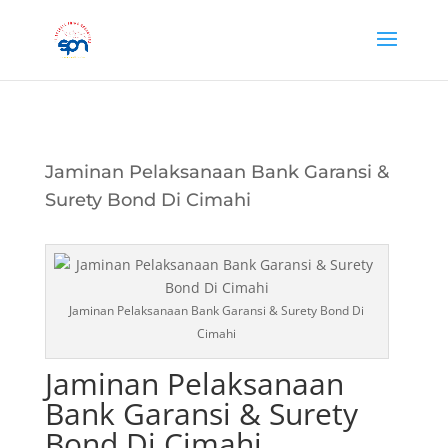
Jaminan Pelaksanaan Bank Garansi &
Surety Bond Di Cimahi
Jaminan Pelaksanaan Bank Garansi & Surety Bond Di
Cimahi
Jaminan Pelaksanaan
Bank Garansi & Surety
Bond Di Cimahi