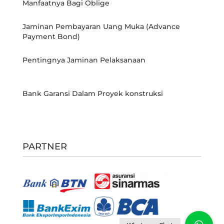
Manfaatnya Bagi Oblige
Jaminan Pembayaran Uang Muka (Advance
Payment Bond)
Pentingnya Jaminan Pelaksanaan
Bank Garansi Dalam Proyek konstruksi
PARTNER