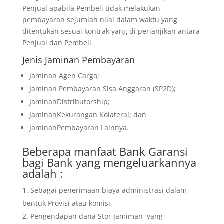
Penjual apabila Pembeli tidak melakukan
pembayaran sejumlah nilai dalam waktu yang
ditentukan sesuai kontrak yang di perjanjikan antara
Penjual dan Pembeli.
Jenis Jaminan Pembayaran
Jaminan Agen Cargo;
Jaminan Pembayaran Sisa Anggaran (SP2D);
JaminanDistributorship;
JaminanKekurangan Kolateral; dan
JaminanPembayaran Lainnya.
Beberapa manfaat Bank Garansi
bagi Bank yang mengeluarkannya
adalah :
Sebagai penerimaan biaya administrasi dalam
bentuk Provisi atau komisi
Pengendapan dana Stor Jamiman yang