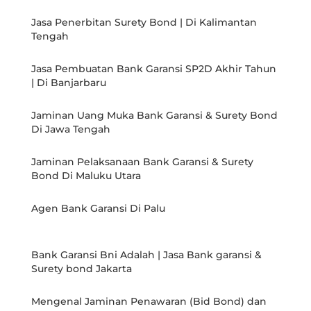
Jasa Penerbitan Surety Bond | Di Kalimantan
Tengah
Jasa Pembuatan Bank Garansi SP2D Akhir Tahun
| Di Banjarbaru
Jaminan Uang Muka Bank Garansi & Surety Bond
Di Jawa Tengah
Jaminan Pelaksanaan Bank Garansi & Surety
Bond Di Maluku Utara
Agen Bank Garansi Di Palu
Bank Garansi Bni Adalah | Jasa Bank garansi &
Surety bond Jakarta
Mengenal Jaminan Penawaran (Bid Bond) dan