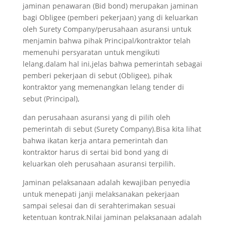
jaminan penawaran (Bid bond) merupakan jaminan
bagi Obligee (pemberi pekerjaan) yang di keluarkan
oleh Surety Company/perusahaan asuransi untuk
menjamin bahwa pihak Principal/kontraktor telah
memenuhi persyaratan untuk mengikuti
lelang.dalam hal ini,jelas bahwa pemerintah sebagai
pemberi pekerjaan di sebut (Obligee), pihak
kontraktor yang memenangkan lelang tender di
sebut (Principal),
dan perusahaan asuransi yang di pilih oleh
pemerintah di sebut (Surety Company).Bisa kita lihat
bahwa ikatan kerja antara pemerintah dan
kontraktor harus di sertai bid bond yang di
keluarkan oleh perusahaan asuransi terpilih.
Jaminan pelaksanaan adalah kewajiban penyedia
untuk menepati janji melaksanakan pekerjaan
sampai selesai dan di serahterimakan sesuai
ketentuan kontrak.Nilai jaminan pelaksanaan adalah