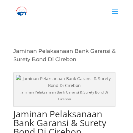
Jaminan Pelaksanaan Bank Garansi &
Surety Bond Di Cirebon
Jaminan Pelaksanaan Bank Garansi & Surety Bond Di
Cirebon
Jaminan Pelaksanaan
Bank Garansi & Surety
Bond Di Cirebon