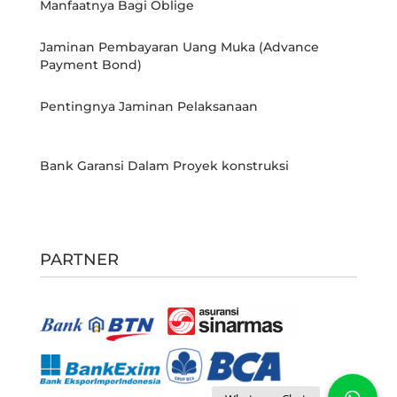
Manfaatnya Bagi Oblige
Jaminan Pembayaran Uang Muka (Advance
Payment Bond)
Pentingnya Jaminan Pelaksanaan
Bank Garansi Dalam Proyek konstruksi
PARTNER