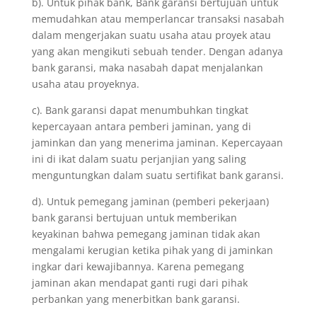
b). Untuk pihak bank, Bank garansi bertujuan untuk
memudahkan atau memperlancar transaksi nasabah
dalam mengerjakan suatu usaha atau proyek atau
yang akan mengikuti sebuah tender. Dengan adanya
bank garansi, maka nasabah dapat menjalankan
usaha atau proyeknya.
c). Bank garansi dapat menumbuhkan tingkat
kepercayaan antara pemberi jaminan, yang di
jaminkan dan yang menerima jaminan. Kepercayaan
ini di ikat dalam suatu perjanjian yang saling
menguntungkan dalam suatu sertifikat bank garansi.
d). Untuk pemegang jaminan (pemberi pekerjaan)
bank garansi bertujuan untuk memberikan
keyakinan bahwa pemegang jaminan tidak akan
mengalami kerugian ketika pihak yang di jaminkan
ingkar dari kewajibannya. Karena pemegang
jaminan akan mendapat ganti rugi dari pihak
perbankan yang menerbitkan bank garansi.