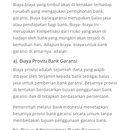
Biaya-biaya yang timbul akan di kenakan terhadap
nasabah yang mengajukan permohonan bank
garansi. Biaya bank garansi merupakan balas jasa
atau pendapatan bagi bank. Biaya- biaya ini
merupakan kompensasi dari risiko yang akan di
hadapi oleh bank yang mungkin akan terjadi di
kemudian hari. Adapun biaya- biaya untuk bank
garansi di antarnya adalah:
a). Biaya Provisi Bank Garansi
Biaya provisi adalah sejumlah dana yang wajib
dibayar oleh terjamin kepada bank sebagai balas
jasa untuk pemberian bank garansi. Besarnya provisi
di tentukan berdasarkan tujuan penggunaan bank
garansi dan di tetapkan berdasarkan persentase.
Pemerintah melalui Bank Indonesia menetapkan
besarnya provisi bank garansi secara umum tanpa
membedakan tujuan penggunaan garansi bank.