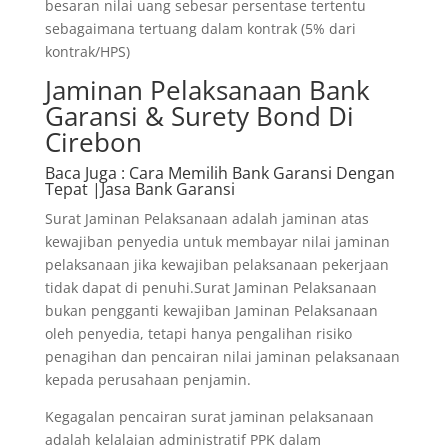
besaran nilai uang sebesar persentase tertentu
sebagaimana tertuang dalam kontrak (5% dari
kontrak/HPS)
Jaminan Pelaksanaan Bank
Garansi & Surety Bond Di
Cirebon
Baca Juga
: Cara Memilih Bank Garansi Dengan
Tepat |Jasa Bank Garansi
Surat Jaminan Pelaksanaan adalah jaminan atas
kewajiban penyedia untuk membayar nilai jaminan
pelaksanaan jika kewajiban pelaksanaan pekerjaan
tidak dapat di penuhi.Surat Jaminan Pelaksanaan
bukan pengganti kewajiban Jaminan Pelaksanaan
oleh penyedia, tetapi hanya pengalihan risiko
penagihan dan pencairan nilai jaminan pelaksanaan
kepada perusahaan penjamin.
Kegagalan pencairan surat jaminan pelaksanaan
adalah kelalaian administratif PPK dalam