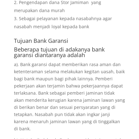
Pengendapan dana Stor Jamiman yang
merupakan dana murah
Sebagai pelayanan kepada nasabahnya agar
nasabah menjadi loyal kepada bank
Tujuan
Bank Garansi
Beberapa tujuan di adakanya bank
garansi diantaranya adalah
a). Bank garansi dapat memberikan rasa aman dan
ketenteraman selama melakukan kegitan uasah, baik
bagi bank maupun bagi pihak lainnya. Pemberi
pekerjaan akan terjamin bahwa pekerjaannya dapat
terlaksana. Bank sebagai pemberi jaminan tidak
akan menderita kerugian karena jaminan lawan yang
di berikan benar dan sesuai persyaratan yang di
tetapkan. Nasabah pun tidak akan ingkar janji
karena menaruh jaminan lawan yang di tinggalkan
di bank.