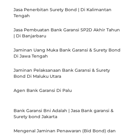
Jasa Penerbitan Surety Bond | Di Kalimantan
Tengah
Jasa Pembuatan Bank Garansi SP2D Akhir Tahun
| Di Banjarbaru
Jaminan Uang Muka Bank Garansi & Surety Bond
Di Jawa Tengah
Jaminan Pelaksanaan Bank Garansi & Surety
Bond Di Maluku Utara
Agen Bank Garansi Di Palu
Bank Garansi Bni Adalah | Jasa Bank garansi &
Surety bond Jakarta
Mengenal Jaminan Penawaran (Bid Bond) dan