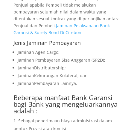
Penjual apabila Pembeli tidak melakukan
pembayaran sejumlah nilai dalam waktu yang
ditentukan sesuai kontrak yang di perjanjikan antara
Penjual dan Pembeli.
Jaminan Pelaksanaan Bank
Garansi & Surety Bond Di Cirebon
Jenis Jaminan Pembayaran
Jaminan Agen Cargo;
Jaminan Pembayaran Sisa Anggaran (SP2D);
JaminanDistributorship;
JaminanKekurangan Kolateral; dan
JaminanPembayaran Lainnya.
Beberapa manfaat Bank Garansi
bagi Bank yang mengeluarkannya
adalah :
Sebagai penerimaan biaya administrasi dalam
bentuk Provisi atau komisi