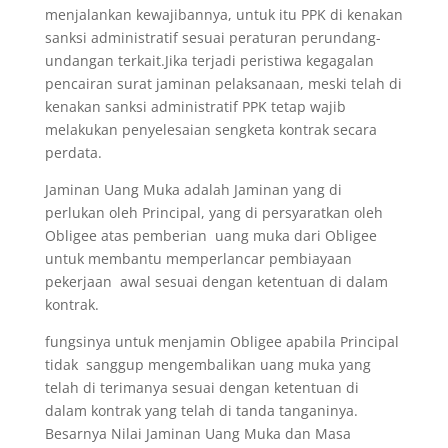
menjalankan kewajibannya, untuk itu PPK di kenakan
sanksi administratif sesuai peraturan perundang-
undangan terkait.Jika terjadi peristiwa kegagalan
pencairan surat jaminan pelaksanaan, meski telah di
kenakan sanksi administratif PPK tetap wajib
melakukan penyelesaian sengketa kontrak secara
perdata.
Jaminan Uang Muka adalah Jaminan yang di
perlukan oleh Principal, yang di persyaratkan oleh
Obligee atas pemberian uang muka dari Obligee
untuk membantu memperlancar pembiayaan
pekerjaan awal sesuai dengan ketentuan di dalam
kontrak.
fungsinya untuk menjamin Obligee apabila Principal
tidak sanggup mengembalikan uang muka yang
telah di terimanya sesuai dengan ketentuan di
dalam kontrak yang telah di tanda tanganinya.
Besarnya Nilai Jaminan Uang Muka dan Masa