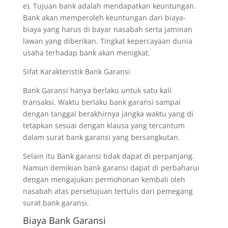
e). Tujuan bank adalah mendapatkan keuntungan.
Bank akan memperoleh keuntungan dari biaya-
biaya yang harus di bayar nasabah serta jaminan
lawan yang diberikan. Tingkat kepercayaan dunia
usaha terhadap bank akan menigkat.
Sifat Karakteristik Bank Garansi
Bank Garansi hanya berlaku untuk satu kali
transaksi. Waktu berlaku bank garansi sampai
dengan tanggal berakhirnya jangka waktu yang di
tetapkan sesuai dengan klausa yang tercantum
dalam surat bank garansi yang bersangkutan.
Selain itu Bank garansi tidak dapat di perpanjang.
Namun demikian bank garansi dapat di perbaharui
dengan mengajukan permohonan kembali oleh
nasabah atas persetujuan tertulis dari pemegang
surat bank garansi.
Biaya Bank Garansi