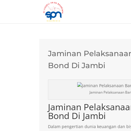
Jaminan Pelaksanaan
Bond Di Jambi
Jaminan Pelaksanaan Ban
Jaminan Pelaksanaa
Bond Di Jambi
Dalam pengertian dunia keuangan dan bis