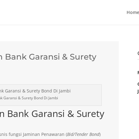
Home
 Bank Garansi & Surety
k Garansi & Surety Bond Di Jambi
n Bank Garansi & Surety
nis fungsi Jaminan Penawaran (
Bid/Tender Bond
)