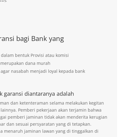
ansi bagi Bank yang
 dalam bentuk Provisi atau komisi
g merupakan dana murah
agar nasabah menjadi loyal kepada bank
k garansi diantaranya adalah
 aman dan ketenteraman selama melakukan kegitan
 lainnya. Pemberi pekerjaan akan terjamin bahwa
agai pemberi jaminan tidak akan menderita kerugian
ar dan sesuai persyaratan yang di tetapkan.
na menaruh jaminan lawan yang di tinggalkan di