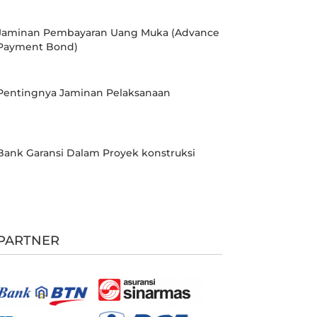
Jaminan Pembayaran Uang Muka (Advance
Payment Bond)
Pentingnya Jaminan Pelaksanaan
Bank Garansi Dalam Proyek konstruksi
PARTNER