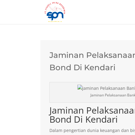
Jaminan Pelaksanaan
Bond Di Kendari
Jaminan Pelaksanaan Bank
Jaminan Pelaksanaa
Bond Di Kendari
Dalam pengertian dunia keuangan dan bis