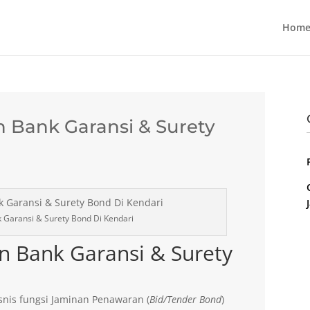
Home
 Bank Garansi & Surety
 Garansi & Surety Bond Di Kendari
n Bank Garansi & Surety
nis fungsi Jaminan Penawaran (
Bid/Tender Bond
)