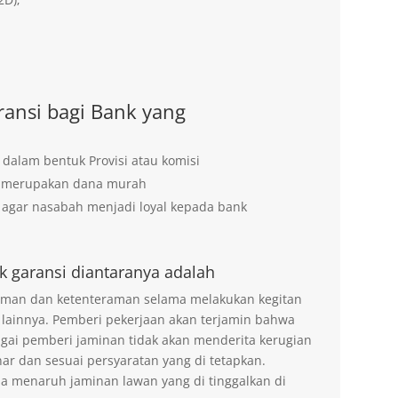
ansi bagi Bank yang
 dalam bentuk Provisi atau komisi
g merupakan dana murah
agar nasabah menjadi loyal kepada bank
k garansi diantaranya adalah
 aman dan ketenteraman selama melakukan kegitan
 lainnya. Pemberi pekerjaan akan terjamin bahwa
agai pemberi jaminan tidak akan menderita kerugian
ar dan sesuai persyaratan yang di tetapkan.
na menaruh jaminan lawan yang di tinggalkan di