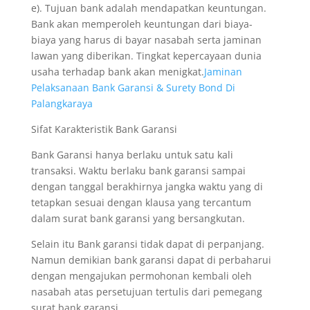
e). Tujuan bank adalah mendapatkan keuntungan.
Bank akan memperoleh keuntungan dari biaya-
biaya yang harus di bayar nasabah serta jaminan
lawan yang diberikan. Tingkat kepercayaan dunia
usaha terhadap bank akan menigkat.
Jaminan
Pelaksanaan Bank Garansi & Surety Bond Di
Palangkaraya
Sifat Karakteristik Bank Garansi
Bank Garansi hanya berlaku untuk satu kali
transaksi. Waktu berlaku bank garansi sampai
dengan tanggal berakhirnya jangka waktu yang di
tetapkan sesuai dengan klausa yang tercantum
dalam surat bank garansi yang bersangkutan.
Selain itu Bank garansi tidak dapat di perpanjang.
Namun demikian bank garansi dapat di perbaharui
dengan mengajukan permohonan kembali oleh
nasabah atas persetujuan tertulis dari pemegang
surat bank garansi.