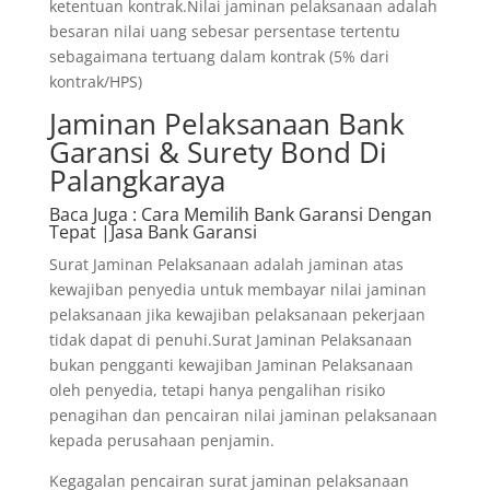
ketentuan kontrak.Nilai jaminan pelaksanaan adalah
besaran nilai uang sebesar persentase tertentu
sebagaimana tertuang dalam kontrak (5% dari
kontrak/HPS)
Jaminan Pelaksanaan Bank
Garansi & Surety Bond Di
Palangkaraya
Baca Juga
: Cara Memilih Bank Garansi Dengan
Tepat |Jasa Bank Garansi
Surat Jaminan Pelaksanaan adalah jaminan atas
kewajiban penyedia untuk membayar nilai jaminan
pelaksanaan jika kewajiban pelaksanaan pekerjaan
tidak dapat di penuhi.Surat Jaminan Pelaksanaan
bukan pengganti kewajiban Jaminan Pelaksanaan
oleh penyedia, tetapi hanya pengalihan risiko
penagihan dan pencairan nilai jaminan pelaksanaan
kepada perusahaan penjamin.
Kegagalan pencairan surat jaminan pelaksanaan