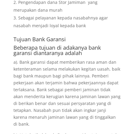
Pengendapan dana Stor Jamiman yang
merupakan dana murah
Sebagai pelayanan kepada nasabahnya agar
nasabah menjadi loyal kepada bank
Tujuan
Bank Garansi
Beberapa tujuan di adakanya bank
garansi diantaranya adalah
a). Bank garansi dapat memberikan rasa aman dan
ketenteraman selama melakukan kegitan uasah, baik
bagi bank maupun bagi pihak lainnya. Pemberi
pekerjaan akan terjamin bahwa pekerjaannya dapat
terlaksana. Bank sebagai pemberi jaminan tidak
akan menderita kerugian karena jaminan lawan yang
di berikan benar dan sesuai persyaratan yang di
tetapkan. Nasabah pun tidak akan ingkar janji
karena menaruh jaminan lawan yang di tinggalkan
di bank.