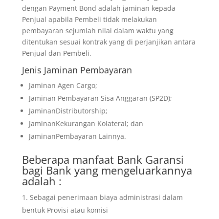
dengan Payment Bond adalah jaminan kepada
Penjual apabila Pembeli tidak melakukan
pembayaran sejumlah nilai dalam waktu yang
ditentukan sesuai kontrak yang di perjanjikan antara
Penjual dan Pembeli.
Jenis Jaminan Pembayaran
Jaminan Agen Cargo;
Jaminan Pembayaran Sisa Anggaran (SP2D);
JaminanDistributorship;
JaminanKekurangan Kolateral; dan
JaminanPembayaran Lainnya.
Beberapa manfaat Bank Garansi
bagi Bank yang mengeluarkannya
adalah :
Sebagai penerimaan biaya administrasi dalam
bentuk Provisi atau komisi