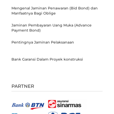
Mengenal Jaminan Penawaran (Bid Bond) dan
Manfaatnya Bagi Oblige
Jaminan Pembayaran Uang Muka (Advance
Payment Bond)
Pentingnya Jaminan Pelaksanaan
Bank Garansi Dalam Proyek konstruksi
PARTNER