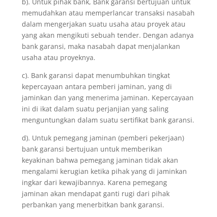
b). Untuk pihak bank, Bank garansi bertujuan untuk
memudahkan atau memperlancar transaksi nasabah
dalam mengerjakan suatu usaha atau proyek atau
yang akan mengikuti sebuah tender. Dengan adanya
bank garansi, maka nasabah dapat menjalankan
usaha atau proyeknya.
c). Bank garansi dapat menumbuhkan tingkat
kepercayaan antara pemberi jaminan, yang di
jaminkan dan yang menerima jaminan. Kepercayaan
ini di ikat dalam suatu perjanjian yang saling
menguntungkan dalam suatu sertifikat bank garansi.
d). Untuk pemegang jaminan (pemberi pekerjaan)
bank garansi bertujuan untuk memberikan
keyakinan bahwa pemegang jaminan tidak akan
mengalami kerugian ketika pihak yang di jaminkan
ingkar dari kewajibannya. Karena pemegang
jaminan akan mendapat ganti rugi dari pihak
perbankan yang menerbitkan bank garansi.