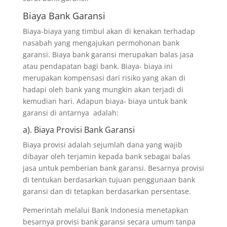
Biaya Bank Garansi
Biaya-biaya yang timbul akan di kenakan terhadap
nasabah yang mengajukan permohonan bank
garansi. Biaya bank garansi merupakan balas jasa
atau pendapatan bagi bank. Biaya- biaya ini
merupakan kompensasi dari risiko yang akan di
hadapi oleh bank yang mungkin akan terjadi di
kemudian hari. Adapun biaya- biaya untuk bank
garansi di antarnya adalah:
a). Biaya Provisi Bank Garansi
Biaya provisi adalah sejumlah dana yang wajib
dibayar oleh terjamin kepada bank sebagai balas
jasa untuk pemberian bank garansi. Besarnya provisi
di tentukan berdasarkan tujuan penggunaan bank
garansi dan di tetapkan berdasarkan persentase.
Pemerintah melalui Bank Indonesia menetapkan
besarnya provisi bank garansi secara umum tanpa