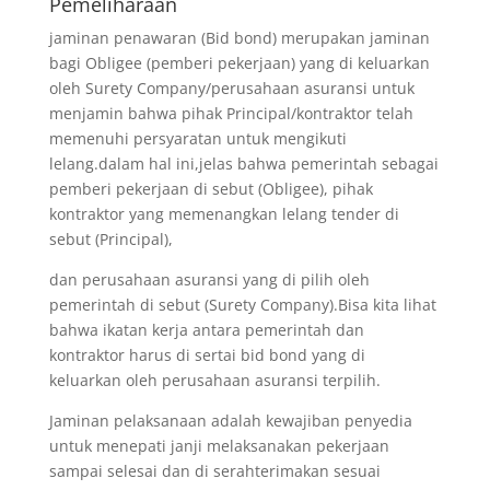
Pemeliharaan
jaminan penawaran (Bid bond) merupakan jaminan
bagi Obligee (pemberi pekerjaan) yang di keluarkan
oleh Surety Company/perusahaan asuransi untuk
menjamin bahwa pihak Principal/kontraktor telah
memenuhi persyaratan untuk mengikuti
lelang.dalam hal ini,jelas bahwa pemerintah sebagai
pemberi pekerjaan di sebut (Obligee), pihak
kontraktor yang memenangkan lelang tender di
sebut (Principal),
dan perusahaan asuransi yang di pilih oleh
pemerintah di sebut (Surety Company).Bisa kita lihat
bahwa ikatan kerja antara pemerintah dan
kontraktor harus di sertai bid bond yang di
keluarkan oleh perusahaan asuransi terpilih.
Jaminan pelaksanaan adalah kewajiban penyedia
untuk menepati janji melaksanakan pekerjaan
sampai selesai dan di serahterimakan sesuai