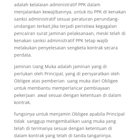
adalah kelalaian administratif PPK dalam
menjalankan kewajibannya, untuk itu PPK di kenakan
sanksi administratif sesuai peraturan perundang-
undangan terkait.Jika terjadi peristiwa kegagalan
pencairan surat jaminan pelaksanaan, meski telah di
kenakan sanksi administratif PPK tetap wajib
melakukan penyelesaian sengketa kontrak secara
perdata.
Jaminan Uang Muka adalah Jaminan yang di
perlukan oleh Principal, yang di persyaratkan oleh
Obligee atas pemberian uang muka dari Obligee
untuk membantu memperlancar pembiayaan
pekerjaan awal sesuai dengan ketentuan di dalam
kontrak.
fungsinya untuk menjamin Obligee apabila Principal
tidak sanggup mengembalikan uang muka yang
telah di terimanya sesuai dengan ketentuan di
dalam kontrak yang telah di tanda tanganinya.