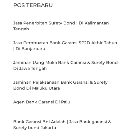
POS TERBARU
Jasa Penerbitan Surety Bond | Di Kalimantan
Tengah
Jasa Pembuatan Bank Garansi SP2D Akhir Tahun
| Di Banjarbaru
Jaminan Uang Muka Bank Garansi & Surety Bond
Di Jawa Tengah
Jaminan Pelaksanaan Bank Garansi & Surety
Bond Di Maluku Utara
Agen Bank Garansi Di Palu
Bank Garansi Bni Adalah | Jasa Bank garansi &
Surety bond Jakarta