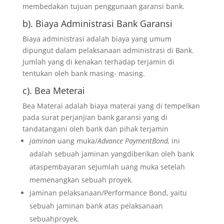
membedakan tujuan penggunaan garansi bank.
b). Biaya Administrasi Bank Garansi
Biaya administrasi adalah biaya yang umum
dipungut dalam pelaksanaan administrasi di Bank.
Jumlah yang di kenakan terhadap terjamin di
tentukan oleh bank masing- masing.
c). Bea Meterai
Bea Materai adalah biaya materai yang di tempelkan
pada surat perjanjian bank garansi yang di
tandatangani oleh bank dan pihak terjamin
jaminan
uang muka/
Advance PaymentBond,
ini
adalah sebuah jaminan yangdiberikan oleh bank
ataspembayaran sejumlah uang muka setelah
memenangkan sebuah proyek.
jaminan pelaksanaan/Performance Bond, yaitu
sebuah jaminan bank atas pelaksanaan
sebuahproyek.