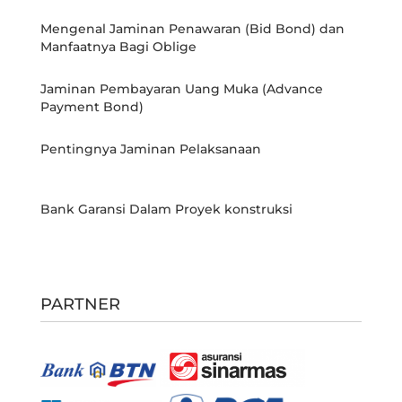
Mengenal Jaminan Penawaran (Bid Bond) dan
Manfaatnya Bagi Oblige
Jaminan Pembayaran Uang Muka (Advance
Payment Bond)
Pentingnya Jaminan Pelaksanaan
Bank Garansi Dalam Proyek konstruksi
PARTNER