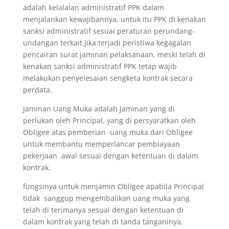
adalah kelalaian administratif PPK dalam
menjalankan kewajibannya, untuk itu PPK di kenakan
sanksi administratif sesuai peraturan perundang-
undangan terkait.Jika terjadi peristiwa kegagalan
pencairan surat jaminan pelaksanaan, meski telah di
kenakan sanksi administratif PPK tetap wajib
melakukan penyelesaian sengketa kontrak secara
perdata.
Jaminan Uang Muka adalah Jaminan yang di
perlukan oleh Principal, yang di persyaratkan oleh
Obligee atas pemberian uang muka dari Obligee
untuk membantu memperlancar pembiayaan
pekerjaan awal sesuai dengan ketentuan di dalam
kontrak.
fungsinya untuk menjamin Obligee apabila Principal
tidak sanggup mengembalikan uang muka yang
telah di terimanya sesuai dengan ketentuan di
dalam kontrak yang telah di tanda tanganinya.