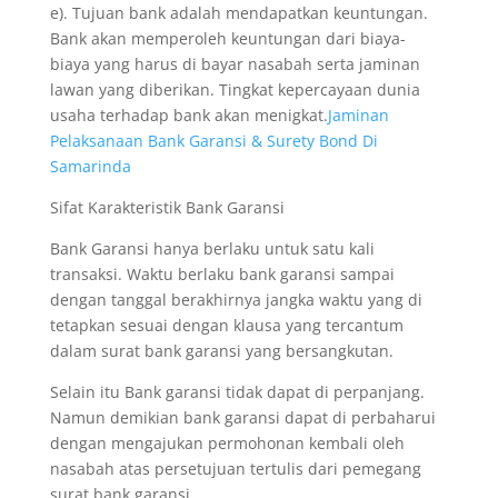
e). Tujuan bank adalah mendapatkan keuntungan.
Bank akan memperoleh keuntungan dari biaya-
biaya yang harus di bayar nasabah serta jaminan
lawan yang diberikan. Tingkat kepercayaan dunia
usaha terhadap bank akan menigkat.
Jaminan
Pelaksanaan Bank Garansi & Surety Bond Di
Samarinda
Sifat Karakteristik Bank Garansi
Bank Garansi hanya berlaku untuk satu kali
transaksi. Waktu berlaku bank garansi sampai
dengan tanggal berakhirnya jangka waktu yang di
tetapkan sesuai dengan klausa yang tercantum
dalam surat bank garansi yang bersangkutan.
Selain itu Bank garansi tidak dapat di perpanjang.
Namun demikian bank garansi dapat di perbaharui
dengan mengajukan permohonan kembali oleh
nasabah atas persetujuan tertulis dari pemegang
surat bank garansi.