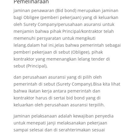
Pemeliharaan
jaminan penawaran (Bid bond) merupakan jaminan
bagi Obligee (pemberi pekerjaan) yang di keluarkan
oleh Surety Company/perusahaan asuransi untuk
menjamin bahwa pihak Principal/kontraktor telah
memenuhi persyaratan untuk mengikuti
lelang.dalam hal ini,jelas bahwa pemerintah sebagai
pemberi pekerjaan di sebut (Obligee), pihak
kontraktor yang memenangkan lelang tender di
sebut (Principal),
dan perusahaan asuransi yang di pilih oleh
pemerintah di sebut (Surety Company).Bisa kita lihat
bahwa ikatan kerja antara pemerintah dan
kontraktor harus di sertai bid bond yang di
keluarkan oleh perusahaan asuransi terpilih.
Jaminan pelaksanaan adalah kewajiban penyedia
untuk menepati janji melaksanakan pekerjaan
sampai selesai dan di serahterimakan sesuai