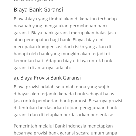
Biaya Bank Garansi
Biaya-biaya yang timbul akan di kenakan terhadap
nasabah yang mengajukan permohonan bank
garansi. Biaya bank garansi merupakan balas jasa
atau pendapatan bagi bank. Biaya- biaya ini
merupakan kompensasi dari risiko yang akan di
hadapi oleh bank yang mungkin akan terjadi di
kemudian hari. Adapun biaya- biaya untuk bank
garansi di antarnya adalah:
a). Biaya Provisi Bank Garansi
Biaya provisi adalah sejumlah dana yang wajib
dibayar oleh terjamin kepada bank sebagai balas
jasa untuk pemberian bank garansi. Besarnya provisi
di tentukan berdasarkan tujuan penggunaan bank
garansi dan di tetapkan berdasarkan persentase.
Pemerintah melalui Bank Indonesia menetapkan
besarnya provisi bank garansi secara umum tanpa