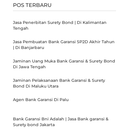
POS TERBARU
Jasa Penerbitan Surety Bond | Di Kalimantan
Tengah
Jasa Pembuatan Bank Garansi SP2D Akhir Tahun
| Di Banjarbaru
Jaminan Uang Muka Bank Garansi & Surety Bond
Di Jawa Tengah
Jaminan Pelaksanaan Bank Garansi & Surety
Bond Di Maluku Utara
Agen Bank Garansi Di Palu
Bank Garansi Bni Adalah | Jasa Bank garansi &
Surety bond Jakarta