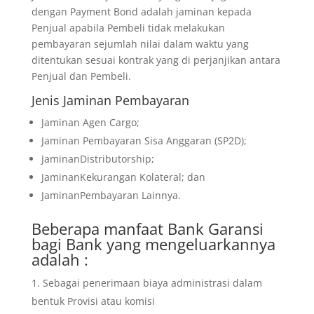
dengan Payment Bond adalah jaminan kepada
Penjual apabila Pembeli tidak melakukan
pembayaran sejumlah nilai dalam waktu yang
ditentukan sesuai kontrak yang di perjanjikan antara
Penjual dan Pembeli.
Jenis Jaminan Pembayaran
Jaminan Agen Cargo;
Jaminan Pembayaran Sisa Anggaran (SP2D);
JaminanDistributorship;
JaminanKekurangan Kolateral; dan
JaminanPembayaran Lainnya.
Beberapa manfaat Bank Garansi
bagi Bank yang mengeluarkannya
adalah :
Sebagai penerimaan biaya administrasi dalam
bentuk Provisi atau komisi