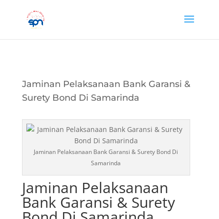
Jaminan Pelaksanaan Bank Garansi &
Surety Bond Di Samarinda
Jaminan Pelaksanaan Bank Garansi & Surety Bond Di
Samarinda
Jaminan Pelaksanaan
Bank Garansi & Surety
Bond Di Samarinda