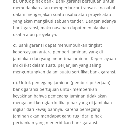
b). Untuk pihak bank, Bank garansi bertujuan untuk
memudahkan atau memperlancar transaksi nasabah
dalam mengerjakan suatu usaha atau proyek atau
yang akan mengikuti sebuah tender. Dengan adanya
bank garansi, maka nasabah dapat menjalankan
usaha atau proyeknya.
c). Bank garansi dapat menumbuhkan tingkat
kepercayaan antara pemberi jaminan, yang di
jaminkan dan yang menerima jaminan. Kepercayaan
ini di ikat dalam suatu perjanjian yang saling
menguntungkan dalam suatu sertifikat bank garansi.
d). Untuk pemegang jaminan (pemberi pekerjaan)
bank garansi bertujuan untuk memberikan
keyakinan bahwa pemegang jaminan tidak akan
mengalami kerugian ketika pihak yang di jaminkan
ingkar dari kewajibannya. Karena pemegang
jaminan akan mendapat ganti rugi dari pihak
perbankan yang menerbitkan bank garansi.