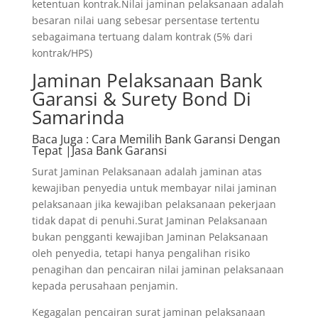
ketentuan kontrak.Nilai jaminan pelaksanaan adalah
besaran nilai uang sebesar persentase tertentu
sebagaimana tertuang dalam kontrak (5% dari
kontrak/HPS)
Jaminan Pelaksanaan Bank
Garansi & Surety Bond Di
Samarinda
Baca Juga
: Cara Memilih Bank Garansi Dengan
Tepat |Jasa Bank Garansi
Surat Jaminan Pelaksanaan adalah jaminan atas
kewajiban penyedia untuk membayar nilai jaminan
pelaksanaan jika kewajiban pelaksanaan pekerjaan
tidak dapat di penuhi.Surat Jaminan Pelaksanaan
bukan pengganti kewajiban Jaminan Pelaksanaan
oleh penyedia, tetapi hanya pengalihan risiko
penagihan dan pencairan nilai jaminan pelaksanaan
kepada perusahaan penjamin.
Kegagalan pencairan surat jaminan pelaksanaan