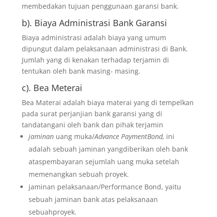
membedakan tujuan penggunaan garansi bank.
b). Biaya Administrasi Bank Garansi
Biaya administrasi adalah biaya yang umum
dipungut dalam pelaksanaan administrasi di Bank.
Jumlah yang di kenakan terhadap terjamin di
tentukan oleh bank masing- masing.
c). Bea Meterai
Bea Materai adalah biaya materai yang di tempelkan
pada surat perjanjian bank garansi yang di
tandatangani oleh bank dan pihak terjamin
jaminan
uang muka/
Advance PaymentBond,
ini
adalah sebuah jaminan yangdiberikan oleh bank
ataspembayaran sejumlah uang muka setelah
memenangkan sebuah proyek.
jaminan pelaksanaan/Performance Bond, yaitu
sebuah jaminan bank atas pelaksanaan
sebuahproyek.