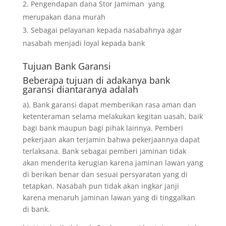
Pengendapan dana Stor Jamiman yang
merupakan dana murah
Sebagai pelayanan kepada nasabahnya agar
nasabah menjadi loyal kepada bank
Tujuan
Bank Garansi
Beberapa tujuan di adakanya bank
garansi diantaranya adalah
a). Bank garansi dapat memberikan rasa aman dan
ketenteraman selama melakukan kegitan uasah, baik
bagi bank maupun bagi pihak lainnya. Pemberi
pekerjaan akan terjamin bahwa pekerjaannya dapat
terlaksana. Bank sebagai pemberi jaminan tidak
akan menderita kerugian karena jaminan lawan yang
di berikan benar dan sesuai persyaratan yang di
tetapkan. Nasabah pun tidak akan ingkar janji
karena menaruh jaminan lawan yang di tinggalkan
di bank.