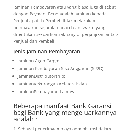
Jaminan Pembayaran atau yang biasa juga di sebut
dengan Payment Bond adalah jaminan kepada
Penjual apabila Pembeli tidak melakukan
pembayaran sejumlah nilai dalam waktu yang
ditentukan sesuai kontrak yang di perjanjikan antara
Penjual dan Pembeli.
Jenis Jaminan Pembayaran
Jaminan Agen Cargo;
Jaminan Pembayaran Sisa Anggaran (SP2D);
JaminanDistributorship;
JaminanKekurangan Kolateral; dan
JaminanPembayaran Lainnya.
Beberapa manfaat Bank Garansi
bagi Bank yang mengeluarkannya
adalah :
Sebagai penerimaan biaya administrasi dalam