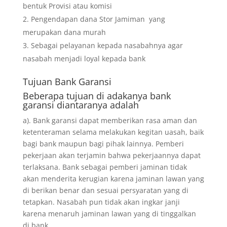
bentuk Provisi atau komisi
Pengendapan dana Stor Jamiman yang
merupakan dana murah
Sebagai pelayanan kepada nasabahnya agar
nasabah menjadi loyal kepada bank
Tujuan
Bank Garansi
Beberapa tujuan di adakanya bank
garansi diantaranya adalah
a). Bank garansi dapat memberikan rasa aman dan
ketenteraman selama melakukan kegitan uasah, baik
bagi bank maupun bagi pihak lainnya. Pemberi
pekerjaan akan terjamin bahwa pekerjaannya dapat
terlaksana. Bank sebagai pemberi jaminan tidak
akan menderita kerugian karena jaminan lawan yang
di berikan benar dan sesuai persyaratan yang di
tetapkan. Nasabah pun tidak akan ingkar janji
karena menaruh jaminan lawan yang di tinggalkan
di bank.