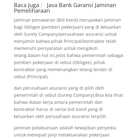
Baca Juga :
Jasa Bank Garansi
Jaminan
Pemeliharaan
jaminan penawaran (Bid bond) merupakan jaminan
bagi Obligee (pemberi pekerjaan) yang di keluarkan
oleh Surety Company/perusahaan asuransi untuk
menjamin bahwa pihak Principal/kontraktor telah
memenuhi persyaratan untuk mengikuti
lelang.dalam hal ini,jelas bahwa pemerintah sebagai
pemberi pekerjaan di sebut (Obligee), pihak
kontraktor yang memenangkan lelang tender di
sebut (Principal),
dan perusahaan asuransi yang di pilih oleh
pemerintah di sebut (Surety Company).Bisa kita lihat
bahwa ikatan kerja antara pemerintah dan
kontraktor harus di sertai bid bond yang di
keluarkan oleh perusahaan asuransi terpilih.
Jaminan pelaksanaan adalah kewajiban penyedia
untuk menepati janji melaksanakan pekerjaan