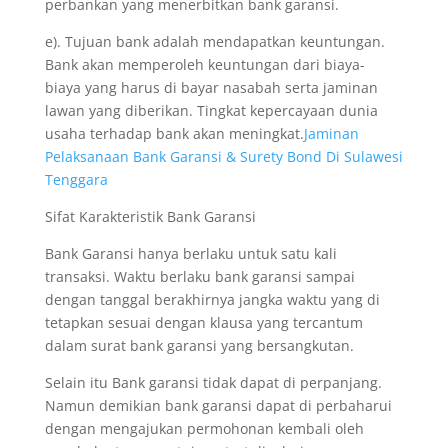
perbankan yang menerbitkan bank garansi.
e). Tujuan bank adalah mendapatkan keuntungan.
Bank akan memperoleh keuntungan dari biaya-
biaya yang harus di bayar nasabah serta jaminan
lawan yang diberikan. Tingkat kepercayaan dunia
usaha terhadap bank akan meningkat.
Jaminan
Pelaksanaan Bank Garansi & Surety Bond Di Sulawesi
Tenggara
Sifat Karakteristik Bank Garansi
Bank Garansi hanya berlaku untuk satu kali
transaksi. Waktu berlaku bank garansi sampai
dengan tanggal berakhirnya jangka waktu yang di
tetapkan sesuai dengan klausa yang tercantum
dalam surat bank garansi yang bersangkutan.
Selain itu Bank garansi tidak dapat di perpanjang.
Namun demikian bank garansi dapat di perbaharui
dengan mengajukan permohonan kembali oleh