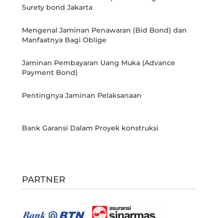
Surety bond Jakarta
Mengenal Jaminan Penawaran (Bid Bond) dan
Manfaatnya Bagi Oblige
Jaminan Pembayaran Uang Muka (Advance
Payment Bond)
Pentingnya Jaminan Pelaksanaan
Bank Garansi Dalam Proyek konstruksi
PARTNER