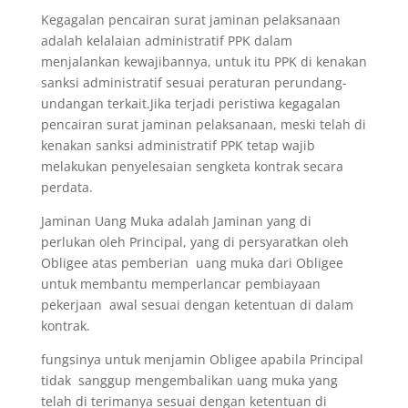
Kegagalan pencairan surat jaminan pelaksanaan
adalah kelalaian administratif PPK dalam
menjalankan kewajibannya, untuk itu PPK di kenakan
sanksi administratif sesuai peraturan perundang-
undangan terkait.Jika terjadi peristiwa kegagalan
pencairan surat jaminan pelaksanaan, meski telah di
kenakan sanksi administratif PPK tetap wajib
melakukan penyelesaian sengketa kontrak secara
perdata.
Jaminan Uang Muka adalah Jaminan yang di
perlukan oleh Principal, yang di persyaratkan oleh
Obligee atas pemberian uang muka dari Obligee
untuk membantu memperlancar pembiayaan
pekerjaan awal sesuai dengan ketentuan di dalam
kontrak.
fungsinya untuk menjamin Obligee apabila Principal
tidak sanggup mengembalikan uang muka yang
telah di terimanya sesuai dengan ketentuan di