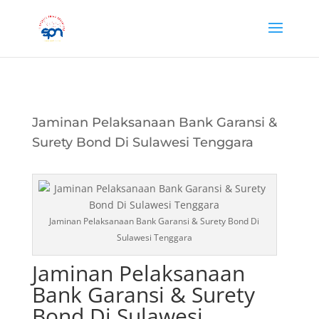
Jaminan Pelaksanaan Bank Garansi &
Surety Bond Di Sulawesi Tenggara
Jaminan Pelaksanaan Bank Garansi & Surety Bond Di
Sulawesi Tenggara
Jaminan Pelaksanaan
Bank Garansi & Surety
Bond Di Sulawesi