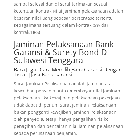
sampai selesai dan di serahterimakan sesuai
ketentuan kontrak.Nilai jaminan pelaksanaan adalah
besaran nilai uang sebesar persentase tertentu
sebagaimana tertuang dalam kontrak (5% dari
kontrak/HPS)
Jaminan Pelaksanaan Bank
Garansi & Surety Bond Di
Sulawesi Tenggara
Baca Juga
: Cara Memilih Bank Garansi Dengan
Tepat |Jasa Bank Garansi
Surat Jaminan Pelaksanaan adalah jaminan atas
kewajiban penyedia untuk membayar nilai jaminan
pelaksanaan jika kewajiban pelaksanaan pekerjaan
tidak dapat di penuhi.Surat Jaminan Pelaksanaan
bukan pengganti kewajiban Jaminan Pelaksanaan
oleh penyedia, tetapi hanya pengalihan risiko
penagihan dan pencairan nilai jaminan pelaksanaan
kepada perusahaan penjamin.