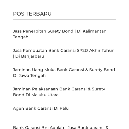
POS TERBARU
Jasa Penerbitan Surety Bond | Di Kalimantan
Tengah
Jasa Pembuatan Bank Garansi SP2D Akhir Tahun
| Di Banjarbaru
Jaminan Uang Muka Bank Garansi & Surety Bond
Di Jawa Tengah
Jaminan Pelaksanaan Bank Garansi & Surety
Bond Di Maluku Utara
Agen Bank Garansi Di Palu
Bank Garansi Bni Adalah | Jasa Bank garansi &