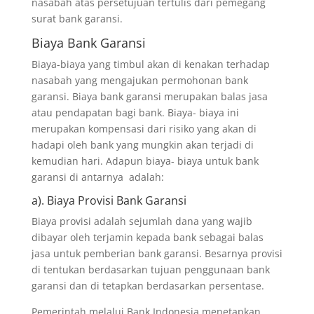
nasabah atas persetujuan tertulis dari pemegang
surat bank garansi.
Biaya Bank Garansi
Biaya-biaya yang timbul akan di kenakan terhadap
nasabah yang mengajukan permohonan bank
garansi. Biaya bank garansi merupakan balas jasa
atau pendapatan bagi bank. Biaya- biaya ini
merupakan kompensasi dari risiko yang akan di
hadapi oleh bank yang mungkin akan terjadi di
kemudian hari. Adapun biaya- biaya untuk bank
garansi di antarnya adalah:
a). Biaya Provisi Bank Garansi
Biaya provisi adalah sejumlah dana yang wajib
dibayar oleh terjamin kepada bank sebagai balas
jasa untuk pemberian bank garansi. Besarnya provisi
di tentukan berdasarkan tujuan penggunaan bank
garansi dan di tetapkan berdasarkan persentase.
Pemerintah melalui Bank Indonesia menetapkan