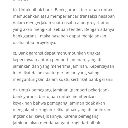
b). Untuk pihak bank, Bank garansi bertujuan untuk
memudahkan atau memperlancar transaksi nasabah
dalam mengerjakan suatu usaha atau proyek atau
yang akan mengikuti sebuah tender. Dengan adanya
bank garansi, maka nasabah dapat menjalankan
usaha atau proyeknya.
c). Bank garansi dapat menumbuhkan tingkat
kepercayaan antara pemberi jaminan, yang di
jaminkan dan yang menerima jaminan. Kepercayaan
ini di ikat dalam suatu perjanjian yang saling
menguntungkan dalam suatu sertifikat bank garansi.
d). Untuk pemegang jaminan (pemberi pekerjaan)
bank garansi bertujuan untuk memberikan
keyakinan bahwa pemegang jaminan tidak akan
mengalami kerugian ketika pihak yang di jaminkan
ingkar dari kewajibannya. Karena pemegang
jaminan akan mendapat ganti rugi dari pihak