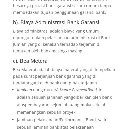
besarnya provisi bank garansi secara umum tanpa
membedakan tujuan penggunaan garansi bank.
b). Biaya Administrasi Bank Garansi
Biaya administrasi adalah biaya yang umum
dipungut dalam pelaksanaan administrasi di Bank.
Jumlah yang di kenakan terhadap terjamin di
tentukan oleh bank masing- masing.
c). Bea Meterai
Bea Materai adalah biaya materai yang di tempelkan
pada surat perjanjian bank garansi yang di
tandatangani oleh bank dan pihak terjamin
jaminan
uang muka/
Advance PaymentBond,
ini
adalah sebuah jaminan yangdiberikan oleh bank
ataspembayaran sejumlah uang muka setelah
memenangkan sebuah proyek.
jaminan pelaksanaan/Performance Bond, yaitu
sebuah jaminan bank atas pelaksanaan