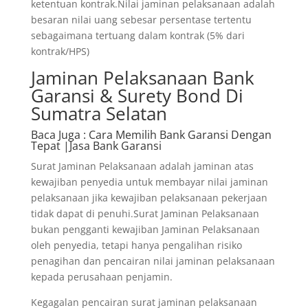
ketentuan kontrak.Nilai jaminan pelaksanaan adalah
besaran nilai uang sebesar persentase tertentu
sebagaimana tertuang dalam kontrak (5% dari
kontrak/HPS)
Jaminan Pelaksanaan Bank
Garansi & Surety Bond Di
Sumatra Selatan
Baca Juga
: Cara Memilih Bank Garansi Dengan
Tepat |Jasa Bank Garansi
Surat Jaminan Pelaksanaan adalah jaminan atas
kewajiban penyedia untuk membayar nilai jaminan
pelaksanaan jika kewajiban pelaksanaan pekerjaan
tidak dapat di penuhi.Surat Jaminan Pelaksanaan
bukan pengganti kewajiban Jaminan Pelaksanaan
oleh penyedia, tetapi hanya pengalihan risiko
penagihan dan pencairan nilai jaminan pelaksanaan
kepada perusahaan penjamin.
Kegagalan pencairan surat jaminan pelaksanaan