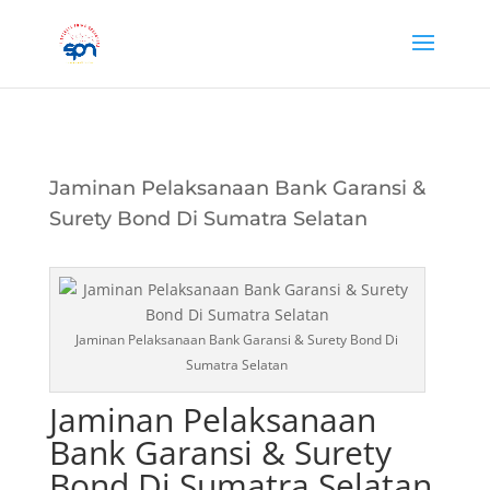
Jaminan Pelaksanaan Bank Garansi &
Surety Bond Di Sumatra Selatan
Jaminan Pelaksanaan Bank Garansi & Surety Bond Di
Sumatra Selatan
Jaminan Pelaksanaan
Bank Garansi & Surety
Bond Di Sumatra Selatan