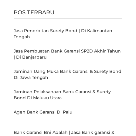
POS TERBARU
Jasa Penerbitan Surety Bond | Di Kalimantan
Tengah
Jasa Pembuatan Bank Garansi SP2D Akhir Tahun
| Di Banjarbaru
Jaminan Uang Muka Bank Garansi & Surety Bond
Di Jawa Tengah
Jaminan Pelaksanaan Bank Garansi & Surety
Bond Di Maluku Utara
Agen Bank Garansi Di Palu
Bank Garansi Bni Adalah | Jasa Bank garansi &