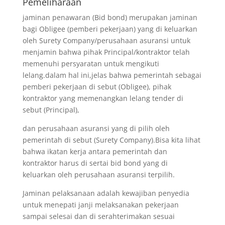
Pemeliharaan
jaminan penawaran (Bid bond) merupakan jaminan
bagi Obligee (pemberi pekerjaan) yang di keluarkan
oleh Surety Company/perusahaan asuransi untuk
menjamin bahwa pihak Principal/kontraktor telah
memenuhi persyaratan untuk mengikuti
lelang.dalam hal ini,jelas bahwa pemerintah sebagai
pemberi pekerjaan di sebut (Obligee), pihak
kontraktor yang memenangkan lelang tender di
sebut (Principal),
dan perusahaan asuransi yang di pilih oleh
pemerintah di sebut (Surety Company).Bisa kita lihat
bahwa ikatan kerja antara pemerintah dan
kontraktor harus di sertai bid bond yang di
keluarkan oleh perusahaan asuransi terpilih.
Jaminan pelaksanaan adalah kewajiban penyedia
untuk menepati janji melaksanakan pekerjaan
sampai selesai dan di serahterimakan sesuai