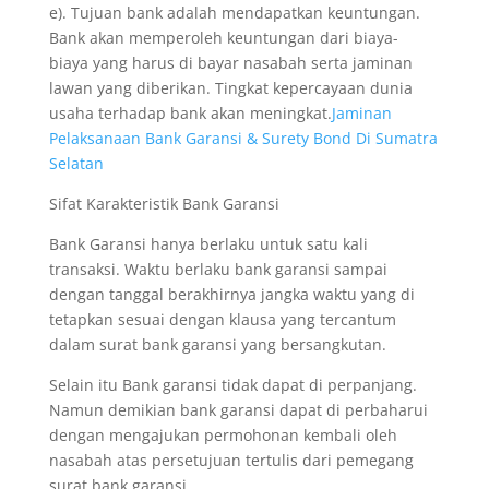
e). Tujuan bank adalah mendapatkan keuntungan.
Bank akan memperoleh keuntungan dari biaya-
biaya yang harus di bayar nasabah serta jaminan
lawan yang diberikan. Tingkat kepercayaan dunia
usaha terhadap bank akan meningkat.
Jaminan
Pelaksanaan Bank Garansi & Surety Bond Di Sumatra
Selatan
Sifat Karakteristik Bank Garansi
Bank Garansi hanya berlaku untuk satu kali
transaksi. Waktu berlaku bank garansi sampai
dengan tanggal berakhirnya jangka waktu yang di
tetapkan sesuai dengan klausa yang tercantum
dalam surat bank garansi yang bersangkutan.
Selain itu Bank garansi tidak dapat di perpanjang.
Namun demikian bank garansi dapat di perbaharui
dengan mengajukan permohonan kembali oleh
nasabah atas persetujuan tertulis dari pemegang
surat bank garansi.