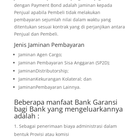
dengan Payment Bond adalah jaminan kepada
Penjual apabila Pembeli tidak melakukan
pembayaran sejumlah nilai dalam waktu yang
ditentukan sesuai kontrak yang di perjanjikan antara
Penjual dan Pembeli.
Jenis Jaminan Pembayaran
Jaminan Agen Cargo;
Jaminan Pembayaran Sisa Anggaran (SP2D);
JaminanDistributorship;
JaminanKekurangan Kolateral; dan
JaminanPembayaran Lainnya.
Beberapa manfaat Bank Garansi
bagi Bank yang mengeluarkannya
adalah :
Sebagai penerimaan biaya administrasi dalam
bentuk Provisi atau komisi