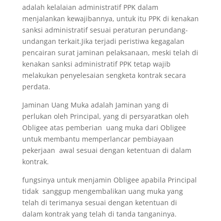
adalah kelalaian administratif PPK dalam
menjalankan kewajibannya, untuk itu PPK di kenakan
sanksi administratif sesuai peraturan perundang-
undangan terkait.Jika terjadi peristiwa kegagalan
pencairan surat jaminan pelaksanaan, meski telah di
kenakan sanksi administratif PPK tetap wajib
melakukan penyelesaian sengketa kontrak secara
perdata.
Jaminan Uang Muka adalah Jaminan yang di
perlukan oleh Principal, yang di persyaratkan oleh
Obligee atas pemberian uang muka dari Obligee
untuk membantu memperlancar pembiayaan
pekerjaan awal sesuai dengan ketentuan di dalam
kontrak.
fungsinya untuk menjamin Obligee apabila Principal
tidak sanggup mengembalikan uang muka yang
telah di terimanya sesuai dengan ketentuan di
dalam kontrak yang telah di tanda tanganinya.