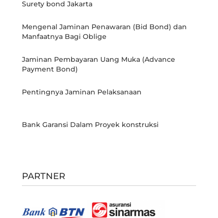
Surety bond Jakarta
Mengenal Jaminan Penawaran (Bid Bond) dan
Manfaatnya Bagi Oblige
Jaminan Pembayaran Uang Muka (Advance
Payment Bond)
Pentingnya Jaminan Pelaksanaan
Bank Garansi Dalam Proyek konstruksi
PARTNER