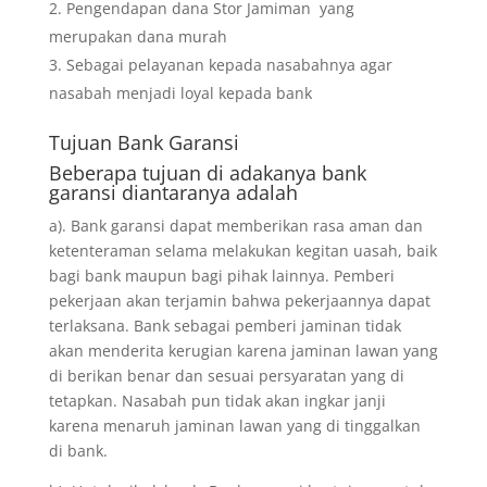
Pengendapan dana Stor Jamiman yang
merupakan dana murah
Sebagai pelayanan kepada nasabahnya agar
nasabah menjadi loyal kepada bank
Tujuan
Bank Garansi
Beberapa tujuan di adakanya bank
garansi diantaranya adalah
a). Bank garansi dapat memberikan rasa aman dan
ketenteraman selama melakukan kegitan uasah, baik
bagi bank maupun bagi pihak lainnya. Pemberi
pekerjaan akan terjamin bahwa pekerjaannya dapat
terlaksana. Bank sebagai pemberi jaminan tidak
akan menderita kerugian karena jaminan lawan yang
di berikan benar dan sesuai persyaratan yang di
tetapkan. Nasabah pun tidak akan ingkar janji
karena menaruh jaminan lawan yang di tinggalkan
di bank.