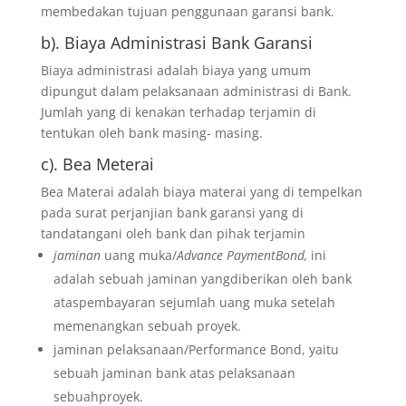
membedakan tujuan penggunaan garansi bank.
b). Biaya Administrasi Bank Garansi
Biaya administrasi adalah biaya yang umum
dipungut dalam pelaksanaan administrasi di Bank.
Jumlah yang di kenakan terhadap terjamin di
tentukan oleh bank masing- masing.
c). Bea Meterai
Bea Materai adalah biaya materai yang di tempelkan
pada surat perjanjian bank garansi yang di
tandatangani oleh bank dan pihak terjamin
jaminan
uang muka/
Advance PaymentBond,
ini
adalah sebuah jaminan yangdiberikan oleh bank
ataspembayaran sejumlah uang muka setelah
memenangkan sebuah proyek.
jaminan pelaksanaan/Performance Bond, yaitu
sebuah jaminan bank atas pelaksanaan
sebuahproyek.