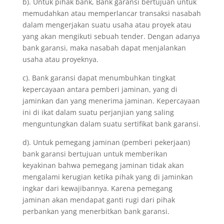
b). Untuk pihak bank, Bank garansi bertujuan untuk
memudahkan atau memperlancar transaksi nasabah
dalam mengerjakan suatu usaha atau proyek atau
yang akan mengikuti sebuah tender. Dengan adanya
bank garansi, maka nasabah dapat menjalankan
usaha atau proyeknya.
c). Bank garansi dapat menumbuhkan tingkat
kepercayaan antara pemberi jaminan, yang di
jaminkan dan yang menerima jaminan. Kepercayaan
ini di ikat dalam suatu perjanjian yang saling
menguntungkan dalam suatu sertifikat bank garansi.
d). Untuk pemegang jaminan (pemberi pekerjaan)
bank garansi bertujuan untuk memberikan
keyakinan bahwa pemegang jaminan tidak akan
mengalami kerugian ketika pihak yang di jaminkan
ingkar dari kewajibannya. Karena pemegang
jaminan akan mendapat ganti rugi dari pihak
perbankan yang menerbitkan bank garansi.