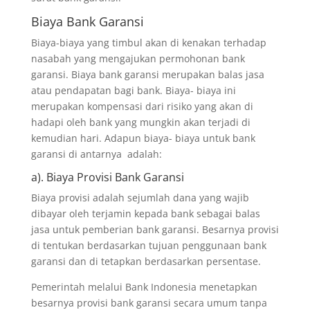
Biaya Bank Garansi
Biaya-biaya yang timbul akan di kenakan terhadap
nasabah yang mengajukan permohonan bank
garansi. Biaya bank garansi merupakan balas jasa
atau pendapatan bagi bank. Biaya- biaya ini
merupakan kompensasi dari risiko yang akan di
hadapi oleh bank yang mungkin akan terjadi di
kemudian hari. Adapun biaya- biaya untuk bank
garansi di antarnya adalah:
a). Biaya Provisi Bank Garansi
Biaya provisi adalah sejumlah dana yang wajib
dibayar oleh terjamin kepada bank sebagai balas
jasa untuk pemberian bank garansi. Besarnya provisi
di tentukan berdasarkan tujuan penggunaan bank
garansi dan di tetapkan berdasarkan persentase.
Pemerintah melalui Bank Indonesia menetapkan
besarnya provisi bank garansi secara umum tanpa