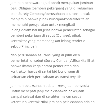
jaminan penawaran (Bid bond) merupakan jaminan
bagi Obligee (pemberi pekerjaan) yang di keluarkan
oleh Surety Company/perusahaan asuransi untuk
menjamin bahwa pihak Principal/kontraktor telah
memenuhi persyaratan untuk mengikuti
lelang.dalam hal ini,jelas bahwa pemerintah sebagai
pemberi pekerjaan di sebut (Obligee), pihak
kontraktor yang memenangkan lelang tender di
sebut (Principal),
dan perusahaan asuransi yang di pilih oleh
pemerintah di sebut (Surety Company).Bisa kita lihat
bahwa ikatan kerja antara pemerintah dan
kontraktor harus di sertai bid bond yang di
keluarkan oleh perusahaan asuransi terpilih.
Jaminan pelaksanaan adalah kewajiban penyedia
untuk menepati janji melaksanakan pekerjaan
sampai selesai dan di serahterimakan sesuai
ketentuan kontrak.Nilai jaminan pelaksanaan adalah