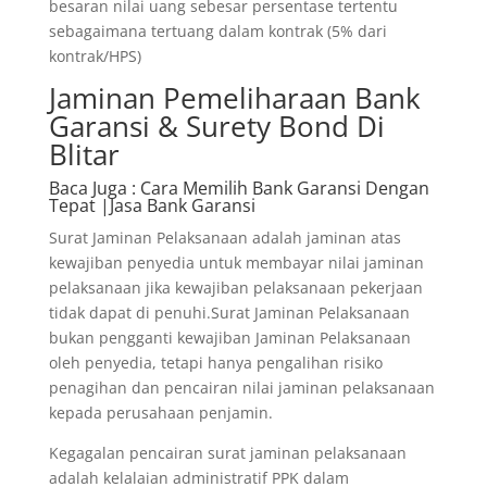
besaran nilai uang sebesar persentase tertentu
sebagaimana tertuang dalam kontrak (5% dari
kontrak/HPS)
Jaminan Pemeliharaan Bank
Garansi & Surety Bond Di
Blitar
Baca Juga
: Cara Memilih Bank Garansi Dengan
Tepat |Jasa Bank Garansi
Surat Jaminan Pelaksanaan adalah jaminan atas
kewajiban penyedia untuk membayar nilai jaminan
pelaksanaan jika kewajiban pelaksanaan pekerjaan
tidak dapat di penuhi.Surat Jaminan Pelaksanaan
bukan pengganti kewajiban Jaminan Pelaksanaan
oleh penyedia, tetapi hanya pengalihan risiko
penagihan dan pencairan nilai jaminan pelaksanaan
kepada perusahaan penjamin.
Kegagalan pencairan surat jaminan pelaksanaan
adalah kelalaian administratif PPK dalam