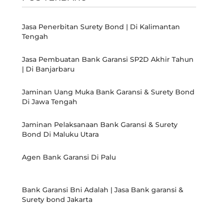
Jasa Penerbitan Surety Bond | Di Kalimantan
Tengah
Jasa Pembuatan Bank Garansi SP2D Akhir Tahun
| Di Banjarbaru
Jaminan Uang Muka Bank Garansi & Surety Bond
Di Jawa Tengah
Jaminan Pelaksanaan Bank Garansi & Surety
Bond Di Maluku Utara
Agen Bank Garansi Di Palu
Bank Garansi Bni Adalah | Jasa Bank garansi &
Surety bond Jakarta