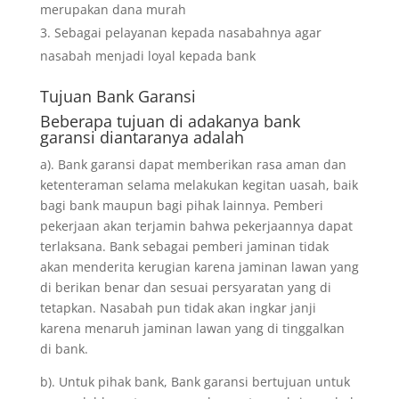
merupakan dana murah
Sebagai pelayanan kepada nasabahnya agar
nasabah menjadi loyal kepada bank
Tujuan
Bank Garansi
Beberapa tujuan di adakanya bank
garansi diantaranya adalah
a). Bank garansi dapat memberikan rasa aman dan
ketenteraman selama melakukan kegitan uasah, baik
bagi bank maupun bagi pihak lainnya. Pemberi
pekerjaan akan terjamin bahwa pekerjaannya dapat
terlaksana. Bank sebagai pemberi jaminan tidak
akan menderita kerugian karena jaminan lawan yang
di berikan benar dan sesuai persyaratan yang di
tetapkan. Nasabah pun tidak akan ingkar janji
karena menaruh jaminan lawan yang di tinggalkan
di bank.
b). Untuk pihak bank, Bank garansi bertujuan untuk