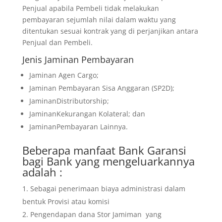
Penjual apabila Pembeli tidak melakukan
pembayaran sejumlah nilai dalam waktu yang
ditentukan sesuai kontrak yang di perjanjikan antara
Penjual dan Pembeli.
Jenis Jaminan Pembayaran
Jaminan Agen Cargo;
Jaminan Pembayaran Sisa Anggaran (SP2D);
JaminanDistributorship;
JaminanKekurangan Kolateral; dan
JaminanPembayaran Lainnya.
Beberapa manfaat Bank Garansi
bagi Bank yang mengeluarkannya
adalah :
Sebagai penerimaan biaya administrasi dalam
bentuk Provisi atau komisi
Pengendapan dana Stor Jamiman yang