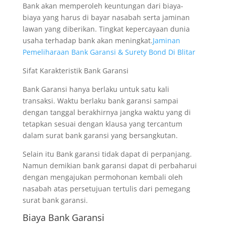
Bank akan memperoleh keuntungan dari biaya-
biaya yang harus di bayar nasabah serta jaminan
lawan yang diberikan. Tingkat kepercayaan dunia
usaha terhadap bank akan meningkat.
Jaminan
Pemeliharaan Bank Garansi & Surety Bond Di Blitar
Sifat Karakteristik Bank Garansi
Bank Garansi hanya berlaku untuk satu kali
transaksi. Waktu berlaku bank garansi sampai
dengan tanggal berakhirnya jangka waktu yang di
tetapkan sesuai dengan klausa yang tercantum
dalam surat bank garansi yang bersangkutan.
Selain itu Bank garansi tidak dapat di perpanjang.
Namun demikian bank garansi dapat di perbaharui
dengan mengajukan permohonan kembali oleh
nasabah atas persetujuan tertulis dari pemegang
surat bank garansi.
Biaya Bank Garansi