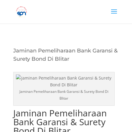
Jaminan Pemeliharaan Bank Garansi &
Surety Bond Di Blitar
Jaminan Pemeliharaan Bank Garansi & Surety Bond Di
Blitar
Jaminan Pemeliharaan
Bank Garansi & Surety
Bond Di Blitar