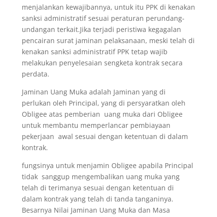
menjalankan kewajibannya, untuk itu PPK di kenakan
sanksi administratif sesuai peraturan perundang-
undangan terkait.Jika terjadi peristiwa kegagalan
pencairan surat jaminan pelaksanaan, meski telah di
kenakan sanksi administratif PPK tetap wajib
melakukan penyelesaian sengketa kontrak secara
perdata.
Jaminan Uang Muka adalah Jaminan yang di
perlukan oleh Principal, yang di persyaratkan oleh
Obligee atas pemberian uang muka dari Obligee
untuk membantu memperlancar pembiayaan
pekerjaan awal sesuai dengan ketentuan di dalam
kontrak.
fungsinya untuk menjamin Obligee apabila Principal
tidak sanggup mengembalikan uang muka yang
telah di terimanya sesuai dengan ketentuan di
dalam kontrak yang telah di tanda tanganinya.
Besarnya Nilai Jaminan Uang Muka dan Masa