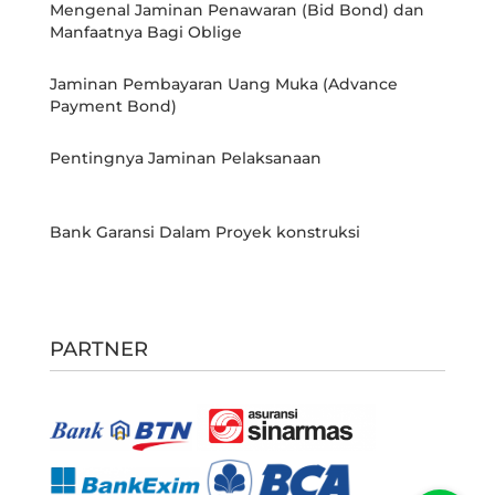
Mengenal Jaminan Penawaran (Bid Bond) dan
Manfaatnya Bagi Oblige
Jaminan Pembayaran Uang Muka (Advance
Payment Bond)
Pentingnya Jaminan Pelaksanaan
Bank Garansi Dalam Proyek konstruksi
PARTNER