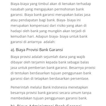
Biaya-biaya yang timbul akan di kenakan terhadap
nasabah yang mengajukan permohonan bank
garansi. Biaya bank garansi merupakan balas jasa
atau pendapatan bagi bank. Biaya- biaya ini
merupakan kompensasi dari risiko yang akan di
hadapi oleh bank yang mungkin akan terjadi di
kemudian hari. Adapun biaya- biaya untuk bank
garansi di antarnya adalah:
a). Biaya Provisi Bank Garansi
Biaya provisi adalah sejumlah dana yang wajib
dibayar oleh terjamin kepada bank sebagai balas
jasa untuk pemberian bank garansi. Besarnya provisi
di tentukan berdasarkan tujuan penggunaan bank
garansi dan di tetapkan berdasarkan persentase.
Pemerintah melalui Bank Indonesia menetapkan
besarnya provisi bank garansi secara umum tanpa
membedakan tujuan penggunaan garansi bank.