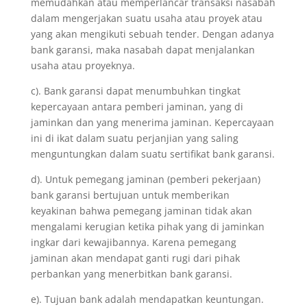
memudahkan atau memperlancar transaksi nasabah
dalam mengerjakan suatu usaha atau proyek atau
yang akan mengikuti sebuah tender. Dengan adanya
bank garansi, maka nasabah dapat menjalankan
usaha atau proyeknya.
c). Bank garansi dapat menumbuhkan tingkat
kepercayaan antara pemberi jaminan, yang di
jaminkan dan yang menerima jaminan. Kepercayaan
ini di ikat dalam suatu perjanjian yang saling
menguntungkan dalam suatu sertifikat bank garansi.
d). Untuk pemegang jaminan (pemberi pekerjaan)
bank garansi bertujuan untuk memberikan
keyakinan bahwa pemegang jaminan tidak akan
mengalami kerugian ketika pihak yang di jaminkan
ingkar dari kewajibannya. Karena pemegang
jaminan akan mendapat ganti rugi dari pihak
perbankan yang menerbitkan bank garansi.
e). Tujuan bank adalah mendapatkan keuntungan.