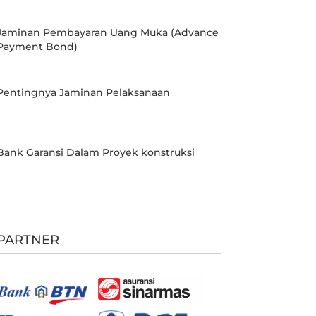
Jaminan Pembayaran Uang Muka (Advance
Payment Bond)
Pentingnya Jaminan Pelaksanaan
Bank Garansi Dalam Proyek konstruksi
PARTNER