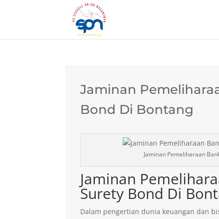
Jaminan Pemeliharaa
Bond Di Bontang
Jaminan Pemeliharaan Bank
Jaminan Pemelihara
Surety Bond Di Bon
Dalam pengertian dunia keuangan dan bis