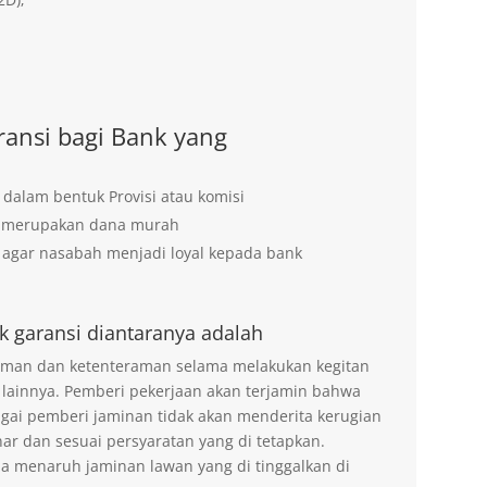
ansi bagi Bank yang
 dalam bentuk Provisi atau komisi
g merupakan dana murah
agar nasabah menjadi loyal kepada bank
k garansi diantaranya adalah
 aman dan ketenteraman selama melakukan kegitan
 lainnya. Pemberi pekerjaan akan terjamin bahwa
agai pemberi jaminan tidak akan menderita kerugian
ar dan sesuai persyaratan yang di tetapkan.
na menaruh jaminan lawan yang di tinggalkan di