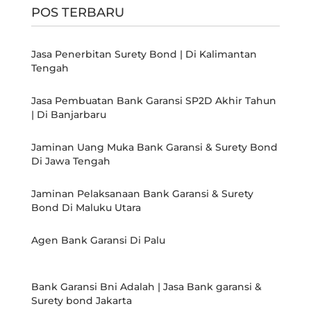
POS TERBARU
Jasa Penerbitan Surety Bond | Di Kalimantan
Tengah
Jasa Pembuatan Bank Garansi SP2D Akhir Tahun
| Di Banjarbaru
Jaminan Uang Muka Bank Garansi & Surety Bond
Di Jawa Tengah
Jaminan Pelaksanaan Bank Garansi & Surety
Bond Di Maluku Utara
Agen Bank Garansi Di Palu
Bank Garansi Bni Adalah | Jasa Bank garansi &
Surety bond Jakarta