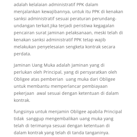
adalah kelalaian administratif PPK dalam
menjalankan kewajibannya, untuk itu PPK di kenakan
sanksi administratif sesuai peraturan perundang-
undangan terkait.Jika terjadi peristiwa kegagalan
pencairan surat jaminan pelaksanaan, meski telah di
kenakan sanksi administratif PPK tetap wajib
melakukan penyelesaian sengketa kontrak secara
perdata.
Jaminan Uang Muka adalah Jaminan yang di
perlukan oleh Principal, yang di persyaratkan oleh
Obligee atas pemberian uang muka dari Obligee
untuk membantu memperlancar pembiayaan
pekerjaan awal sesuai dengan ketentuan di dalam
kontrak.
fungsinya untuk menjamin Obligee apabila Principal
tidak sanggup mengembalikan uang muka yang
telah di terimanya sesuai dengan ketentuan di
dalam kontrak yang telah di tanda tanganinya.