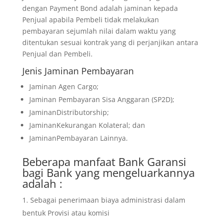
dengan Payment Bond adalah jaminan kepada
Penjual apabila Pembeli tidak melakukan
pembayaran sejumlah nilai dalam waktu yang
ditentukan sesuai kontrak yang di perjanjikan antara
Penjual dan Pembeli.
Jenis Jaminan Pembayaran
Jaminan Agen Cargo;
Jaminan Pembayaran Sisa Anggaran (SP2D);
JaminanDistributorship;
JaminanKekurangan Kolateral; dan
JaminanPembayaran Lainnya.
Beberapa manfaat Bank Garansi
bagi Bank yang mengeluarkannya
adalah :
Sebagai penerimaan biaya administrasi dalam
bentuk Provisi atau komisi