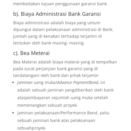
membedakan tujuan penggunaan garansi bank.
b). Biaya Administrasi Bank Garansi
Biaya administrasi adalah biaya yang umum
dipungut dalam pelaksanaan administrasi di Bank.
Jumlah yang di kenakan terhadap terjamin di
tentukan oleh bank masing- masing.
c). Bea Meterai
Bea Materai adalah biaya materai yang di tempelkan
pada surat perjanjian bank garansi yang di
tandatangani oleh bank dan pihak terjamin
jaminan
uang muka/
Advance PaymentBond,
ini
adalah sebuah jaminan yangdiberikan oleh bank
ataspembayaran sejumlah uang muka setelah
memenangkan sebuah proyek.
jaminan pelaksanaan/Performance Bond, yaitu
sebuah jaminan bank atas pelaksanaan
sebuahproyek.