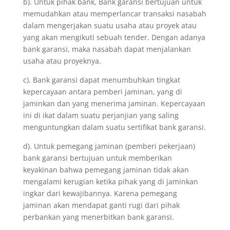
b). Untuk pihak bank, Bank garansi bertujuan untuk
memudahkan atau memperlancar transaksi nasabah
dalam mengerjakan suatu usaha atau proyek atau
yang akan mengikuti sebuah tender. Dengan adanya
bank garansi, maka nasabah dapat menjalankan
usaha atau proyeknya.
c). Bank garansi dapat menumbuhkan tingkat
kepercayaan antara pemberi jaminan, yang di
jaminkan dan yang menerima jaminan. Kepercayaan
ini di ikat dalam suatu perjanjian yang saling
menguntungkan dalam suatu sertifikat bank garansi.
d). Untuk pemegang jaminan (pemberi pekerjaan)
bank garansi bertujuan untuk memberikan
keyakinan bahwa pemegang jaminan tidak akan
mengalami kerugian ketika pihak yang di jaminkan
ingkar dari kewajibannya. Karena pemegang
jaminan akan mendapat ganti rugi dari pihak
perbankan yang menerbitkan bank garansi.