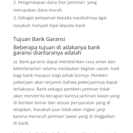
Pengendapan dana Stor Jamiman yang
merupakan dana murah
Sebagai pelayanan kepada nasabahnya agar
nasabah menjadi loyal kepada bank
Tujuan
Bank Garansi
Beberapa tujuan di adakanya bank
garansi diantaranya adalah
a). Bank garansi dapat memberikan rasa aman dan
ketenteraman selama melakukan kegitan uasah, baik
bagi bank maupun bagi pihak lainnya. Pemberi
pekerjaan akan terjamin bahwa pekerjaannya dapat
terlaksana. Bank sebagai pemberi jaminan tidak
akan menderita kerugian karena jaminan lawan yang
di berikan benar dan sesuai persyaratan yang di
tetapkan. Nasabah pun tidak akan ingkar janji
karena menaruh jaminan lawan yang di tinggalkan
di bank.