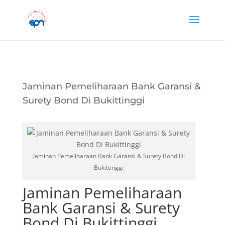
Jaminan Pemeliharaan Bank Garansi &
Surety Bond Di Bukittinggi
Jaminan Pemeliharaan Bank Garansi & Surety Bond Di
Bukittinggi
Jaminan Pemeliharaan
Bank Garansi & Surety
Bond Di Bukittinggi