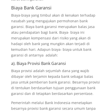
Biaya Bank Garansi
Biaya-biaya yang timbul akan di kenakan terhadap
nasabah yang mengajukan permohonan bank
garansi. Biaya bank garansi merupakan balas jasa
atau pendapatan bagi bank. Biaya- biaya ini
merupakan kompensasi dari risiko yang akan di
hadapi oleh bank yang mungkin akan terjadi di
kemudian hari. Adapun biaya- biaya untuk bank
garansi di antarnya adalah:
a). Biaya Provisi Bank Garansi
Biaya provisi adalah sejumlah dana yang wajib
dibayar oleh terjamin kepada bank sebagai balas
jasa untuk pemberian bank garansi. Besarnya provisi
di tentukan berdasarkan tujuan penggunaan bank
garansi dan di tetapkan berdasarkan persentase.
Pemerintah melalui Bank Indonesia menetapkan
besarnya provisi bank garansi secara umum tanpa