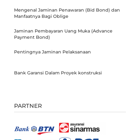
Mengenal Jaminan Penawaran (Bid Bond) dan
Manfaatnya Bagi Oblige
Jaminan Pembayaran Uang Muka (Advance
Payment Bond)
Pentingnya Jaminan Pelaksanaan
Bank Garansi Dalam Proyek konstruksi
PARTNER