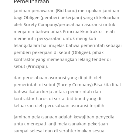
Pemeliharaan
jaminan penawaran (Bid bond) merupakan jaminan
bagi Obligee (pemberi pekerjaan) yang di keluarkan
oleh Surety Company/perusahaan asuransi untuk
menjamin bahwa pihak Principal/kontraktor telah
memenuhi persyaratan untuk mengikuti
lelang.dalam hal ini,jelas bahwa pemerintah sebagai
pemberi pekerjaan di sebut (Obligee), pihak
kontraktor yang memenangkan lelang tender di
sebut (Principal),
dan perusahaan asuransi yang di pilih oleh
pemerintah di sebut (Surety Company).Bisa kita lihat
bahwa ikatan kerja antara pemerintah dan
kontraktor harus di sertai bid bond yang di
keluarkan oleh perusahaan asuransi terpilih.
Jaminan pelaksanaan adalah kewajiban penyedia
untuk menepati janji melaksanakan pekerjaan
sampai selesai dan di serahterimakan sesuai