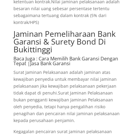
ketentuan kontrak.Nilai jaminan pelaksanaan adalah
besaran nilai uang sebesar persentase tertentu
sebagaimana tertuang dalam kontrak (5% dari
kontrak/HPS)
Jaminan Pemeliharaan Bank
Garansi & Surety Bond Di
Bukittinggi
Baca Juga
: Cara Memilih Bank Garansi Dengan
Tepat |Jasa Bank Garansi
Surat Jaminan Pelaksanaan adalah jaminan atas
kewajiban penyedia untuk membayar nilai jaminan
pelaksanaan jika kewajiban pelaksanaan pekerjaan
tidak dapat di penuhi.Surat Jaminan Pelaksanaan
bukan pengganti kewajiban Jaminan Pelaksanaan
oleh penyedia, tetapi hanya pengalihan risiko
penagihan dan pencairan nilai jaminan pelaksanaan
kepada perusahaan penjamin.
Kegagalan pencairan surat jaminan pelaksanaan