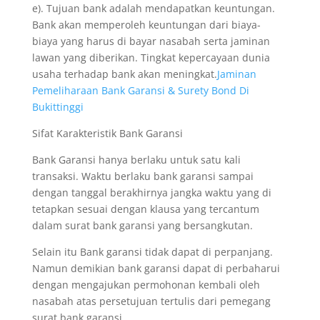
e). Tujuan bank adalah mendapatkan keuntungan.
Bank akan memperoleh keuntungan dari biaya-
biaya yang harus di bayar nasabah serta jaminan
lawan yang diberikan. Tingkat kepercayaan dunia
usaha terhadap bank akan meningkat.
Jaminan
Pemeliharaan Bank Garansi & Surety Bond Di
Bukittinggi
Sifat Karakteristik Bank Garansi
Bank Garansi hanya berlaku untuk satu kali
transaksi. Waktu berlaku bank garansi sampai
dengan tanggal berakhirnya jangka waktu yang di
tetapkan sesuai dengan klausa yang tercantum
dalam surat bank garansi yang bersangkutan.
Selain itu Bank garansi tidak dapat di perpanjang.
Namun demikian bank garansi dapat di perbaharui
dengan mengajukan permohonan kembali oleh
nasabah atas persetujuan tertulis dari pemegang
surat bank garansi.