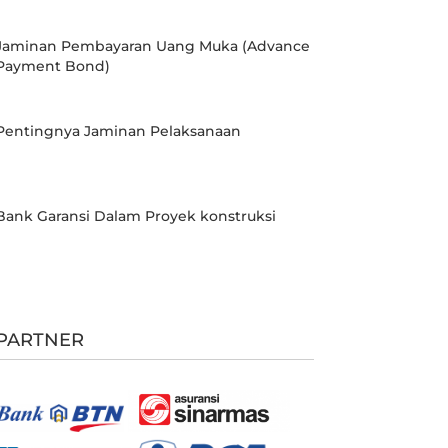
Jaminan Pembayaran Uang Muka (Advance
Payment Bond)
Pentingnya Jaminan Pelaksanaan
Bank Garansi Dalam Proyek konstruksi
PARTNER