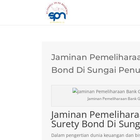
Jaminan Pemeliharaa
Bond Di Sungai Pen
Jaminan Pemeliharaan Bank G
Jaminan Pemelihara
Surety Bond Di Sun
Dalam pengertian dunia keuangan dan bis