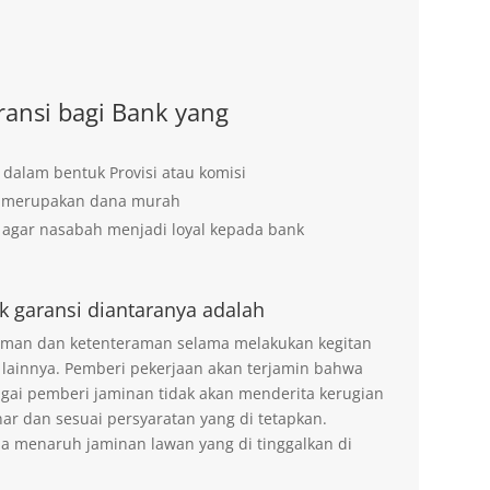
ansi bagi Bank yang
 dalam bentuk Provisi atau komisi
g merupakan dana murah
agar nasabah menjadi loyal kepada bank
k garansi diantaranya adalah
 aman dan ketenteraman selama melakukan kegitan
 lainnya. Pemberi pekerjaan akan terjamin bahwa
agai pemberi jaminan tidak akan menderita kerugian
ar dan sesuai persyaratan yang di tetapkan.
na menaruh jaminan lawan yang di tinggalkan di