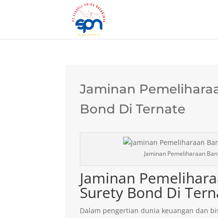
Jaminan Pemeliharaa
Bond Di Ternate
Jaminan Pemeliharaan Bank
Jaminan Pemelihara
Surety Bond Di Tern
Dalam pengertian dunia keuangan dan bis