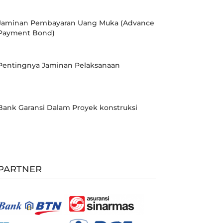
Jaminan Pembayaran Uang Muka (Advance
Payment Bond)
Pentingnya Jaminan Pelaksanaan
Bank Garansi Dalam Proyek konstruksi
PARTNER