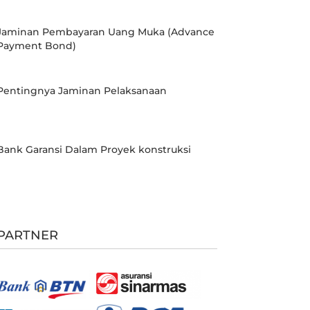
Jaminan Pembayaran Uang Muka (Advance
Payment Bond)
Pentingnya Jaminan Pelaksanaan
Bank Garansi Dalam Proyek konstruksi
PARTNER