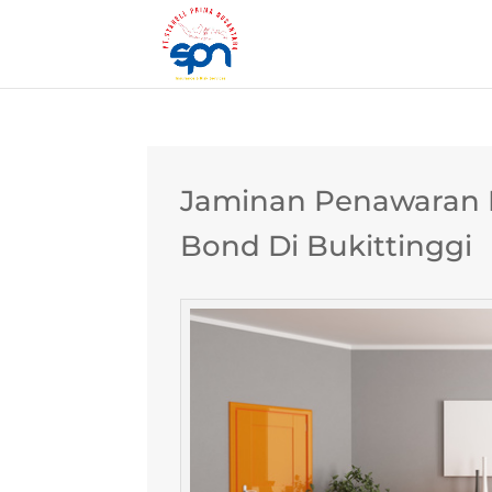
Jaminan Penawaran B
Bond Di Bukittinggi