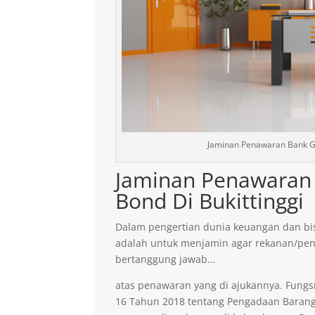
Jaminan Penawaran Bank Ga
Jaminan Penawaran 
Bond Di Bukittinggi
Dalam pengertian dunia keuangan dan bis
adalah untuk menjamin agar rekanan/pen
bertanggung jawab…
atas penawaran yang di ajukannya. Fungsi
16 Tahun 2018 tentang Pengadaan Barang 