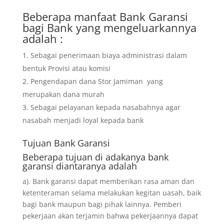
Beberapa manfaat Bank Garansi
bagi Bank yang mengeluarkannya
adalah :
Sebagai penerimaan biaya administrasi dalam
bentuk Provisi atau komisi
Pengendapan dana Stor Jamiman yang
merupakan dana murah
Sebagai pelayanan kepada nasabahnya agar
nasabah menjadi loyal kepada bank
Tujuan
Bank Garansi
Beberapa tujuan di adakanya bank
garansi diantaranya adalah
a). Bank garansi dapat memberikan rasa aman dan
ketenteraman selama melakukan kegitan uasah, baik
bagi bank maupun bagi pihak lainnya. Pemberi
pekerjaan akan terjamin bahwa pekerjaannya dapat