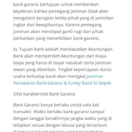
bank garansi bertujuan untuk memberikan
keyakinan bahwa pemegang jaminan tidak akan
mengalami kerugian ketika pihak yang di jaminkan
ingkar dari kewajibannya. Karena pemegang
jaminan akan mendapat ganti rugi dari pihak
perbankan yang menerbitkan bank garansi.
e). Tujuan bank adalah mendapatkan keuntungan.
Bank akan memperoleh keuntungan dari biaya-
biaya yang harus di bayar nasabah serta jaminan
lawan yang diberikan. Tingkat kepercayaan dunia
usaha terhadap bank akan menigkat.
Jaminan
Penawaran Bank Garansi & Surety Bond Di Depok
Sifat Karakteristik Bank Garansi
Bank Garansi hanya berlaku untuk satu kali
transaksi. Waktu berlaku bank garansi sampai
dengan tanggal berakhirnya jangka waktu yang di
tetapkan sesuai dengan klausa yang tercantum
dalam surat bank garansi yang bersangkutan.