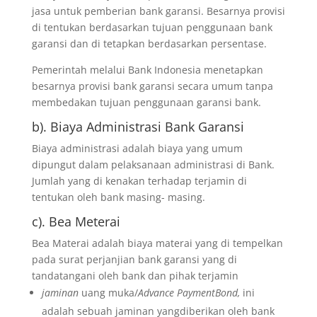
jasa untuk pemberian bank garansi. Besarnya provisi
di tentukan berdasarkan tujuan penggunaan bank
garansi dan di tetapkan berdasarkan persentase.
Pemerintah melalui Bank Indonesia menetapkan
besarnya provisi bank garansi secara umum tanpa
membedakan tujuan penggunaan garansi bank.
b). Biaya Administrasi Bank Garansi
Biaya administrasi adalah biaya yang umum
dipungut dalam pelaksanaan administrasi di Bank.
Jumlah yang di kenakan terhadap terjamin di
tentukan oleh bank masing- masing.
c). Bea Meterai
Bea Materai adalah biaya materai yang di tempelkan
pada surat perjanjian bank garansi yang di
tandatangani oleh bank dan pihak terjamin
jaminan
uang muka/
Advance PaymentBond,
ini
adalah sebuah jaminan yangdiberikan oleh bank