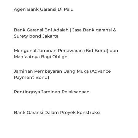
Agen Bank Garansi Di Palu
Bank Garansi Bni Adalah | Jasa Bank garansi &
Surety bond Jakarta
Mengenal Jaminan Penawaran (Bid Bond) dan
Manfaatnya Bagi Oblige
Jaminan Pembayaran Uang Muka (Advance
Payment Bond)
Pentingnya Jaminan Pelaksanaan
Bank Garansi Dalam Proyek konstruksi