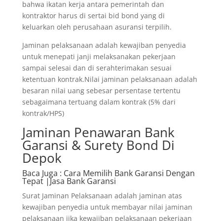
bahwa ikatan kerja antara pemerintah dan
kontraktor harus di sertai bid bond yang di
keluarkan oleh perusahaan asuransi terpilih.
Jaminan pelaksanaan adalah kewajiban penyedia
untuk menepati janji melaksanakan pekerjaan
sampai selesai dan di serahterimakan sesuai
ketentuan kontrak.Nilai jaminan pelaksanaan adalah
besaran nilai uang sebesar persentase tertentu
sebagaimana tertuang dalam kontrak (5% dari
kontrak/HPS)
Jaminan Penawaran Bank
Garansi & Surety Bond Di
Depok
Baca Juga
: Cara Memilih Bank Garansi Dengan
Tepat |Jasa Bank Garansi
Surat Jaminan Pelaksanaan adalah jaminan atas
kewajiban penyedia untuk membayar nilai jaminan
pelaksanaan jika kewajiban pelaksanaan pekerjaan