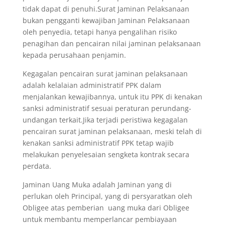
tidak dapat di penuhi.Surat Jaminan Pelaksanaan
bukan pengganti kewajiban Jaminan Pelaksanaan
oleh penyedia, tetapi hanya pengalihan risiko
penagihan dan pencairan nilai jaminan pelaksanaan
kepada perusahaan penjamin.
Kegagalan pencairan surat jaminan pelaksanaan
adalah kelalaian administratif PPK dalam
menjalankan kewajibannya, untuk itu PPK di kenakan
sanksi administratif sesuai peraturan perundang-
undangan terkait.Jika terjadi peristiwa kegagalan
pencairan surat jaminan pelaksanaan, meski telah di
kenakan sanksi administratif PPK tetap wajib
melakukan penyelesaian sengketa kontrak secara
perdata.
Jaminan Uang Muka adalah Jaminan yang di
perlukan oleh Principal, yang di persyaratkan oleh
Obligee atas pemberian uang muka dari Obligee
untuk membantu memperlancar pembiayaan