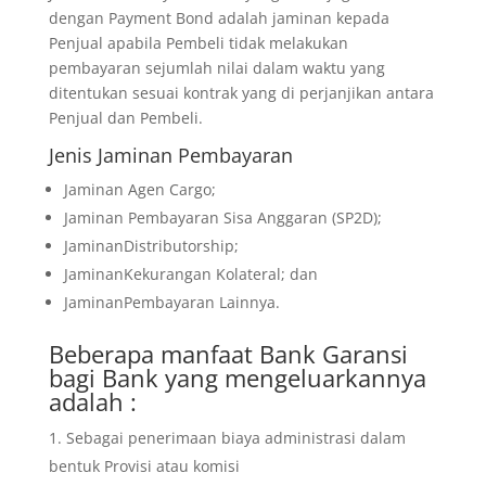
dengan Payment Bond adalah jaminan kepada
Penjual apabila Pembeli tidak melakukan
pembayaran sejumlah nilai dalam waktu yang
ditentukan sesuai kontrak yang di perjanjikan antara
Penjual dan Pembeli.
Jenis Jaminan Pembayaran
Jaminan Agen Cargo;
Jaminan Pembayaran Sisa Anggaran (SP2D);
JaminanDistributorship;
JaminanKekurangan Kolateral; dan
JaminanPembayaran Lainnya.
Beberapa manfaat Bank Garansi
bagi Bank yang mengeluarkannya
adalah :
Sebagai penerimaan biaya administrasi dalam
bentuk Provisi atau komisi