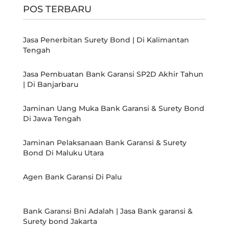
POS TERBARU
Jasa Penerbitan Surety Bond | Di Kalimantan
Tengah
Jasa Pembuatan Bank Garansi SP2D Akhir Tahun
| Di Banjarbaru
Jaminan Uang Muka Bank Garansi & Surety Bond
Di Jawa Tengah
Jaminan Pelaksanaan Bank Garansi & Surety
Bond Di Maluku Utara
Agen Bank Garansi Di Palu
Bank Garansi Bni Adalah | Jasa Bank garansi &
Surety bond Jakarta