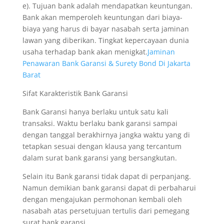
e). Tujuan bank adalah mendapatkan keuntungan.
Bank akan memperoleh keuntungan dari biaya-
biaya yang harus di bayar nasabah serta jaminan
lawan yang diberikan. Tingkat kepercayaan dunia
usaha terhadap bank akan menigkat.
Jaminan
Penawaran Bank Garansi & Surety Bond Di Jakarta
Barat
Sifat Karakteristik Bank Garansi
Bank Garansi hanya berlaku untuk satu kali
transaksi. Waktu berlaku bank garansi sampai
dengan tanggal berakhirnya jangka waktu yang di
tetapkan sesuai dengan klausa yang tercantum
dalam surat bank garansi yang bersangkutan.
Selain itu Bank garansi tidak dapat di perpanjang.
Namun demikian bank garansi dapat di perbaharui
dengan mengajukan permohonan kembali oleh
nasabah atas persetujuan tertulis dari pemegang
surat bank garansi.