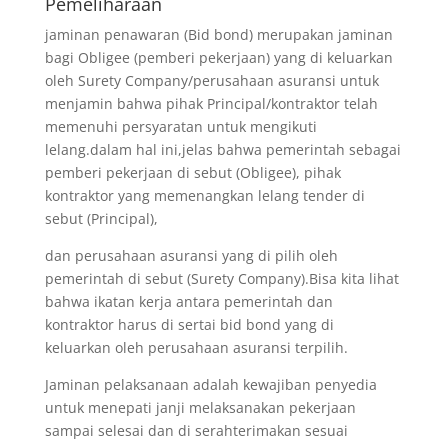
Pemeliharaan
jaminan penawaran (Bid bond) merupakan jaminan
bagi Obligee (pemberi pekerjaan) yang di keluarkan
oleh Surety Company/perusahaan asuransi untuk
menjamin bahwa pihak Principal/kontraktor telah
memenuhi persyaratan untuk mengikuti
lelang.dalam hal ini,jelas bahwa pemerintah sebagai
pemberi pekerjaan di sebut (Obligee), pihak
kontraktor yang memenangkan lelang tender di
sebut (Principal),
dan perusahaan asuransi yang di pilih oleh
pemerintah di sebut (Surety Company).Bisa kita lihat
bahwa ikatan kerja antara pemerintah dan
kontraktor harus di sertai bid bond yang di
keluarkan oleh perusahaan asuransi terpilih.
Jaminan pelaksanaan adalah kewajiban penyedia
untuk menepati janji melaksanakan pekerjaan
sampai selesai dan di serahterimakan sesuai