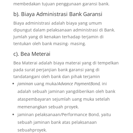
membedakan tujuan penggunaan garansi bank.
b). Biaya Administrasi Bank Garansi
Biaya administrasi adalah biaya yang umum
dipungut dalam pelaksanaan administrasi di Bank.
Jumlah yang di kenakan terhadap terjamin di
tentukan oleh bank masing- masing.
c). Bea Meterai
Bea Materai adalah biaya materai yang di tempelkan
pada surat perjanjian bank garansi yang di
tandatangani oleh bank dan pihak terjamin
jaminan
uang muka/
Advance PaymentBond,
ini
adalah sebuah jaminan yangdiberikan oleh bank
ataspembayaran sejumlah uang muka setelah
memenangkan sebuah proyek.
jaminan pelaksanaan/Performance Bond, yaitu
sebuah jaminan bank atas pelaksanaan
sebuahproyek.