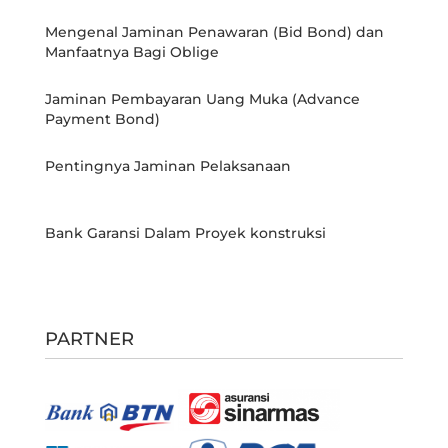
Mengenal Jaminan Penawaran (Bid Bond) dan
Manfaatnya Bagi Oblige
Jaminan Pembayaran Uang Muka (Advance
Payment Bond)
Pentingnya Jaminan Pelaksanaan
Bank Garansi Dalam Proyek konstruksi
PARTNER