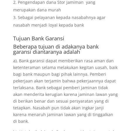
Pengendapan dana Stor Jamiman yang
merupakan dana murah
Sebagai pelayanan kepada nasabahnya agar
nasabah menjadi loyal kepada bank
Tujuan
Bank Garansi
Beberapa tujuan di adakanya bank
garansi diantaranya adalah
a). Bank garansi dapat memberikan rasa aman dan
ketenteraman selama melakukan kegitan uasah, baik
bagi bank maupun bagi pihak lainnya. Pemberi
pekerjaan akan terjamin bahwa pekerjaannya dapat
terlaksana. Bank sebagai pemberi jaminan tidak
akan menderita kerugian karena jaminan lawan yang
di berikan benar dan sesuai persyaratan yang di
tetapkan. Nasabah pun tidak akan ingkar janji
karena menaruh jaminan lawan yang di tinggalkan
di bank.