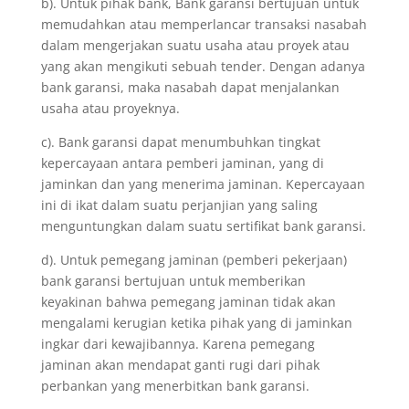
b). Untuk pihak bank, Bank garansi bertujuan untuk
memudahkan atau memperlancar transaksi nasabah
dalam mengerjakan suatu usaha atau proyek atau
yang akan mengikuti sebuah tender. Dengan adanya
bank garansi, maka nasabah dapat menjalankan
usaha atau proyeknya.
c). Bank garansi dapat menumbuhkan tingkat
kepercayaan antara pemberi jaminan, yang di
jaminkan dan yang menerima jaminan. Kepercayaan
ini di ikat dalam suatu perjanjian yang saling
menguntungkan dalam suatu sertifikat bank garansi.
d). Untuk pemegang jaminan (pemberi pekerjaan)
bank garansi bertujuan untuk memberikan
keyakinan bahwa pemegang jaminan tidak akan
mengalami kerugian ketika pihak yang di jaminkan
ingkar dari kewajibannya. Karena pemegang
jaminan akan mendapat ganti rugi dari pihak
perbankan yang menerbitkan bank garansi.