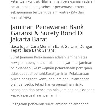
ketentuan kontrak.Nilai jaminan pelaksanaan adalah
besaran nilai uang sebesar persentase tertentu
sebagaimana tertuang dalam kontrak (5% dari
kontrak/HPS)
Jaminan Penawaran Bank
Garansi & Surety Bond Di
Jakarta Barat
Baca Juga
: Cara Memilih Bank Garansi Dengan
Tepat |Jasa Bank Garansi
Surat Jaminan Pelaksanaan adalah jaminan atas
kewajiban penyedia untuk membayar nilai jaminan
pelaksanaan jika kewajiban pelaksanaan pekerjaan
tidak dapat di penuhi.Surat Jaminan Pelaksanaan
bukan pengganti kewajiban Jaminan Pelaksanaan
oleh penyedia, tetapi hanya pengalihan risiko
penagihan dan pencairan nilai jaminan pelaksanaan
kepada perusahaan penjamin.
Kegagalan pencairan surat jaminan pelaksanaan