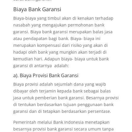
Biaya Bank Garansi
Biaya-biaya yang timbul akan di kenakan terhadap
nasabah yang mengajukan permohonan bank
garansi. Biaya bank garansi merupakan balas jasa
atau pendapatan bagi bank. Biaya- biaya ini
merupakan kompensasi dari risiko yang akan di
hadapi oleh bank yang mungkin akan terjadi di
kemudian hari. Adapun biaya- biaya untuk bank
garansi di antarnya adalah:
a). Biaya Provisi Bank Garansi
Biaya provisi adalah sejumlah dana yang wajib
dibayar oleh terjamin kepada bank sebagai balas
jasa untuk pemberian bank garansi. Besarnya provisi
di tentukan berdasarkan tujuan penggunaan bank
garansi dan di tetapkan berdasarkan persentase.
Pemerintah melalui Bank Indonesia menetapkan
besarnya provisi bank garansi secara umum tanpa