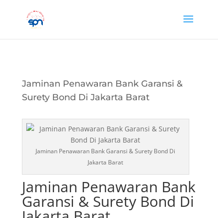
Jaminan Penawaran Bank Garansi &
Surety Bond Di Jakarta Barat
Jaminan Penawaran Bank Garansi & Surety Bond Di
Jakarta Barat
Jaminan Penawaran Bank
Garansi & Surety Bond Di
Jakarta Barat