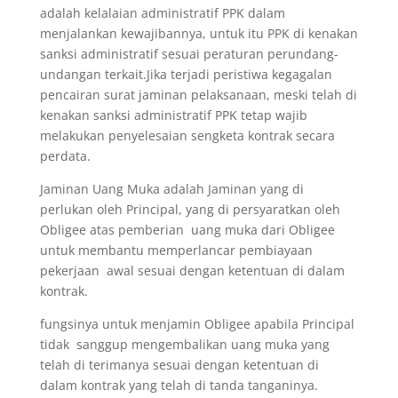
adalah kelalaian administratif PPK dalam
menjalankan kewajibannya, untuk itu PPK di kenakan
sanksi administratif sesuai peraturan perundang-
undangan terkait.Jika terjadi peristiwa kegagalan
pencairan surat jaminan pelaksanaan, meski telah di
kenakan sanksi administratif PPK tetap wajib
melakukan penyelesaian sengketa kontrak secara
perdata.
Jaminan Uang Muka adalah Jaminan yang di
perlukan oleh Principal, yang di persyaratkan oleh
Obligee atas pemberian uang muka dari Obligee
untuk membantu memperlancar pembiayaan
pekerjaan awal sesuai dengan ketentuan di dalam
kontrak.
fungsinya untuk menjamin Obligee apabila Principal
tidak sanggup mengembalikan uang muka yang
telah di terimanya sesuai dengan ketentuan di
dalam kontrak yang telah di tanda tanganinya.