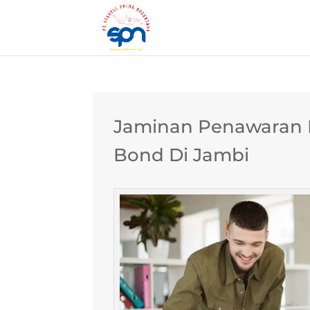
Jaminan Penawaran B
Bond Di Jambi