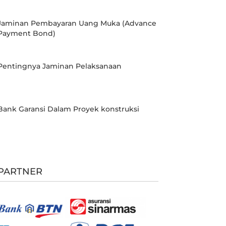
Jaminan Pembayaran Uang Muka (Advance
Payment Bond)
Pentingnya Jaminan Pelaksanaan
Bank Garansi Dalam Proyek konstruksi
PARTNER