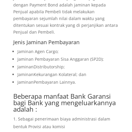
dengan Payment Bond adalah jaminan kepada
Penjual apabila Pembeli tidak melakukan
pembayaran sejumlah nilai dalam waktu yang
ditentukan sesuai kontrak yang di perjanjikan antara
Penjual dan Pembeli.
Jenis Jaminan Pembayaran
Jaminan Agen Cargo;
Jaminan Pembayaran Sisa Anggaran (SP2D);
JaminanDistributorship;
JaminanKekurangan Kolateral; dan
JaminanPembayaran Lainnya.
Beberapa manfaat Bank Garansi
bagi Bank yang mengeluarkannya
adalah :
Sebagai penerimaan biaya administrasi dalam
bentuk Provisi atau komisi