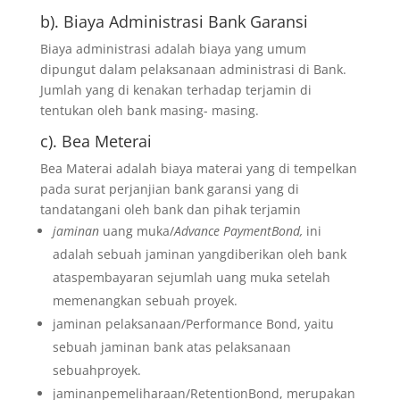
b). Biaya Administrasi Bank Garansi
Biaya administrasi adalah biaya yang umum
dipungut dalam pelaksanaan administrasi di Bank.
Jumlah yang di kenakan terhadap terjamin di
tentukan oleh bank masing- masing.
c). Bea Meterai
Bea Materai adalah biaya materai yang di tempelkan
pada surat perjanjian bank garansi yang di
tandatangani oleh bank dan pihak terjamin
jaminan
uang muka/
Advance PaymentBond,
ini
adalah sebuah jaminan yangdiberikan oleh bank
ataspembayaran sejumlah uang muka setelah
memenangkan sebuah proyek.
jaminan pelaksanaan/Performance Bond, yaitu
sebuah jaminan bank atas pelaksanaan
sebuahproyek.
jaminanpemeliharaan/RetentionBond, merupakan