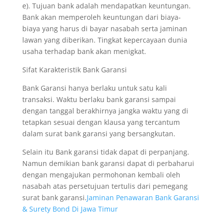
e). Tujuan bank adalah mendapatkan keuntungan.
Bank akan memperoleh keuntungan dari biaya-
biaya yang harus di bayar nasabah serta jaminan
lawan yang diberikan. Tingkat kepercayaan dunia
usaha terhadap bank akan menigkat.
Sifat Karakteristik Bank Garansi
Bank Garansi hanya berlaku untuk satu kali
transaksi. Waktu berlaku bank garansi sampai
dengan tanggal berakhirnya jangka waktu yang di
tetapkan sesuai dengan klausa yang tercantum
dalam surat bank garansi yang bersangkutan.
Selain itu Bank garansi tidak dapat di perpanjang.
Namun demikian bank garansi dapat di perbaharui
dengan mengajukan permohonan kembali oleh
nasabah atas persetujuan tertulis dari pemegang
surat bank garansi.
Jaminan Penawaran Bank Garansi
& Surety Bond Di Jawa Timur