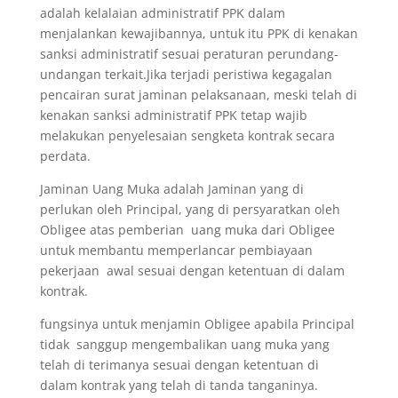
adalah kelalaian administratif PPK dalam
menjalankan kewajibannya, untuk itu PPK di kenakan
sanksi administratif sesuai peraturan perundang-
undangan terkait.Jika terjadi peristiwa kegagalan
pencairan surat jaminan pelaksanaan, meski telah di
kenakan sanksi administratif PPK tetap wajib
melakukan penyelesaian sengketa kontrak secara
perdata.
Jaminan Uang Muka adalah Jaminan yang di
perlukan oleh Principal, yang di persyaratkan oleh
Obligee atas pemberian uang muka dari Obligee
untuk membantu memperlancar pembiayaan
pekerjaan awal sesuai dengan ketentuan di dalam
kontrak.
fungsinya untuk menjamin Obligee apabila Principal
tidak sanggup mengembalikan uang muka yang
telah di terimanya sesuai dengan ketentuan di
dalam kontrak yang telah di tanda tanganinya.