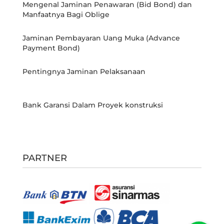
Mengenal Jaminan Penawaran (Bid Bond) dan
Manfaatnya Bagi Oblige
Jaminan Pembayaran Uang Muka (Advance
Payment Bond)
Pentingnya Jaminan Pelaksanaan
Bank Garansi Dalam Proyek konstruksi
PARTNER