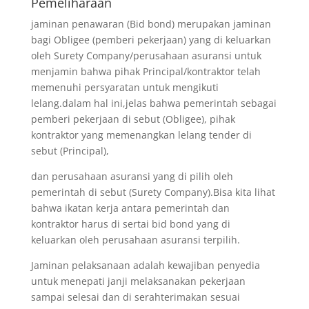
Pemeliharaan
jaminan penawaran (Bid bond) merupakan jaminan
bagi Obligee (pemberi pekerjaan) yang di keluarkan
oleh Surety Company/perusahaan asuransi untuk
menjamin bahwa pihak Principal/kontraktor telah
memenuhi persyaratan untuk mengikuti
lelang.dalam hal ini,jelas bahwa pemerintah sebagai
pemberi pekerjaan di sebut (Obligee), pihak
kontraktor yang memenangkan lelang tender di
sebut (Principal),
dan perusahaan asuransi yang di pilih oleh
pemerintah di sebut (Surety Company).Bisa kita lihat
bahwa ikatan kerja antara pemerintah dan
kontraktor harus di sertai bid bond yang di
keluarkan oleh perusahaan asuransi terpilih.
Jaminan pelaksanaan adalah kewajiban penyedia
untuk menepati janji melaksanakan pekerjaan
sampai selesai dan di serahterimakan sesuai