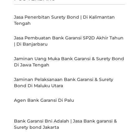
Jasa Penerbitan Surety Bond | Di Kalimantan
Tengah
Jasa Pembuatan Bank Garansi SP2D Akhir Tahun
| Di Banjarbaru
Jaminan Uang Muka Bank Garansi & Surety Bond
Di Jawa Tengah
Jaminan Pelaksanaan Bank Garansi & Surety
Bond Di Maluku Utara
Agen Bank Garansi Di Palu
Bank Garansi Bni Adalah | Jasa Bank garansi &
Surety bond Jakarta