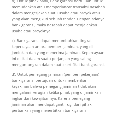
b). Untuk pihak bank, Bank garansi bertujuan untuk
memudahkan atau memperlancar transaksi nasabah
dalam mengerjakan suatu usaha atau proyek atau
yang akan mengikuti sebuah tender. Dengan adanya
bank garansi, maka nasabah dapat menjalankan
usaha atau proyeknya.
c). Bank garansi dapat menumbuhkan tingkat
kepercayaan antara pemberi jaminan, yang di
jaminkan dan yang menerima jaminan. Kepercayaan
ini di ikat dalam suatu perjanjian yang saling
menguntungkan dalam suatu sertifikat bank garansi.
d). Untuk pemegang jaminan (pemberi pekerjaan)
bank garansi bertujuan untuk memberikan
keyakinan bahwa pemegang jaminan tidak akan
mengalami kerugian ketika pihak yang di jaminkan
ingkar dari kewajibannya. Karena pemegang
jaminan akan mendapat ganti rugi dari pihak
perbankan yang menerbitkan bank garansi.