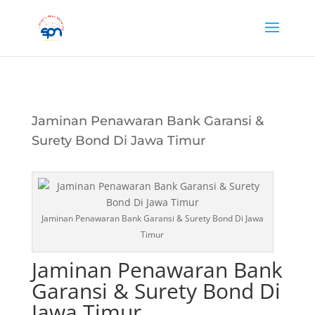
Jaminan Penawaran Bank Garansi &
Surety Bond Di Jawa Timur
Jaminan Penawaran Bank Garansi & Surety Bond Di Jawa
Timur
Jaminan Penawaran Bank
Garansi & Surety Bond Di
Jawa Timur