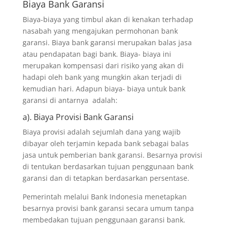
Biaya Bank Garansi
Biaya-biaya yang timbul akan di kenakan terhadap
nasabah yang mengajukan permohonan bank
garansi. Biaya bank garansi merupakan balas jasa
atau pendapatan bagi bank. Biaya- biaya ini
merupakan kompensasi dari risiko yang akan di
hadapi oleh bank yang mungkin akan terjadi di
kemudian hari. Adapun biaya- biaya untuk bank
garansi di antarnya adalah:
a). Biaya Provisi Bank Garansi
Biaya provisi adalah sejumlah dana yang wajib
dibayar oleh terjamin kepada bank sebagai balas
jasa untuk pemberian bank garansi. Besarnya provisi
di tentukan berdasarkan tujuan penggunaan bank
garansi dan di tetapkan berdasarkan persentase.
Pemerintah melalui Bank Indonesia menetapkan
besarnya provisi bank garansi secara umum tanpa
membedakan tujuan penggunaan garansi bank.