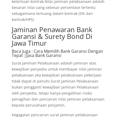
ketentuan kontrak.Nilai jaminan pelaksanaan adalah
besaran nilai uang sebesar persentase tertentu
sebagaimana tertuang dalam kontrak (5% dari
kontrak/HPS)
Jaminan Penawaran Bank
Garansi & Surety Bond Di
Jawa Timur
Baca Juga
: Cara Memilih Bank Garansi Dengan
Tepat |Jasa Bank Garansi
Surat Jaminan Pelaksanaan adalah jaminan atas
kewajiban penyedia untuk membayar nilai jaminan
pelaksanaan jika kewajiban pelaksanaan pekerjaan
tidak dapat di penuhi.Surat Jaminan Pelaksanaan
bukan pengganti kewajiban Jaminan Pelaksanaan
oleh penyedia, tetapi hanya pengalihan risiko
penagihan dan pencairan nilai jaminan pelaksanaan
kepada perusahaan penjamin.
Kegagalan pencairan surat jaminan pelaksanaan