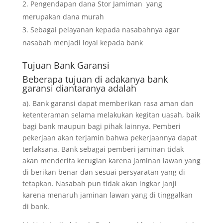
Pengendapan dana Stor Jamiman yang
merupakan dana murah
Sebagai pelayanan kepada nasabahnya agar
nasabah menjadi loyal kepada bank
Tujuan
Bank Garansi
Beberapa tujuan di adakanya bank
garansi diantaranya adalah
a). Bank garansi dapat memberikan rasa aman dan
ketenteraman selama melakukan kegitan uasah, baik
bagi bank maupun bagi pihak lainnya. Pemberi
pekerjaan akan terjamin bahwa pekerjaannya dapat
terlaksana. Bank sebagai pemberi jaminan tidak
akan menderita kerugian karena jaminan lawan yang
di berikan benar dan sesuai persyaratan yang di
tetapkan. Nasabah pun tidak akan ingkar janji
karena menaruh jaminan lawan yang di tinggalkan
di bank.