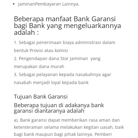
JaminanPembayaran Lainnya.
Beberapa manfaat Bank Garansi
bagi Bank yang mengeluarkannya
adalah :
Sebagai penerimaan biaya administrasi dalam
bentuk Provisi atau komisi
Pengendapan dana Stor Jamiman yang
merupakan dana murah
Sebagai pelayanan kepada nasabahnya agar
nasabah menjadi loyal kepada bank
Tujuan
Bank Garansi
Beberapa tujuan di adakanya bank
garansi diantaranya adalah
a). Bank garansi dapat memberikan rasa aman dan
ketenteraman selama melakukan kegitan uasah, baik
bagi bank maupun bagi pihak lainnya. Pemberi