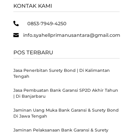
KONTAK KAMI

0853-7949-4250

info.syahellprimanusantara@gmail.com
POS TERBARU
Jasa Penerbitan Surety Bond | Di Kalimantan
Tengah
Jasa Pembuatan Bank Garansi SP2D Akhir Tahun
| Di Banjarbaru
Jaminan Uang Muka Bank Garansi & Surety Bond
Di Jawa Tengah
Jaminan Pelaksanaan Bank Garansi & Surety