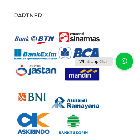
PARTNER