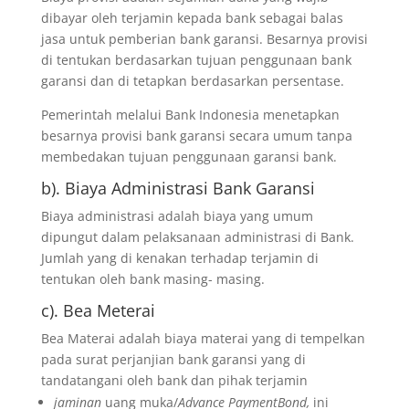
dibayar oleh terjamin kepada bank sebagai balas
jasa untuk pemberian bank garansi. Besarnya provisi
di tentukan berdasarkan tujuan penggunaan bank
garansi dan di tetapkan berdasarkan persentase.
Pemerintah melalui Bank Indonesia menetapkan
besarnya provisi bank garansi secara umum tanpa
membedakan tujuan penggunaan garansi bank.
b). Biaya Administrasi Bank Garansi
Biaya administrasi adalah biaya yang umum
dipungut dalam pelaksanaan administrasi di Bank.
Jumlah yang di kenakan terhadap terjamin di
tentukan oleh bank masing- masing.
c). Bea Meterai
Bea Materai adalah biaya materai yang di tempelkan
pada surat perjanjian bank garansi yang di
tandatangani oleh bank dan pihak terjamin
jaminan
uang muka/
Advance PaymentBond,
ini