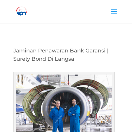
Jaminan Penawaran Bank Garansi |
Surety Bond Di Langsa