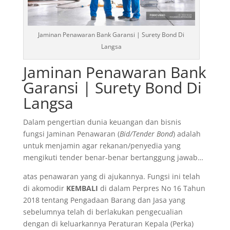
Jaminan Penawaran Bank Garansi | Surety Bond Di
Langsa
Jaminan Penawaran Bank
Garansi | Surety Bond Di
Langsa
Dalam pengertian dunia keuangan dan bisnis
fungsi Jaminan Penawaran (
Bid/Tender Bond
) adalah
untuk menjamin agar rekanan/penyedia yang
mengikuti tender benar-benar bertanggung jawab…
atas penawaran yang di ajukannya. Fungsi ini telah
di akomodir
KEMBALI
di dalam Perpres No 16 Tahun
2018 tentang Pengadaan Barang dan Jasa yang
sebelumnya telah di berlakukan pengecualian
dengan di keluarkannya Peraturan Kepala (Perka)