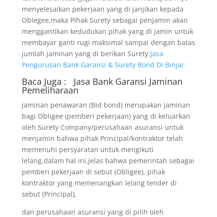
menyelesaikan pekerjaan yang di janjikan kepada
Oblegee,maka Pihak Surety sebagai penjamin akan
menggantikan kedudukan pihak yang di jamin untuk
membayar ganti rugi maksimal sampai dengan batas
jumlah jaminan yang di berikan Surety.
Jasa
Pengurusan Bank Garansi & Surety Bond Di Binjai
Baca Juga :
Jasa Bank Garansi
Jaminan
Pemeliharaan
jaminan penawaran (Bid bond) merupakan jaminan
bagi Obligee (pemberi pekerjaan) yang di keluarkan
oleh Surety Company/perusahaan asuransi untuk
menjamin bahwa pihak Principal/kontraktor telah
memenuhi persyaratan untuk mengikuti
lelang.dalam hal ini,jelas bahwa pemerintah sebagai
pemberi pekerjaan di sebut (Obligee), pihak
kontraktor yang memenangkan lelang tender di
sebut (Principal),
dan perusahaan asuransi yang di pilih oleh