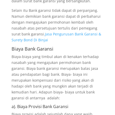
dalam surat bank garansi yang bersangkutan.
Selain itu Bank garansi tidak dapat di perpanjang.
Namun demikian bank garansi dapat di perbaharui
dengan mengajukan permohonan kembali oleh
nasabah atas persetujuan tertulis dari pemegang
surat bank garansi.
Jasa Pengurusan Bank Garansi &
Surety Bond Di Binjai
Biaya Bank Garansi
Biaya-biaya yang timbul akan di kenakan terhadap
nasabah yang mengajukan permohonan bank
garansi. Biaya bank garansi merupakan balas jasa
atau pendapatan bagi bank. Biaya- biaya ini
merupakan kompensasi dari risiko yang akan di
hadapi oleh bank yang mungkin akan terjadi di
kemudian hari. Adapun biaya- biaya untuk bank
garansi di antarnya adalah:
a). Biaya Provisi Bank Garansi
Biaya provisi adalah sejumlah dana yang wajib