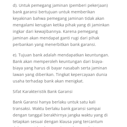
d). Untuk pemegang jaminan (pemberi pekerjaan)
bank garansi bertujuan untuk memberikan
keyakinan bahwa pemegang jaminan tidak akan
mengalami kerugian ketika pihak yang di jaminkan
ingkar dari kewajibannya. Karena pemegang
jaminan akan mendapat ganti rugi dari pihak
perbankan yang menerbitkan bank garansi.
e). Tujuan bank adalah mendapatkan keuntungan.
Bank akan memperoleh keuntungan dari biaya-
biaya yang harus di bayar nasabah serta jaminan
lawan yang diberikan. Tingkat kepercayaan dunia
usaha terhadap bank akan menigkat.
Sifat Karakteristik Bank Garansi
Bank Garansi hanya berlaku untuk satu kali
transaksi. Waktu berlaku bank garansi sampai
dengan tanggal berakhirnya jangka waktu yang di
tetapkan sesuai dengan klausa yang tercantum