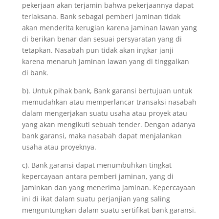
pekerjaan akan terjamin bahwa pekerjaannya dapat
terlaksana. Bank sebagai pemberi jaminan tidak
akan menderita kerugian karena jaminan lawan yang
di berikan benar dan sesuai persyaratan yang di
tetapkan. Nasabah pun tidak akan ingkar janji
karena menaruh jaminan lawan yang di tinggalkan
di bank.
b). Untuk pihak bank, Bank garansi bertujuan untuk
memudahkan atau memperlancar transaksi nasabah
dalam mengerjakan suatu usaha atau proyek atau
yang akan mengikuti sebuah tender. Dengan adanya
bank garansi, maka nasabah dapat menjalankan
usaha atau proyeknya.
c). Bank garansi dapat menumbuhkan tingkat
kepercayaan antara pemberi jaminan, yang di
jaminkan dan yang menerima jaminan. Kepercayaan
ini di ikat dalam suatu perjanjian yang saling
menguntungkan dalam suatu sertifikat bank garansi.