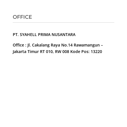
OFFICE
PT. SYAHELL PRIMA NUSANTARA
Office : Jl. Cakalang Raya No.14 Rawamangun –
Jakarta Timur RT 010, RW 008 Kode Pos: 13220