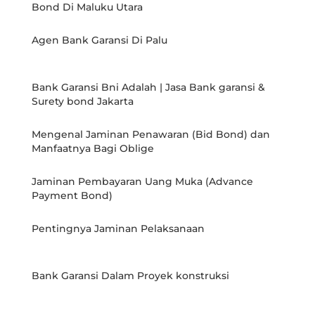
Bond Di Maluku Utara
Agen Bank Garansi Di Palu
Bank Garansi Bni Adalah | Jasa Bank garansi &
Surety bond Jakarta
Mengenal Jaminan Penawaran (Bid Bond) dan
Manfaatnya Bagi Oblige
Jaminan Pembayaran Uang Muka (Advance
Payment Bond)
Pentingnya Jaminan Pelaksanaan
Bank Garansi Dalam Proyek konstruksi