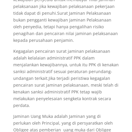
pelaksanaan jika kewajiban pelaksanaan pekerjaan
tidak dapat di penuhi.Surat Jaminan Pelaksanaan
bukan pengganti kewajiban Jaminan Pelaksanaan
oleh penyedia, tetapi hanya pengalihan risiko
penagihan dan pencairan nilai jaminan pelaksanaan
kepada perusahaan penjamin.
Kegagalan pencairan surat jaminan pelaksanaan
adalah kelalaian administratif PPK dalam
menjalankan kewajibannya, untuk itu PPK di kenakan
sanksi administratif sesuai peraturan perundang-
undangan terkait.Jika terjadi peristiwa kegagalan
pencairan surat jaminan pelaksanaan, meski telah di
kenakan sanksi administratif PPK tetap wajib
melakukan penyelesaian sengketa kontrak secara
perdata.
Jaminan Uang Muka adalah Jaminan yang di
perlukan oleh Principal, yang di persyaratkan oleh
Obligee atas pemberian uang muka dari Obligee