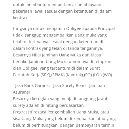
untuk membantu memperlancar pembiayaan
pekerjaan awal sesuai dengan ketentuan di dalam
kontrak.
fungsinya untuk menjamin Obligee apabila Principal
tidak sanggup mengembalikan uang muka yang
telah di terimanya sesuai dengan ketentuan di
dalam kontrak yang telah di tanda tanganinya.
Besarnya Nilai Jaminan Uang Muka dan Masa
berlaku Jaminan Uang Muka umumnya di tetapkan
oleh Obligee yang tercantum di dalam Surat
Perintah Kerja(SPK),(SPMK),(Kontrak),(PO),(LOI),(WO).
Jasa Bank Garansi |Jasa Surety Bond |Jaminan
Asuransi
Besarnya kerugian yang menjadi tanggung jawab
surety adalah di hitung berdasarkan
Progress/Prestasi Pengembalian Uang Muka, atau
sisa Uang Muka yang belum di kembalikan atau yang
belum di perhitungkan dengan pembayaran termin