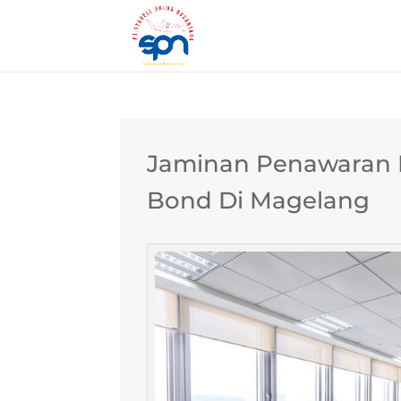
Jaminan Penawaran B
Bond Di Magelang