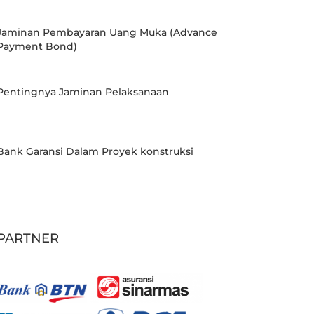
Jaminan Pembayaran Uang Muka (Advance
Payment Bond)
Pentingnya Jaminan Pelaksanaan
Bank Garansi Dalam Proyek konstruksi
PARTNER