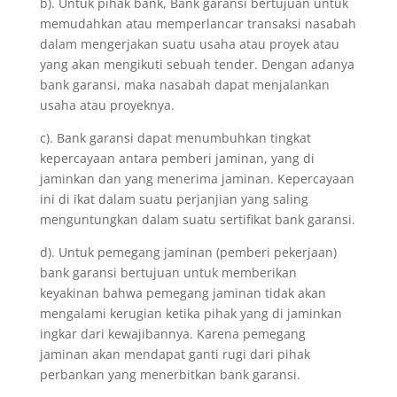
b). Untuk pihak bank, Bank garansi bertujuan untuk
memudahkan atau memperlancar transaksi nasabah
dalam mengerjakan suatu usaha atau proyek atau
yang akan mengikuti sebuah tender. Dengan adanya
bank garansi, maka nasabah dapat menjalankan
usaha atau proyeknya.
c). Bank garansi dapat menumbuhkan tingkat
kepercayaan antara pemberi jaminan, yang di
jaminkan dan yang menerima jaminan. Kepercayaan
ini di ikat dalam suatu perjanjian yang saling
menguntungkan dalam suatu sertifikat bank garansi.
d). Untuk pemegang jaminan (pemberi pekerjaan)
bank garansi bertujuan untuk memberikan
keyakinan bahwa pemegang jaminan tidak akan
mengalami kerugian ketika pihak yang di jaminkan
ingkar dari kewajibannya. Karena pemegang
jaminan akan mendapat ganti rugi dari pihak
perbankan yang menerbitkan bank garansi.