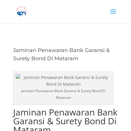
Jaminan Penawaran Bank Garansi &
Surety Bond Di Mataram
Jaminan Penawaran Bank Garansi & Surety Bond Di
Mataram
Jaminan Penawaran Bank
Garansi & Surety Bond Di
Mataram