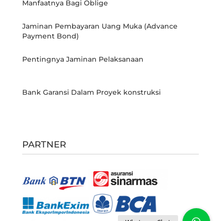
Manfaatnya Bagi Oblige
Jaminan Pembayaran Uang Muka (Advance
Payment Bond)
Pentingnya Jaminan Pelaksanaan
Bank Garansi Dalam Proyek konstruksi
PARTNER