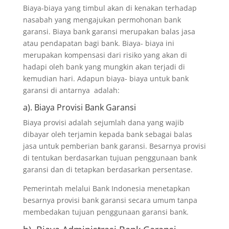
Biaya-biaya yang timbul akan di kenakan terhadap
nasabah yang mengajukan permohonan bank
garansi. Biaya bank garansi merupakan balas jasa
atau pendapatan bagi bank. Biaya- biaya ini
merupakan kompensasi dari risiko yang akan di
hadapi oleh bank yang mungkin akan terjadi di
kemudian hari. Adapun biaya- biaya untuk bank
garansi di antarnya adalah:
a). Biaya Provisi Bank Garansi
Biaya provisi adalah sejumlah dana yang wajib
dibayar oleh terjamin kepada bank sebagai balas
jasa untuk pemberian bank garansi. Besarnya provisi
di tentukan berdasarkan tujuan penggunaan bank
garansi dan di tetapkan berdasarkan persentase.
Pemerintah melalui Bank Indonesia menetapkan
besarnya provisi bank garansi secara umum tanpa
membedakan tujuan penggunaan garansi bank.