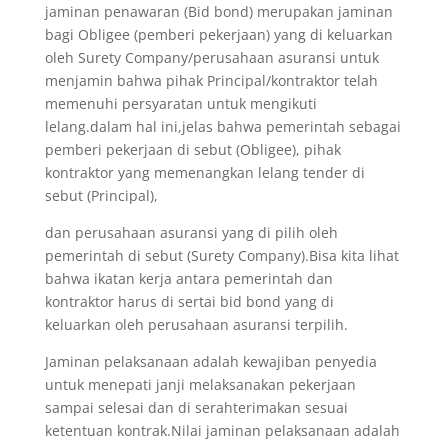
jaminan penawaran (Bid bond) merupakan jaminan
bagi Obligee (pemberi pekerjaan) yang di keluarkan
oleh Surety Company/perusahaan asuransi untuk
menjamin bahwa pihak Principal/kontraktor telah
memenuhi persyaratan untuk mengikuti
lelang.dalam hal ini,jelas bahwa pemerintah sebagai
pemberi pekerjaan di sebut (Obligee), pihak
kontraktor yang memenangkan lelang tender di
sebut (Principal),
dan perusahaan asuransi yang di pilih oleh
pemerintah di sebut (Surety Company).Bisa kita lihat
bahwa ikatan kerja antara pemerintah dan
kontraktor harus di sertai bid bond yang di
keluarkan oleh perusahaan asuransi terpilih.
Jaminan pelaksanaan adalah kewajiban penyedia
untuk menepati janji melaksanakan pekerjaan
sampai selesai dan di serahterimakan sesuai
ketentuan kontrak.Nilai jaminan pelaksanaan adalah