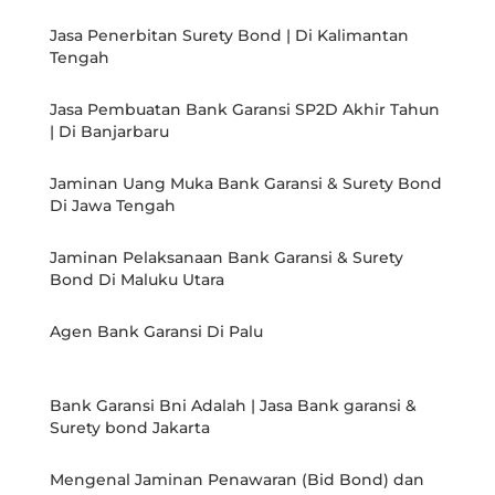
Jasa Penerbitan Surety Bond | Di Kalimantan
Tengah
Jasa Pembuatan Bank Garansi SP2D Akhir Tahun
| Di Banjarbaru
Jaminan Uang Muka Bank Garansi & Surety Bond
Di Jawa Tengah
Jaminan Pelaksanaan Bank Garansi & Surety
Bond Di Maluku Utara
Agen Bank Garansi Di Palu
Bank Garansi Bni Adalah | Jasa Bank garansi &
Surety bond Jakarta
Mengenal Jaminan Penawaran (Bid Bond) dan