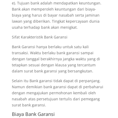
e). Tujuan bank adalah mendapatkan keuntungan.
Bank akan memperoleh keuntungan dari biaya-
biaya yang harus di bayar nasabah serta jaminan
lawan yang diberikan. Tingkat kepercayaan dunia
usaha terhadap bank akan menigkat.
Sifat Karakteristik Bank Garansi
Bank Garansi hanya berlaku untuk satu kali
transaksi. Waktu berlaku bank garansi sampai
dengan tanggal berakhirnya jangka waktu yang di
tetapkan sesuai dengan klausa yang tercantum
dalam surat bank garansi yang bersangkutan.
Selain itu Bank garansi tidak dapat di perpanjang.
Namun demikian bank garansi dapat di perbaharui
dengan mengajukan permohonan kembali oleh
nasabah atas persetujuan tertulis dari pemegang
surat bank garansi.
Biaya Bank Garansi