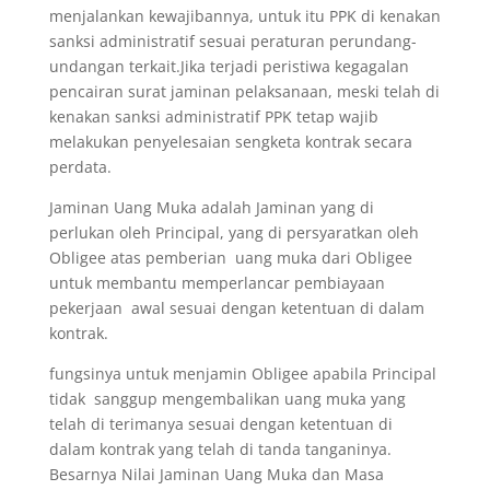
menjalankan kewajibannya, untuk itu PPK di kenakan
sanksi administratif sesuai peraturan perundang-
undangan terkait.Jika terjadi peristiwa kegagalan
pencairan surat jaminan pelaksanaan, meski telah di
kenakan sanksi administratif PPK tetap wajib
melakukan penyelesaian sengketa kontrak secara
perdata.
Jaminan Uang Muka adalah Jaminan yang di
perlukan oleh Principal, yang di persyaratkan oleh
Obligee atas pemberian uang muka dari Obligee
untuk membantu memperlancar pembiayaan
pekerjaan awal sesuai dengan ketentuan di dalam
kontrak.
fungsinya untuk menjamin Obligee apabila Principal
tidak sanggup mengembalikan uang muka yang
telah di terimanya sesuai dengan ketentuan di
dalam kontrak yang telah di tanda tanganinya.
Besarnya Nilai Jaminan Uang Muka dan Masa