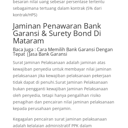
besaran nilai uang sebesar persentase tertentu
sebagaimana tertuang dalam kontrak (5% dari
kontrak/HPS)
Jaminan Penawaran Bank
Garansi & Surety Bond Di
Mataram
Baca Juga
: Cara Memilih Bank Garansi Dengan
Tepat |Jasa Bank Garansi
Surat Jaminan Pelaksanaan adalah jaminan atas
kewajiban penyedia untuk membayar nilai jaminan
pelaksanaan jika kewajiban pelaksanaan pekerjaan
tidak dapat di penuhi.Surat Jaminan Pelaksanaan
bukan pengganti kewajiban Jaminan Pelaksanaan
oleh penyedia, tetapi hanya pengalihan risiko
penagihan dan pencairan nilai jaminan pelaksanaan
kepada perusahaan penjamin.
Kegagalan pencairan surat jaminan pelaksanaan
adalah kelalaian administratif PPK dalam