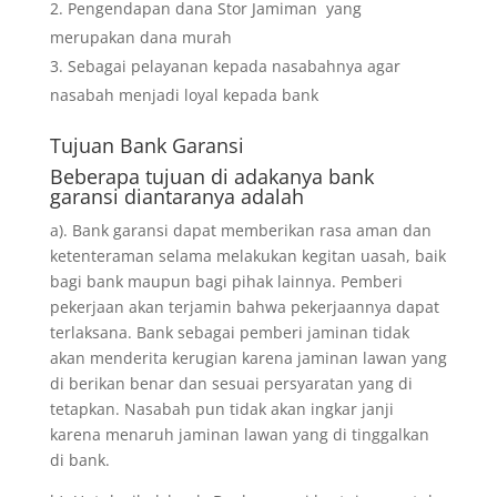
Pengendapan dana Stor Jamiman yang
merupakan dana murah
Sebagai pelayanan kepada nasabahnya agar
nasabah menjadi loyal kepada bank
Tujuan
Bank Garansi
Beberapa tujuan di adakanya bank
garansi diantaranya adalah
a). Bank garansi dapat memberikan rasa aman dan
ketenteraman selama melakukan kegitan uasah, baik
bagi bank maupun bagi pihak lainnya. Pemberi
pekerjaan akan terjamin bahwa pekerjaannya dapat
terlaksana. Bank sebagai pemberi jaminan tidak
akan menderita kerugian karena jaminan lawan yang
di berikan benar dan sesuai persyaratan yang di
tetapkan. Nasabah pun tidak akan ingkar janji
karena menaruh jaminan lawan yang di tinggalkan
di bank.