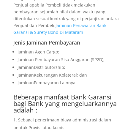
Penjual apabila Pembeli tidak melakukan
pembayaran sejumlah nilai dalam waktu yang
ditentukan sesuai kontrak yang di perjanjikan antara
Penjual dan Pembeli.
Jaminan Penawaran Bank
Garansi & Surety Bond Di Mataram
Jenis Jaminan Pembayaran
Jaminan Agen Cargo;
Jaminan Pembayaran Sisa Anggaran (SP2D);
JaminanDistributorship;
JaminanKekurangan Kolateral; dan
JaminanPembayaran Lainnya.
Beberapa manfaat Bank Garansi
bagi Bank yang mengeluarkannya
adalah :
Sebagai penerimaan biaya administrasi dalam
bentuk Provisi atau komisi