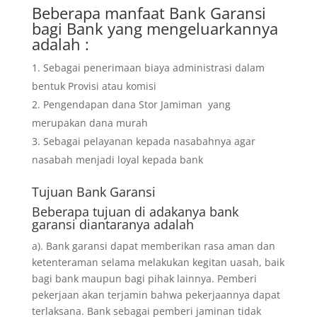
Beberapa manfaat Bank Garansi
bagi Bank yang mengeluarkannya
adalah :
Sebagai penerimaan biaya administrasi dalam
bentuk Provisi atau komisi
Pengendapan dana Stor Jamiman yang
merupakan dana murah
Sebagai pelayanan kepada nasabahnya agar
nasabah menjadi loyal kepada bank
Tujuan
Bank Garansi
Beberapa tujuan di adakanya bank
garansi diantaranya adalah
a). Bank garansi dapat memberikan rasa aman dan
ketenteraman selama melakukan kegitan uasah, baik
bagi bank maupun bagi pihak lainnya. Pemberi
pekerjaan akan terjamin bahwa pekerjaannya dapat
terlaksana. Bank sebagai pemberi jaminan tidak