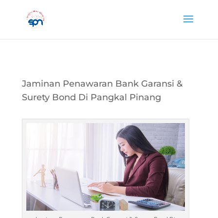
Jaminan Penawaran Bank Garansi &
Surety Bond Di Pangkal Pinang