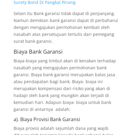
Surety Bond Di Pangkal Pinang
Selain itu Bank garansi tidak dapat di perpanjang.
Namun demikian bank garansi dapat di perbaharui
dengan mengajukan permohonan kembali oleh
nasabah atas persetujuan tertulis dari pemegang
surat bank garansi.
Biaya Bank Garansi
Biaya-biaya yang timbul akan di kenakan terhadap
nasabah yang mengajukan permohonan bank
garansi. Biaya bank garansi merupakan balas jasa
atau pendapatan bagi bank. Biaya- biaya ini
merupakan kompensasi dari risiko yang akan di
hadapi oleh bank yang mungkin akan terjadi di
kemudian hari. Adapun biaya- biaya untuk bank
garansi di antarnya adalah:
a). Biaya Provisi Bank Garansi
Biaya provisi adalah sejumlah dana yang wajib