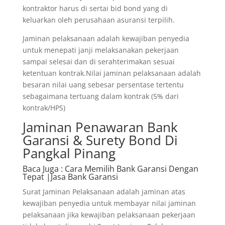
kontraktor harus di sertai bid bond yang di
keluarkan oleh perusahaan asuransi terpilih.
Jaminan pelaksanaan adalah kewajiban penyedia
untuk menepati janji melaksanakan pekerjaan
sampai selesai dan di serahterimakan sesuai
ketentuan kontrak.Nilai jaminan pelaksanaan adalah
besaran nilai uang sebesar persentase tertentu
sebagaimana tertuang dalam kontrak (5% dari
kontrak/HPS)
Jaminan Penawaran Bank
Garansi & Surety Bond Di
Pangkal Pinang
Baca Juga
: Cara Memilih Bank Garansi Dengan
Tepat |Jasa Bank Garansi
Surat Jaminan Pelaksanaan adalah jaminan atas
kewajiban penyedia untuk membayar nilai jaminan
pelaksanaan jika kewajiban pelaksanaan pekerjaan