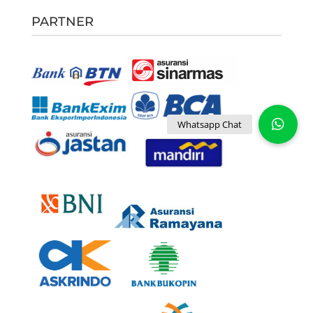
PARTNER