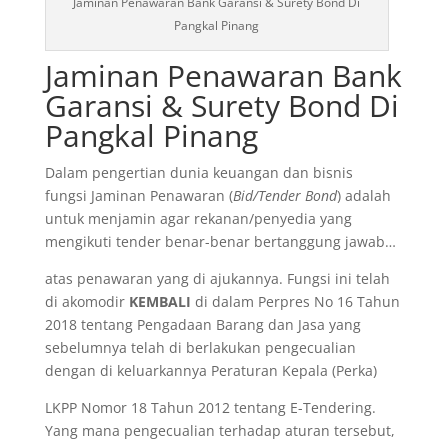
Jaminan Penawaran Bank Garansi & Surety Bond Di
Pangkal Pinang
Jaminan Penawaran Bank
Garansi & Surety Bond Di
Pangkal Pinang
Dalam pengertian dunia keuangan dan bisnis
fungsi Jaminan Penawaran (
Bid/Tender Bond
) adalah
untuk menjamin agar rekanan/penyedia yang
mengikuti tender benar-benar bertanggung jawab…
atas penawaran yang di ajukannya. Fungsi ini telah
di akomodir
KEMBALI
di dalam Perpres No 16 Tahun
2018 tentang Pengadaan Barang dan Jasa yang
sebelumnya telah di berlakukan pengecualian
dengan di keluarkannya Peraturan Kepala (Perka)
LKPP Nomor 18 Tahun 2012 tentang E-Tendering.
Yang mana pengecualian terhadap aturan tersebut,