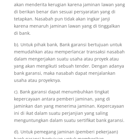
akan menderita kerugian karena jaminan lawan yang
di berikan benar dan sesuai persyaratan yang di
tetapkan. Nasabah pun tidak akan ingkar janji
karena menaruh jaminan lawan yang di tinggalkan
di bank.
b). Untuk pihak bank, Bank garansi bertujuan untuk
memudahkan atau memperlancar transaksi nasabah
dalam mengerjakan suatu usaha atau proyek atau
yang akan mengikuti sebuah tender. Dengan adanya
bank garansi, maka nasabah dapat menjalankan
usaha atau proyeknya.
c). Bank garansi dapat menumbuhkan tingkat
kepercayaan antara pemberi jaminan, yang di
jaminkan dan yang menerima jaminan. Kepercayaan
ini di ikat dalam suatu perjanjian yang saling
menguntungkan dalam suatu sertifikat bank garansi.
d). Untuk pemegang jaminan (pemberi pekerjaan)
bank garansi bertujuan untuk memberikan