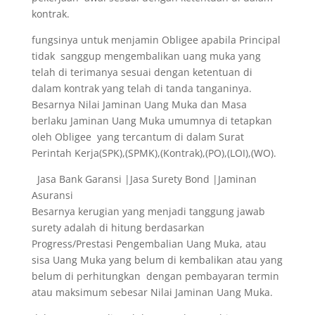
kontrak.
fungsinya untuk menjamin Obligee apabila Principal
tidak sanggup mengembalikan uang muka yang
telah di terimanya sesuai dengan ketentuan di
dalam kontrak yang telah di tanda tanganinya.
Besarnya Nilai Jaminan Uang Muka dan Masa
berlaku Jaminan Uang Muka umumnya di tetapkan
oleh Obligee yang tercantum di dalam Surat
Perintah Kerja(SPK),(SPMK),(Kontrak),(PO),(LOI),(WO).
Jasa Bank Garansi |Jasa Surety Bond |Jaminan
Asuransi
Besarnya kerugian yang menjadi tanggung jawab
surety adalah di hitung berdasarkan
Progress/Prestasi Pengembalian Uang Muka, atau
sisa Uang Muka yang belum di kembalikan atau yang
belum di perhitungkan dengan pembayaran termin
atau maksimum sebesar Nilai Jaminan Uang Muka.