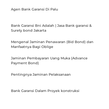
Agen Bank Garansi Di Palu
Bank Garansi Bni Adalah | Jasa Bank garansi &
Surety bond Jakarta
Mengenal Jaminan Penawaran (Bid Bond) dan
Manfaatnya Bagi Oblige
Jaminan Pembayaran Uang Muka (Advance
Payment Bond)
Pentingnya Jaminan Pelaksanaan
Bank Garansi Dalam Proyek konstruksi