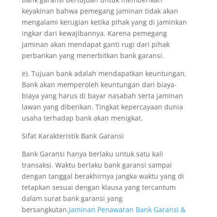
keyakinan bahwa pemegang jaminan tidak akan
mengalami kerugian ketika pihak yang di jaminkan
ingkar dari kewajibannya. Karena pemegang
jaminan akan mendapat ganti rugi dari pihak
perbankan yang menerbitkan bank garansi.
e). Tujuan bank adalah mendapatkan keuntungan.
Bank akan memperoleh keuntungan dari biaya-
biaya yang harus di bayar nasabah serta jaminan
lawan yang diberikan. Tingkat kepercayaan dunia
usaha terhadap bank akan menigkat.
Sifat Karakteristik Bank Garansi
Bank Garansi hanya berlaku untuk satu kali
transaksi. Waktu berlaku bank garansi sampai
dengan tanggal berakhirnya jangka waktu yang di
tetapkan sesuai dengan klausa yang tercantum
dalam surat bank garansi yang
bersangkutan.
Jaminan Penawaran Bank Garansi &