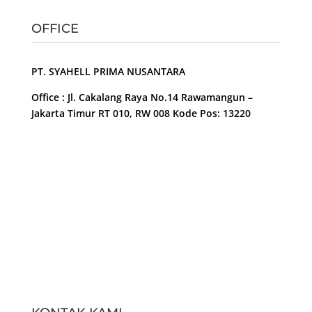
OFFICE
PT. SYAHELL PRIMA NUSANTARA
Office : Jl. Cakalang Raya No.14 Rawamangun –
Jakarta Timur RT 010, RW 008 Kode Pos: 13220