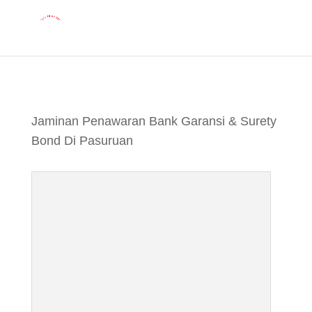
Jaminan Penawaran Bank Garansi &
Surety Bond Di Pasuruan