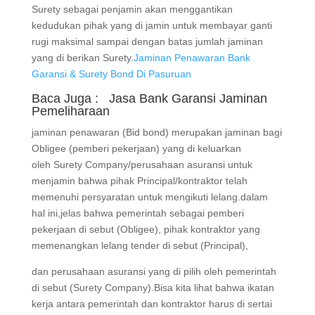
Oblegee,maka Pihak Surety sebagai penjamin akan
menggantikan kedudukan pihak yang di jamin untuk
membayar ganti rugi maksimal sampai dengan batas
jumlah jaminan yang di berikan Surety.
Jaminan
Penawaran Bank Garansi & Surety Bond Di Pasuruan
Baca Juga :
Jasa Bank Garansi
Jaminan
Pemeliharaan
jaminan penawaran (Bid bond) merupakan jaminan
bagi Obligee (pemberi pekerjaan) yang di keluarkan
oleh Surety Company/perusahaan asuransi untuk
menjamin bahwa pihak Principal/kontraktor telah
memenuhi persyaratan untuk mengikuti
lelang.dalam hal ini,jelas bahwa pemerintah sebagai
pemberi pekerjaan di sebut (Obligee), pihak
kontraktor yang memenangkan lelang tender di
sebut (Principal),
dan perusahaan asuransi yang di pilih oleh
pemerintah di sebut (Surety Company).Bisa kita lihat