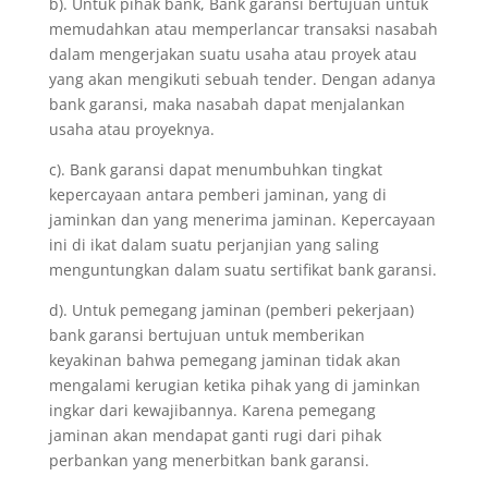
b). Untuk pihak bank, Bank garansi bertujuan untuk
memudahkan atau memperlancar transaksi nasabah
dalam mengerjakan suatu usaha atau proyek atau
yang akan mengikuti sebuah tender. Dengan adanya
bank garansi, maka nasabah dapat menjalankan
usaha atau proyeknya.
c). Bank garansi dapat menumbuhkan tingkat
kepercayaan antara pemberi jaminan, yang di
jaminkan dan yang menerima jaminan. Kepercayaan
ini di ikat dalam suatu perjanjian yang saling
menguntungkan dalam suatu sertifikat bank garansi.
d). Untuk pemegang jaminan (pemberi pekerjaan)
bank garansi bertujuan untuk memberikan
keyakinan bahwa pemegang jaminan tidak akan
mengalami kerugian ketika pihak yang di jaminkan
ingkar dari kewajibannya. Karena pemegang
jaminan akan mendapat ganti rugi dari pihak
perbankan yang menerbitkan bank garansi.