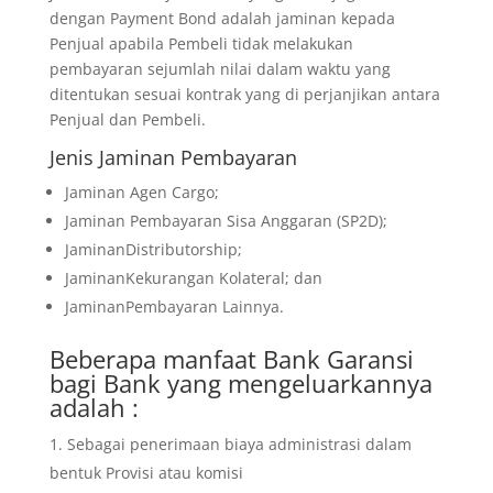
dengan Payment Bond adalah jaminan kepada
Penjual apabila Pembeli tidak melakukan
pembayaran sejumlah nilai dalam waktu yang
ditentukan sesuai kontrak yang di perjanjikan antara
Penjual dan Pembeli.
Jenis Jaminan Pembayaran
Jaminan Agen Cargo;
Jaminan Pembayaran Sisa Anggaran (SP2D);
JaminanDistributorship;
JaminanKekurangan Kolateral; dan
JaminanPembayaran Lainnya.
Beberapa manfaat Bank Garansi
bagi Bank yang mengeluarkannya
adalah :
Sebagai penerimaan biaya administrasi dalam
bentuk Provisi atau komisi