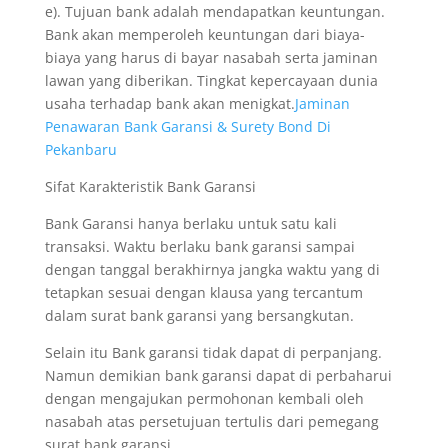
e). Tujuan bank adalah mendapatkan keuntungan.
Bank akan memperoleh keuntungan dari biaya-
biaya yang harus di bayar nasabah serta jaminan
lawan yang diberikan. Tingkat kepercayaan dunia
usaha terhadap bank akan menigkat.
Jaminan
Penawaran Bank Garansi & Surety Bond Di
Pekanbaru
Sifat Karakteristik Bank Garansi
Bank Garansi hanya berlaku untuk satu kali
transaksi. Waktu berlaku bank garansi sampai
dengan tanggal berakhirnya jangka waktu yang di
tetapkan sesuai dengan klausa yang tercantum
dalam surat bank garansi yang bersangkutan.
Selain itu Bank garansi tidak dapat di perpanjang.
Namun demikian bank garansi dapat di perbaharui
dengan mengajukan permohonan kembali oleh
nasabah atas persetujuan tertulis dari pemegang
surat bank garansi.