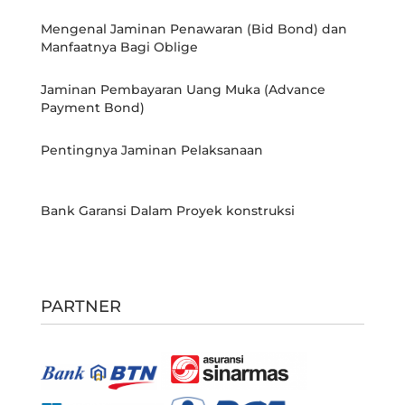
Mengenal Jaminan Penawaran (Bid Bond) dan
Manfaatnya Bagi Oblige
Jaminan Pembayaran Uang Muka (Advance
Payment Bond)
Pentingnya Jaminan Pelaksanaan
Bank Garansi Dalam Proyek konstruksi
PARTNER