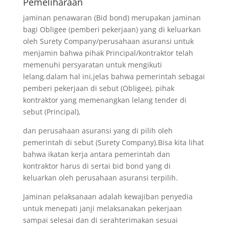
Pemeliharaan
jaminan penawaran (Bid bond) merupakan jaminan
bagi Obligee (pemberi pekerjaan) yang di keluarkan
oleh Surety Company/perusahaan asuransi untuk
menjamin bahwa pihak Principal/kontraktor telah
memenuhi persyaratan untuk mengikuti
lelang.dalam hal ini,jelas bahwa pemerintah sebagai
pemberi pekerjaan di sebut (Obligee), pihak
kontraktor yang memenangkan lelang tender di
sebut (Principal),
dan perusahaan asuransi yang di pilih oleh
pemerintah di sebut (Surety Company).Bisa kita lihat
bahwa ikatan kerja antara pemerintah dan
kontraktor harus di sertai bid bond yang di
keluarkan oleh perusahaan asuransi terpilih.
Jaminan pelaksanaan adalah kewajiban penyedia
untuk menepati janji melaksanakan pekerjaan
sampai selesai dan di serahterimakan sesuai