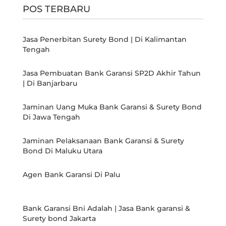
POS TERBARU
Jasa Penerbitan Surety Bond | Di Kalimantan
Tengah
Jasa Pembuatan Bank Garansi SP2D Akhir Tahun
| Di Banjarbaru
Jaminan Uang Muka Bank Garansi & Surety Bond
Di Jawa Tengah
Jaminan Pelaksanaan Bank Garansi & Surety
Bond Di Maluku Utara
Agen Bank Garansi Di Palu
Bank Garansi Bni Adalah | Jasa Bank garansi &
Surety bond Jakarta