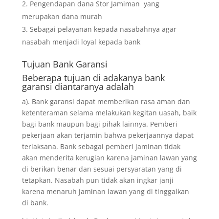
Pengendapan dana Stor Jamiman yang
merupakan dana murah
Sebagai pelayanan kepada nasabahnya agar
nasabah menjadi loyal kepada bank
Tujuan
Bank Garansi
Beberapa tujuan di adakanya bank
garansi diantaranya adalah
a). Bank garansi dapat memberikan rasa aman dan
ketenteraman selama melakukan kegitan uasah, baik
bagi bank maupun bagi pihak lainnya. Pemberi
pekerjaan akan terjamin bahwa pekerjaannya dapat
terlaksana. Bank sebagai pemberi jaminan tidak
akan menderita kerugian karena jaminan lawan yang
di berikan benar dan sesuai persyaratan yang di
tetapkan. Nasabah pun tidak akan ingkar janji
karena menaruh jaminan lawan yang di tinggalkan
di bank.