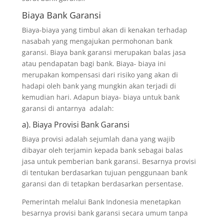
Biaya Bank Garansi
Biaya-biaya yang timbul akan di kenakan terhadap
nasabah yang mengajukan permohonan bank
garansi. Biaya bank garansi merupakan balas jasa
atau pendapatan bagi bank. Biaya- biaya ini
merupakan kompensasi dari risiko yang akan di
hadapi oleh bank yang mungkin akan terjadi di
kemudian hari. Adapun biaya- biaya untuk bank
garansi di antarnya adalah:
a). Biaya Provisi Bank Garansi
Biaya provisi adalah sejumlah dana yang wajib
dibayar oleh terjamin kepada bank sebagai balas
jasa untuk pemberian bank garansi. Besarnya provisi
di tentukan berdasarkan tujuan penggunaan bank
garansi dan di tetapkan berdasarkan persentase.
Pemerintah melalui Bank Indonesia menetapkan
besarnya provisi bank garansi secara umum tanpa