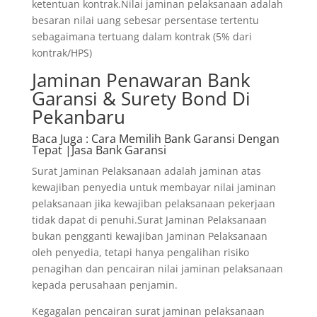
ketentuan kontrak.Nilai jaminan pelaksanaan adalah
besaran nilai uang sebesar persentase tertentu
sebagaimana tertuang dalam kontrak (5% dari
kontrak/HPS)
Jaminan Penawaran Bank
Garansi & Surety Bond Di
Pekanbaru
Baca Juga
: Cara Memilih Bank Garansi Dengan
Tepat |Jasa Bank Garansi
Surat Jaminan Pelaksanaan adalah jaminan atas
kewajiban penyedia untuk membayar nilai jaminan
pelaksanaan jika kewajiban pelaksanaan pekerjaan
tidak dapat di penuhi.Surat Jaminan Pelaksanaan
bukan pengganti kewajiban Jaminan Pelaksanaan
oleh penyedia, tetapi hanya pengalihan risiko
penagihan dan pencairan nilai jaminan pelaksanaan
kepada perusahaan penjamin.
Kegagalan pencairan surat jaminan pelaksanaan