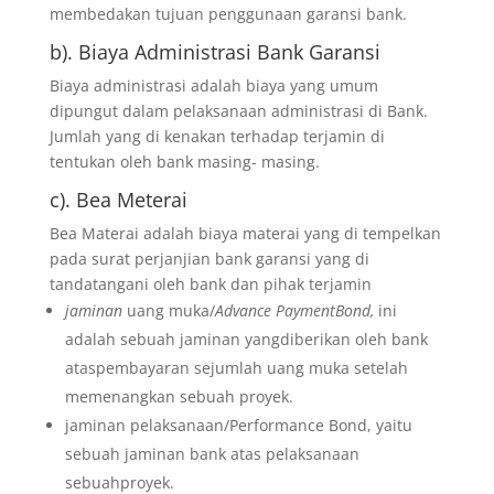
membedakan tujuan penggunaan garansi bank.
b). Biaya Administrasi Bank Garansi
Biaya administrasi adalah biaya yang umum
dipungut dalam pelaksanaan administrasi di Bank.
Jumlah yang di kenakan terhadap terjamin di
tentukan oleh bank masing- masing.
c). Bea Meterai
Bea Materai adalah biaya materai yang di tempelkan
pada surat perjanjian bank garansi yang di
tandatangani oleh bank dan pihak terjamin
jaminan
uang muka/
Advance PaymentBond,
ini
adalah sebuah jaminan yangdiberikan oleh bank
ataspembayaran sejumlah uang muka setelah
memenangkan sebuah proyek.
jaminan pelaksanaan/Performance Bond, yaitu
sebuah jaminan bank atas pelaksanaan
sebuahproyek.