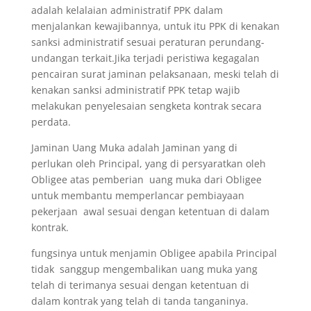
adalah kelalaian administratif PPK dalam
menjalankan kewajibannya, untuk itu PPK di kenakan
sanksi administratif sesuai peraturan perundang-
undangan terkait.Jika terjadi peristiwa kegagalan
pencairan surat jaminan pelaksanaan, meski telah di
kenakan sanksi administratif PPK tetap wajib
melakukan penyelesaian sengketa kontrak secara
perdata.
Jaminan Uang Muka adalah Jaminan yang di
perlukan oleh Principal, yang di persyaratkan oleh
Obligee atas pemberian uang muka dari Obligee
untuk membantu memperlancar pembiayaan
pekerjaan awal sesuai dengan ketentuan di dalam
kontrak.
fungsinya untuk menjamin Obligee apabila Principal
tidak sanggup mengembalikan uang muka yang
telah di terimanya sesuai dengan ketentuan di
dalam kontrak yang telah di tanda tanganinya.