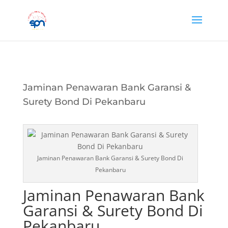
Jaminan Penawaran Bank Garansi &
Surety Bond Di Pekanbaru
Jaminan Penawaran Bank Garansi & Surety Bond Di
Pekanbaru
Jaminan Penawaran Bank
Garansi & Surety Bond Di
Pekanbaru