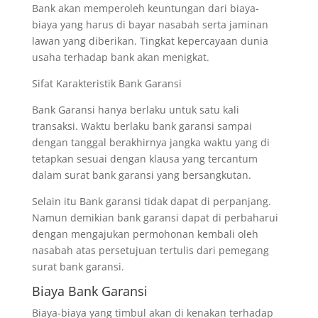
Bank akan memperoleh keuntungan dari biaya-
biaya yang harus di bayar nasabah serta jaminan
lawan yang diberikan. Tingkat kepercayaan dunia
usaha terhadap bank akan menigkat.
Sifat Karakteristik Bank Garansi
Bank Garansi hanya berlaku untuk satu kali
transaksi. Waktu berlaku bank garansi sampai
dengan tanggal berakhirnya jangka waktu yang di
tetapkan sesuai dengan klausa yang tercantum
dalam surat bank garansi yang bersangkutan.
Selain itu Bank garansi tidak dapat di perpanjang.
Namun demikian bank garansi dapat di perbaharui
dengan mengajukan permohonan kembali oleh
nasabah atas persetujuan tertulis dari pemegang
surat bank garansi.
Biaya Bank Garansi
Biaya-biaya yang timbul akan di kenakan terhadap