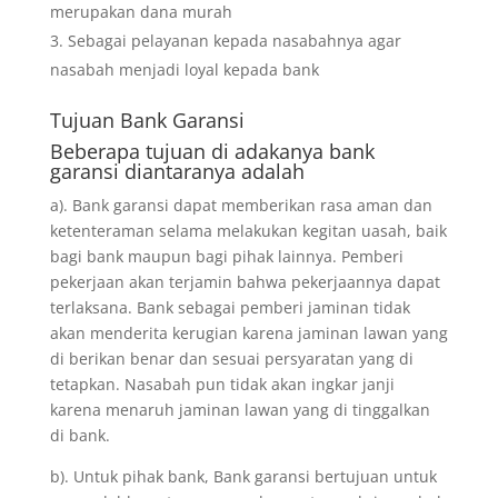
merupakan dana murah
Sebagai pelayanan kepada nasabahnya agar
nasabah menjadi loyal kepada bank
Tujuan
Bank Garansi
Beberapa tujuan di adakanya bank
garansi diantaranya adalah
a). Bank garansi dapat memberikan rasa aman dan
ketenteraman selama melakukan kegitan uasah, baik
bagi bank maupun bagi pihak lainnya. Pemberi
pekerjaan akan terjamin bahwa pekerjaannya dapat
terlaksana. Bank sebagai pemberi jaminan tidak
akan menderita kerugian karena jaminan lawan yang
di berikan benar dan sesuai persyaratan yang di
tetapkan. Nasabah pun tidak akan ingkar janji
karena menaruh jaminan lawan yang di tinggalkan
di bank.
b). Untuk pihak bank, Bank garansi bertujuan untuk