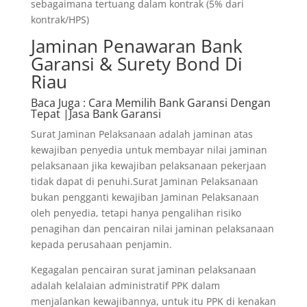
sebagaimana tertuang dalam kontrak (5% dari
kontrak/HPS)
Jaminan Penawaran Bank
Garansi & Surety Bond Di
Riau
Baca Juga
: Cara Memilih Bank Garansi Dengan
Tepat |Jasa Bank Garansi
Surat Jaminan Pelaksanaan adalah jaminan atas
kewajiban penyedia untuk membayar nilai jaminan
pelaksanaan jika kewajiban pelaksanaan pekerjaan
tidak dapat di penuhi.Surat Jaminan Pelaksanaan
bukan pengganti kewajiban Jaminan Pelaksanaan
oleh penyedia, tetapi hanya pengalihan risiko
penagihan dan pencairan nilai jaminan pelaksanaan
kepada perusahaan penjamin.
Kegagalan pencairan surat jaminan pelaksanaan
adalah kelalaian administratif PPK dalam
menjalankan kewajibannya, untuk itu PPK di kenakan