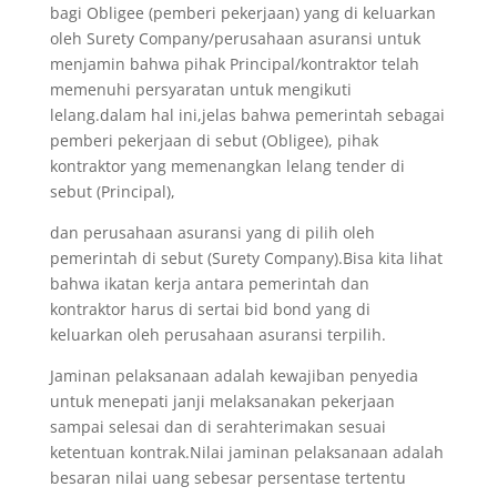
bagi Obligee (pemberi pekerjaan) yang di keluarkan
oleh Surety Company/perusahaan asuransi untuk
menjamin bahwa pihak Principal/kontraktor telah
memenuhi persyaratan untuk mengikuti
lelang.dalam hal ini,jelas bahwa pemerintah sebagai
pemberi pekerjaan di sebut (Obligee), pihak
kontraktor yang memenangkan lelang tender di
sebut (Principal),
dan perusahaan asuransi yang di pilih oleh
pemerintah di sebut (Surety Company).Bisa kita lihat
bahwa ikatan kerja antara pemerintah dan
kontraktor harus di sertai bid bond yang di
keluarkan oleh perusahaan asuransi terpilih.
Jaminan pelaksanaan adalah kewajiban penyedia
untuk menepati janji melaksanakan pekerjaan
sampai selesai dan di serahterimakan sesuai
ketentuan kontrak.Nilai jaminan pelaksanaan adalah
besaran nilai uang sebesar persentase tertentu