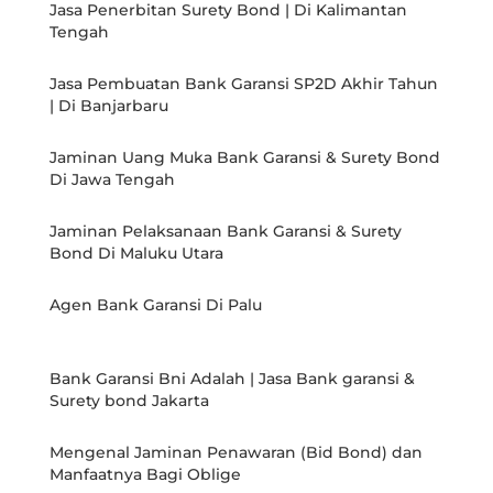
Jasa Penerbitan Surety Bond | Di Kalimantan
Tengah
Jasa Pembuatan Bank Garansi SP2D Akhir Tahun
| Di Banjarbaru
Jaminan Uang Muka Bank Garansi & Surety Bond
Di Jawa Tengah
Jaminan Pelaksanaan Bank Garansi & Surety
Bond Di Maluku Utara
Agen Bank Garansi Di Palu
Bank Garansi Bni Adalah | Jasa Bank garansi &
Surety bond Jakarta
Mengenal Jaminan Penawaran (Bid Bond) dan
Manfaatnya Bagi Oblige