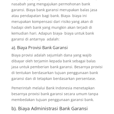
nasabah yang mengajukan permohonan bank
garansi. Biaya bank garansi merupakan balas jasa
atau pendapatan bagi bank. Biaya- biaya ini
merupakan kompensasi dari risiko yang akan di
hadapi oleh bank yang mungkin akan terjadi di
kemudian hari. Adapun biaya- biaya untuk bank
garansi di antarnya adalah:
a). Biaya Provisi Bank Garansi
Biaya provisi adalah sejumlah dana yang wajib
dibayar oleh terjamin kepada bank sebagai balas
jasa untuk pemberian bank garansi. Besarnya provisi
di tentukan berdasarkan tujuan penggunaan bank
garansi dan di tetapkan berdasarkan persentase.
Pemerintah melalui Bank Indonesia menetapkan
besarnya provisi bank garansi secara umum tanpa
membedakan tujuan penggunaan garansi bank.
b). Biaya Administrasi Bank Garansi