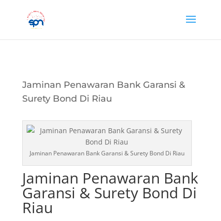
Jaminan Penawaran Bank Garansi &
Surety Bond Di Riau
Jaminan Penawaran Bank Garansi & Surety Bond Di Riau
Jaminan Penawaran Bank
Garansi & Surety Bond Di
Riau