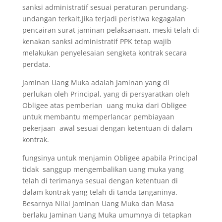
sanksi administratif sesuai peraturan perundang-
undangan terkait.Jika terjadi peristiwa kegagalan
pencairan surat jaminan pelaksanaan, meski telah di
kenakan sanksi administratif PPK tetap wajib
melakukan penyelesaian sengketa kontrak secara
perdata.
Jaminan Uang Muka adalah Jaminan yang di
perlukan oleh Principal, yang di persyaratkan oleh
Obligee atas pemberian uang muka dari Obligee
untuk membantu memperlancar pembiayaan
pekerjaan awal sesuai dengan ketentuan di dalam
kontrak.
fungsinya untuk menjamin Obligee apabila Principal
tidak sanggup mengembalikan uang muka yang
telah di terimanya sesuai dengan ketentuan di
dalam kontrak yang telah di tanda tanganinya.
Besarnya Nilai Jaminan Uang Muka dan Masa
berlaku Jaminan Uang Muka umumnya di tetapkan