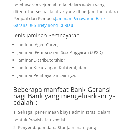
pembayaran sejumlah nilai dalam waktu yang
ditentukan sesuai kontrak yang di perjanjikan antara
Penjual dan Pembeli.
Jaminan Penawaran Bank
Garansi & Surety Bond Di Riau
Jenis Jaminan Pembayaran
Jaminan Agen Cargo;
Jaminan Pembayaran Sisa Anggaran (SP2D);
JaminanDistributorship;
JaminanKekurangan Kolateral; dan
JaminanPembayaran Lainnya.
Beberapa manfaat Bank Garansi
bagi Bank yang mengeluarkannya
adalah :
Sebagai penerimaan biaya administrasi dalam
bentuk Provisi atau komisi
Pengendapan dana Stor Jamiman yang