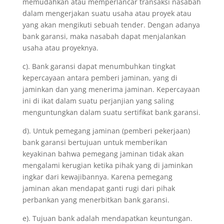
memudahkan atau memperlancar transaksi nasabah
dalam mengerjakan suatu usaha atau proyek atau
yang akan mengikuti sebuah tender. Dengan adanya
bank garansi, maka nasabah dapat menjalankan
usaha atau proyeknya.
c). Bank garansi dapat menumbuhkan tingkat
kepercayaan antara pemberi jaminan, yang di
jaminkan dan yang menerima jaminan. Kepercayaan
ini di ikat dalam suatu perjanjian yang saling
menguntungkan dalam suatu sertifikat bank garansi.
d). Untuk pemegang jaminan (pemberi pekerjaan)
bank garansi bertujuan untuk memberikan
keyakinan bahwa pemegang jaminan tidak akan
mengalami kerugian ketika pihak yang di jaminkan
ingkar dari kewajibannya. Karena pemegang
jaminan akan mendapat ganti rugi dari pihak
perbankan yang menerbitkan bank garansi.
e). Tujuan bank adalah mendapatkan keuntungan.