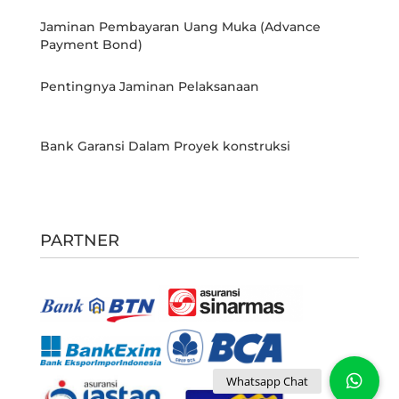
Jaminan Pembayaran Uang Muka (Advance
Payment Bond)
Pentingnya Jaminan Pelaksanaan
Bank Garansi Dalam Proyek konstruksi
PARTNER