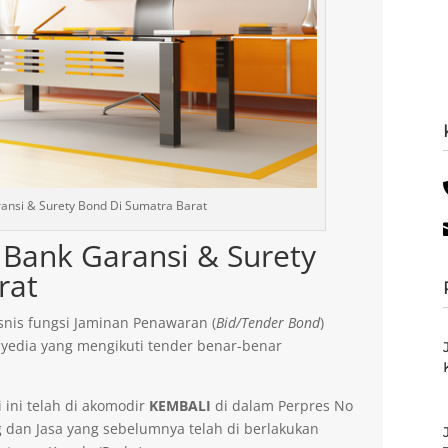
ansi & Surety Bond Di Sumatra Barat
Bank Garansi & Surety
rat
nis fungsi Jaminan Penawaran (
Bid/Tender Bond
)
yedia yang mengikuti tender benar-benar
 ini telah di akomodir
KEMBALI
di dalam Perpres No
dan Jasa yang sebelumnya telah di berlakukan