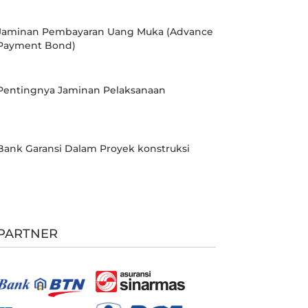
Jaminan Pembayaran Uang Muka (Advance
Payment Bond)
Pentingnya Jaminan Pelaksanaan
Bank Garansi Dalam Proyek konstruksi
PARTNER