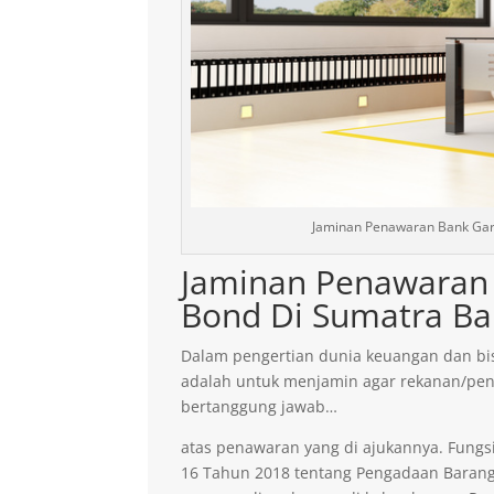
Jaminan Penawaran Bank Gar
Jaminan Penawaran 
Bond Di Sumatra Ba
Dalam pengertian dunia keuangan dan bis
adalah untuk menjamin agar rekanan/pen
bertanggung jawab…
atas penawaran yang di ajukannya. Fungsi
16 Tahun 2018 tentang Pengadaan Barang 