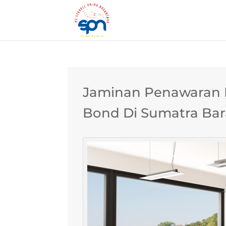
Jaminan Penawaran B
Bond Di Sumatra Bar