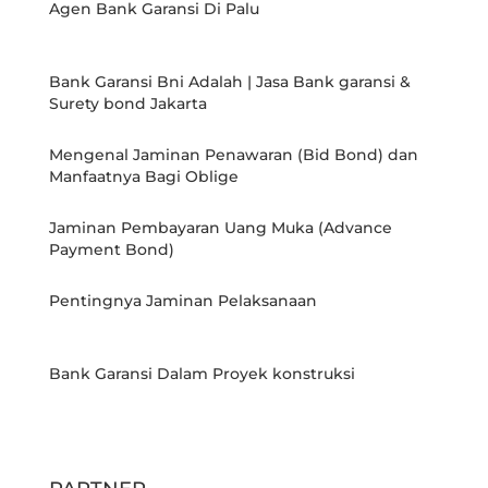
Agen Bank Garansi Di Palu
Bank Garansi Bni Adalah | Jasa Bank garansi &
Surety bond Jakarta
Mengenal Jaminan Penawaran (Bid Bond) dan
Manfaatnya Bagi Oblige
Jaminan Pembayaran Uang Muka (Advance
Payment Bond)
Pentingnya Jaminan Pelaksanaan
Bank Garansi Dalam Proyek konstruksi