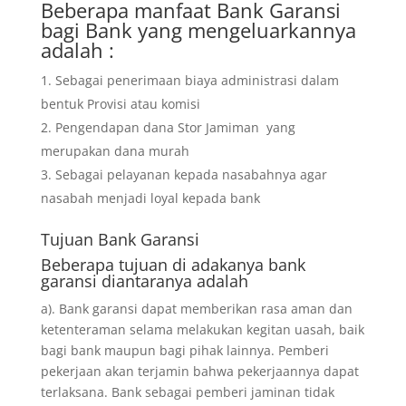
Beberapa manfaat Bank Garansi
bagi Bank yang mengeluarkannya
adalah :
Sebagai penerimaan biaya administrasi dalam
bentuk Provisi atau komisi
Pengendapan dana Stor Jamiman yang
merupakan dana murah
Sebagai pelayanan kepada nasabahnya agar
nasabah menjadi loyal kepada bank
Tujuan
Bank Garansi
Beberapa tujuan di adakanya bank
garansi diantaranya adalah
a). Bank garansi dapat memberikan rasa aman dan
ketenteraman selama melakukan kegitan uasah, baik
bagi bank maupun bagi pihak lainnya. Pemberi
pekerjaan akan terjamin bahwa pekerjaannya dapat
terlaksana. Bank sebagai pemberi jaminan tidak