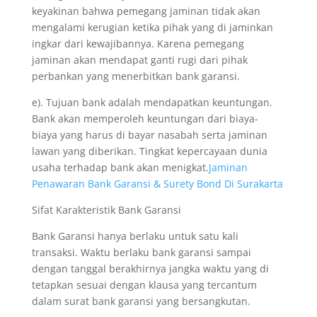
keyakinan bahwa pemegang jaminan tidak akan
mengalami kerugian ketika pihak yang di jaminkan
ingkar dari kewajibannya. Karena pemegang
jaminan akan mendapat ganti rugi dari pihak
perbankan yang menerbitkan bank garansi.
e). Tujuan bank adalah mendapatkan keuntungan.
Bank akan memperoleh keuntungan dari biaya-
biaya yang harus di bayar nasabah serta jaminan
lawan yang diberikan. Tingkat kepercayaan dunia
usaha terhadap bank akan menigkat.
Jaminan
Penawaran Bank Garansi & Surety Bond Di Surakarta
Sifat Karakteristik Bank Garansi
Bank Garansi hanya berlaku untuk satu kali
transaksi. Waktu berlaku bank garansi sampai
dengan tanggal berakhirnya jangka waktu yang di
tetapkan sesuai dengan klausa yang tercantum
dalam surat bank garansi yang bersangkutan.