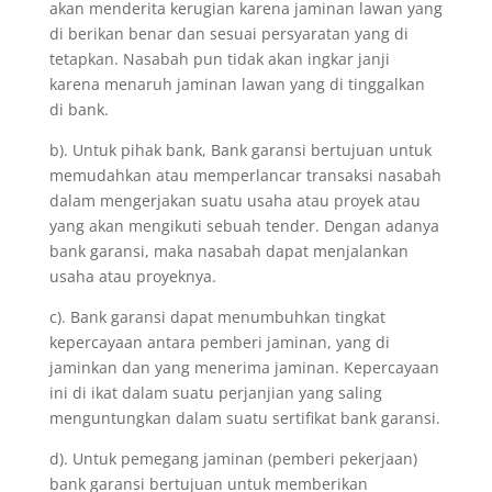
akan menderita kerugian karena jaminan lawan yang
di berikan benar dan sesuai persyaratan yang di
tetapkan. Nasabah pun tidak akan ingkar janji
karena menaruh jaminan lawan yang di tinggalkan
di bank.
b). Untuk pihak bank, Bank garansi bertujuan untuk
memudahkan atau memperlancar transaksi nasabah
dalam mengerjakan suatu usaha atau proyek atau
yang akan mengikuti sebuah tender. Dengan adanya
bank garansi, maka nasabah dapat menjalankan
usaha atau proyeknya.
c). Bank garansi dapat menumbuhkan tingkat
kepercayaan antara pemberi jaminan, yang di
jaminkan dan yang menerima jaminan. Kepercayaan
ini di ikat dalam suatu perjanjian yang saling
menguntungkan dalam suatu sertifikat bank garansi.
d). Untuk pemegang jaminan (pemberi pekerjaan)
bank garansi bertujuan untuk memberikan