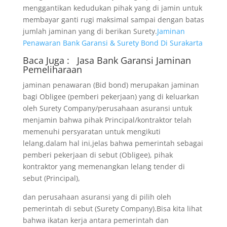
menggantikan kedudukan pihak yang di jamin untuk
membayar ganti rugi maksimal sampai dengan batas
jumlah jaminan yang di berikan Surety.
Jaminan
Penawaran Bank Garansi & Surety Bond Di Surakarta
Baca Juga :
Jasa Bank Garansi
Jaminan
Pemeliharaan
jaminan penawaran (Bid bond) merupakan jaminan
bagi Obligee (pemberi pekerjaan) yang di keluarkan
oleh Surety Company/perusahaan asuransi untuk
menjamin bahwa pihak Principal/kontraktor telah
memenuhi persyaratan untuk mengikuti
lelang.dalam hal ini,jelas bahwa pemerintah sebagai
pemberi pekerjaan di sebut (Obligee), pihak
kontraktor yang memenangkan lelang tender di
sebut (Principal),
dan perusahaan asuransi yang di pilih oleh
pemerintah di sebut (Surety Company).Bisa kita lihat
bahwa ikatan kerja antara pemerintah dan