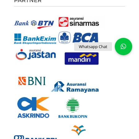
PARTNER