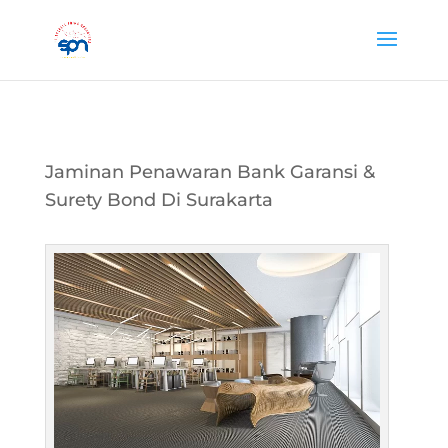
Jaminan Penawaran Bank Garansi &
Surety Bond Di Surakarta