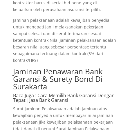
kontraktor harus di sertai bid bond yang di
keluarkan oleh perusahaan asuransi terpilih.
Jaminan pelaksanaan adalah kewajiban penyedia
untuk menepati janji melaksanakan pekerjaan
sampai selesai dan di serahterimakan sesuai
ketentuan kontrak.Nilai jaminan pelaksanaan adalah
besaran nilai uang sebesar persentase tertentu
sebagaimana tertuang dalam kontrak (5% dari
kontrak/HPS)
Jaminan Penawaran Bank
Garansi & Surety Bond Di
Surakarta
Baca Juga
: Cara Memilih Bank Garansi Dengan
Tepat |Jasa Bank Garansi
Surat Jaminan Pelaksanaan adalah jaminan atas
kewajiban penyedia untuk membayar nilai jaminan
pelaksanaan jika kewajiban pelaksanaan pekerjaan
tidak dapat di penuhi.Surat Jaminan Pelaksanaan