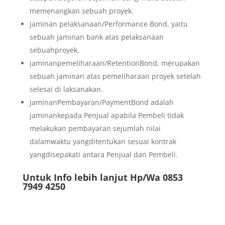
memenangkan sebuah proyek.
jaminan pelaksanaan/Performance Bond, yaitu
sebuah jaminan bank atas pelaksanaan
sebuahproyek.
jaminanpemeliharaan/RetentionBond, merupakan
sebuah jaminan atas pemeliharaan proyek setelah
selesai di laksanakan.
JaminanPembayaran/PaymentBond adalah
jaminankepada Penjual apabila Pembeli tidak
melakukan pembayaran sejumlah nilai
dalamwaktu yangditentukan sesuai kontrak
yangdisepakati antara Penjual dan Pembeli.
Untuk Info lebih lanjut Hp/Wa 0853
7949 4250