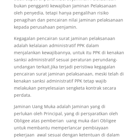
bukan pengganti kewajiban Jaminan Pelaksanaan
oleh penyedia, tetapi hanya pengalihan risiko
penagihan dan pencairan nilai jaminan pelaksanaan
kepada perusahaan penjamin.
Kegagalan pencairan surat jaminan pelaksanaan
adalah kelalaian administratif PPK dalam
menjalankan kewajibannya, untuk itu PPK di kenakan
sanksi administratif sesuai peraturan perundang-
undangan terkait.Jika terjadi peristiwa kegagalan
pencairan surat jaminan pelaksanaan, meski telah di
kenakan sanksi administratif PPK tetap wajib
melakukan penyelesaian sengketa kontrak secara
perdata.
Jaminan Uang Muka adalah Jaminan yang di
perlukan oleh Principal, yang di persyaratkan oleh
Obligee atas pemberian uang muka dari Obligee
untuk membantu memperlancar pembiayaan
pekerjaan awal sesuai dengan ketentuan di dalam