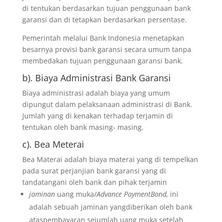
di tentukan berdasarkan tujuan penggunaan bank
garansi dan di tetapkan berdasarkan persentase.
Pemerintah melalui Bank Indonesia menetapkan
besarnya provisi bank garansi secara umum tanpa
membedakan tujuan penggunaan garansi bank.
b). Biaya Administrasi Bank Garansi
Biaya administrasi adalah biaya yang umum
dipungut dalam pelaksanaan administrasi di Bank.
Jumlah yang di kenakan terhadap terjamin di
tentukan oleh bank masing- masing.
c). Bea Meterai
Bea Materai adalah biaya materai yang di tempelkan
pada surat perjanjian bank garansi yang di
tandatangani oleh bank dan pihak terjamin
jaminan
uang muka/
Advance PaymentBond,
ini
adalah sebuah jaminan yangdiberikan oleh bank
ataspembayaran sejumlah uang muka setelah