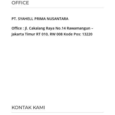
OFFICE
PT. SYAHELL PRIMA NUSANTARA
Office : Jl. Cakalang Raya No.14 Rawamangun –
Jakarta Timur RT 010, RW 008 Kode Pos: 13220
KONTAK KAMI