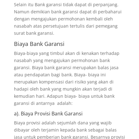
Selain itu Bank garansi tidak dapat di perpanjang.
Namun demikian bank garansi dapat di perbaharui
dengan mengajukan permohonan kembali oleh
nasabah atas persetujuan tertulis dari pemegang
surat bank garansi.
Biaya Bank Garansi
Biaya-biaya yang timbul akan di kenakan terhadap
nasabah yang mengajukan permohonan bank
garansi. Biaya bank garansi merupakan balas jasa
atau pendapatan bagi bank. Biaya- biaya ini
merupakan kompensasi dari risiko yang akan di
hadapi oleh bank yang mungkin akan terjadi di
kemudian hari. Adapun biaya- biaya untuk bank
garansi di antarnya adalah:
a). Biaya Provisi Bank Garansi
Biaya provisi adalah sejumlah dana yang wajib
dibayar oleh terjamin kepada bank sebagai balas
jasa untuk pemberian bank garansi. Besarnya provisi