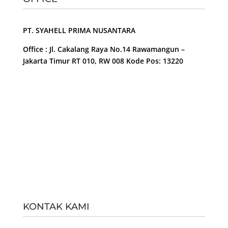
PT. SYAHELL PRIMA NUSANTARA
Office : Jl. Cakalang Raya No.14 Rawamangun –
Jakarta Timur RT 010, RW 008 Kode Pos: 13220
KONTAK KAMI