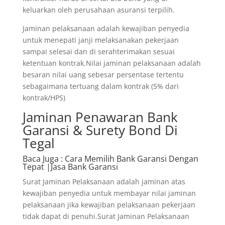
keluarkan oleh perusahaan asuransi terpilih.
Jaminan pelaksanaan adalah kewajiban penyedia
untuk menepati janji melaksanakan pekerjaan
sampai selesai dan di serahterimakan sesuai
ketentuan kontrak.Nilai jaminan pelaksanaan adalah
besaran nilai uang sebesar persentase tertentu
sebagaimana tertuang dalam kontrak (5% dari
kontrak/HPS)
Jaminan Penawaran Bank
Garansi & Surety Bond Di
Tegal
Baca Juga
: Cara Memilih Bank Garansi Dengan
Tepat |Jasa Bank Garansi
Surat Jaminan Pelaksanaan adalah jaminan atas
kewajiban penyedia untuk membayar nilai jaminan
pelaksanaan jika kewajiban pelaksanaan pekerjaan
tidak dapat di penuhi.Surat Jaminan Pelaksanaan