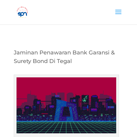
Jaminan Penawaran Bank Garansi &
Surety Bond Di Tegal