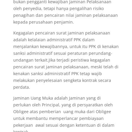
bukan pengganti kewajiban Jaminan Pelaksanaan
oleh penyedia, tetapi hanya pengalihan risiko
penagihan dan pencairan nilai jaminan pelaksanaan
kepada perusahaan penjamin.
Kegagalan pencairan surat jaminan pelaksanaan
adalah kelalaian administratif PPK dalam
menjalankan kewajibannya, untuk itu PPK di kenakan
sanksi administratif sesuai peraturan perundang-
undangan terkait.Jika terjadi peristiwa kegagalan
pencairan surat jaminan pelaksanaan, meski telah di
kenakan sanksi administratif PPK tetap wajib
melakukan penyelesaian sengketa kontrak secara
perdata.
Jaminan Uang Muka adalah Jaminan yang di
perlukan oleh Principal, yang di persyaratkan oleh
Obligee atas pemberian uang muka dari Obligee
untuk membantu memperlancar pembiayaan
pekerjaan awal sesuai dengan ketentuan di dalam
kontrak.