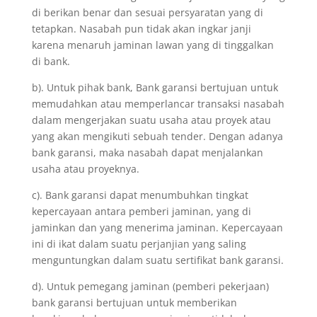
di berikan benar dan sesuai persyaratan yang di
tetapkan. Nasabah pun tidak akan ingkar janji
karena menaruh jaminan lawan yang di tinggalkan
di bank.
b). Untuk pihak bank, Bank garansi bertujuan untuk
memudahkan atau memperlancar transaksi nasabah
dalam mengerjakan suatu usaha atau proyek atau
yang akan mengikuti sebuah tender. Dengan adanya
bank garansi, maka nasabah dapat menjalankan
usaha atau proyeknya.
c). Bank garansi dapat menumbuhkan tingkat
kepercayaan antara pemberi jaminan, yang di
jaminkan dan yang menerima jaminan. Kepercayaan
ini di ikat dalam suatu perjanjian yang saling
menguntungkan dalam suatu sertifikat bank garansi.
d). Untuk pemegang jaminan (pemberi pekerjaan)
bank garansi bertujuan untuk memberikan