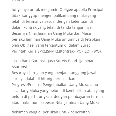
fungsinya untuk menjamin Obligee apabila Principal
tidak sanggup mengembalikan uang muka yang
telah di terimanya sesuai dengan ketentuan di
dalam kontrak yang telah di tanda tanganinya.
Besarnya Nilai Jaminan Uang Muka dan Masa
berlaku Jaminan Uang Muka umumnya di tetapkan
oleh Obligee yang tercantum di dalam Surat
Perintah Kerja(SPK),(SPMK),(Kontrak),(PO),(LOI),(WO).
Jasa Bank Garansi |Jasa Surety Bond |Jaminan
Asuransi
Besarnya kerugian yang menjadi tanggung jawab
surety adalah di hitung berdasarkan
Progress/Prestasi Pengembalian Uang Muka, atau
sisa Uang Muka yang belum di kembalikan atau yang
belum di perhitungkan dengan pembayaran termin
atau maksimum sebesar Nilai Jaminan Uang Muka.
dokumen yang di perlukan untuk penerbitan