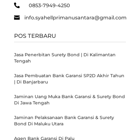

0853-7949-4250

info.syahellprimanusantara@gmail.com
POS TERBARU
Jasa Penerbitan Surety Bond | Di Kalimantan
Tengah
Jasa Pembuatan Bank Garansi SP2D Akhir Tahun
| Di Banjarbaru
Jaminan Uang Muka Bank Garansi & Surety Bond
Di Jawa Tengah
Jaminan Pelaksanaan Bank Garansi & Surety
Bond Di Maluku Utara
Agen Bank Garansi Di Palu