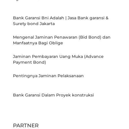
Bank Garansi Bni Adalah | Jasa Bank garansi &
Surety bond Jakarta
Mengenal Jaminan Penawaran (Bid Bond) dan
Manfaatnya Bagi Oblige
Jaminan Pembayaran Uang Muka (Advance
Payment Bond)
Pentingnya Jaminan Pelaksanaan
Bank Garansi Dalam Proyek konstruksi
PARTNER