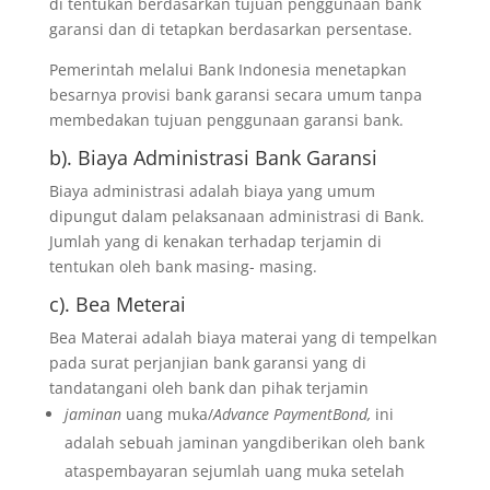
di tentukan berdasarkan tujuan penggunaan bank
garansi dan di tetapkan berdasarkan persentase.
Pemerintah melalui Bank Indonesia menetapkan
besarnya provisi bank garansi secara umum tanpa
membedakan tujuan penggunaan garansi bank.
b). Biaya Administrasi Bank Garansi
Biaya administrasi adalah biaya yang umum
dipungut dalam pelaksanaan administrasi di Bank.
Jumlah yang di kenakan terhadap terjamin di
tentukan oleh bank masing- masing.
c). Bea Meterai
Bea Materai adalah biaya materai yang di tempelkan
pada surat perjanjian bank garansi yang di
tandatangani oleh bank dan pihak terjamin
jaminan
uang muka/
Advance PaymentBond,
ini
adalah sebuah jaminan yangdiberikan oleh bank
ataspembayaran sejumlah uang muka setelah