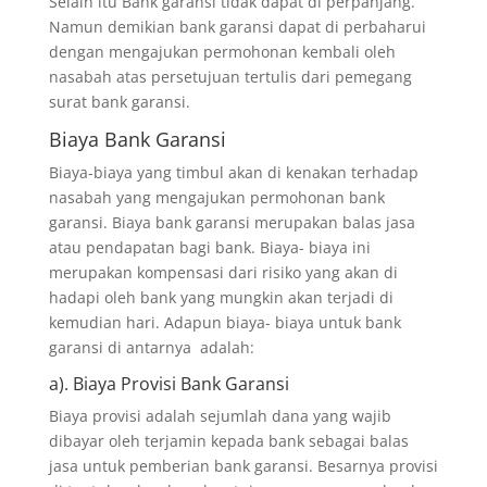
Selain itu Bank garansi tidak dapat di perpanjang.
Namun demikian bank garansi dapat di perbaharui
dengan mengajukan permohonan kembali oleh
nasabah atas persetujuan tertulis dari pemegang
surat bank garansi.
Biaya Bank Garansi
Biaya-biaya yang timbul akan di kenakan terhadap
nasabah yang mengajukan permohonan bank
garansi. Biaya bank garansi merupakan balas jasa
atau pendapatan bagi bank. Biaya- biaya ini
merupakan kompensasi dari risiko yang akan di
hadapi oleh bank yang mungkin akan terjadi di
kemudian hari. Adapun biaya- biaya untuk bank
garansi di antarnya adalah:
a). Biaya Provisi Bank Garansi
Biaya provisi adalah sejumlah dana yang wajib
dibayar oleh terjamin kepada bank sebagai balas
jasa untuk pemberian bank garansi. Besarnya provisi