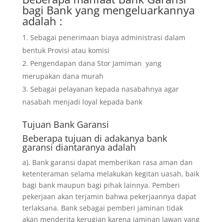
bagi Bank yang mengeluarkannya
adalah :
Sebagai penerimaan biaya administrasi dalam
bentuk Provisi atau komisi
Pengendapan dana Stor Jamiman yang
merupakan dana murah
Sebagai pelayanan kepada nasabahnya agar
nasabah menjadi loyal kepada bank
Tujuan
Bank Garansi
Beberapa tujuan di adakanya bank
garansi diantaranya adalah
a). Bank garansi dapat memberikan rasa aman dan
ketenteraman selama melakukan kegitan uasah, baik
bagi bank maupun bagi pihak lainnya. Pemberi
pekerjaan akan terjamin bahwa pekerjaannya dapat
terlaksana. Bank sebagai pemberi jaminan tidak
akan menderita kerugian karena jaminan lawan yang