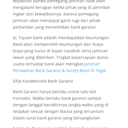
keyakinan bahwa pemegang jaminan tidak akan
mengalami kerugian ketika pihak yang di jaminkan
ingkar dari kewajibannya. Karena pemegang
jaminan akan mendapat ganti rugi dari pihak
perbankan yang menerbitkan bank garansi.
e). Tujuan bank adalah mendapatkan keuntungan.
Bank akan memperoleh keuntungan dari biaya-
biaya yang harus di bayar nasabah serta jaminan
lawan yang diberikan. Tingkat kepercayaan dunia
usaha terhadap bank akan menigkat.
Jaminan
Penawaran Bank Garansi & Surety Bond Di Tegal
Sifat Karakteristik Bank Garansi
Bank Garansi hanya berlaku untuk satu kali
transaksi. Waktu berlaku bank garansi sampai
dengan tanggal berakhirnya jangka waktu yang di
tetapkan sesuai dengan klausa yang tercantum
dalam surat bank garansi yang bersangkutan.