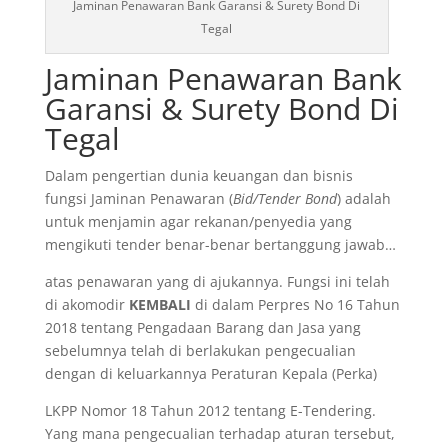
Jaminan Penawaran Bank Garansi & Surety Bond Di
Tegal
Jaminan Penawaran Bank
Garansi & Surety Bond Di
Tegal
Dalam pengertian dunia keuangan dan bisnis
fungsi Jaminan Penawaran (
Bid/Tender Bond
) adalah
untuk menjamin agar rekanan/penyedia yang
mengikuti tender benar-benar bertanggung jawab…
atas penawaran yang di ajukannya. Fungsi ini telah
di akomodir
KEMBALI
di dalam Perpres No 16 Tahun
2018 tentang Pengadaan Barang dan Jasa yang
sebelumnya telah di berlakukan pengecualian
dengan di keluarkannya Peraturan Kepala (Perka)
LKPP Nomor 18 Tahun 2012 tentang E-Tendering.
Yang mana pengecualian terhadap aturan tersebut,