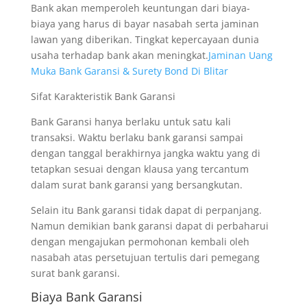
Bank akan memperoleh keuntungan dari biaya-
biaya yang harus di bayar nasabah serta jaminan
lawan yang diberikan. Tingkat kepercayaan dunia
usaha terhadap bank akan meningkat.
Jaminan Uang
Muka Bank Garansi & Surety Bond Di Blitar
Sifat Karakteristik Bank Garansi
Bank Garansi hanya berlaku untuk satu kali
transaksi. Waktu berlaku bank garansi sampai
dengan tanggal berakhirnya jangka waktu yang di
tetapkan sesuai dengan klausa yang tercantum
dalam surat bank garansi yang bersangkutan.
Selain itu Bank garansi tidak dapat di perpanjang.
Namun demikian bank garansi dapat di perbaharui
dengan mengajukan permohonan kembali oleh
nasabah atas persetujuan tertulis dari pemegang
surat bank garansi.
Biaya Bank Garansi