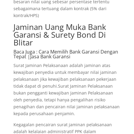
besaran nilai uang sebesar persentase tertentu
sebagaimana tertuang dalam kontrak (5% dari
kontrak/HPS)
Jaminan Uang Muka Bank
Garansi & Surety Bond Di
Blitar
Baca Juga
: Cara Memilih Bank Garansi Dengan
Tepat |Jasa Bank Garansi
Surat Jaminan Pelaksanaan adalah jaminan atas
kewajiban penyedia untuk membayar nilai jaminan
pelaksanaan jika kewajiban pelaksanaan pekerjaan
tidak dapat di penuhi.Surat Jaminan Pelaksanaan
bukan pengganti kewajiban Jaminan Pelaksanaan
oleh penyedia, tetapi hanya pengalihan risiko
penagihan dan pencairan nilai jaminan pelaksanaan
kepada perusahaan penjamin.
Kegagalan pencairan surat jaminan pelaksanaan
adalah kelalaian administratif PPK dalam