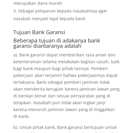
merupakan dana murah
Sebagai pelayanan kepada nasabahnya agar
nasabah menjadi loyal kepada bank
Tujuan
Bank Garansi
Beberapa tujuan di adakanya bank
garansi diantaranya adalah
a). Bank garansi dapat memberikan rasa aman dan
ketenteraman selama melakukan kegitan uasah, baik
bagi bank maupun bagi pihak lainnya. Pemberi
pekerjaan akan terjamin bahwa pekerjaannya dapat
terlaksana. Bank sebagai pemberi jaminan tidak
akan menderita kerugian karena jaminan lawan yang
di berikan benar dan sesuai persyaratan yang di
tetapkan. Nasabah pun tidak akan ingkar janji
karena menaruh jaminan lawan yang di tinggalkan
di bank.
b). Untuk pihak bank, Bank garansi bertujuan untuk