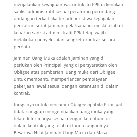
menjalankan kewajibannya, untuk itu PPK di kenakan
sanksi administratif sesuai peraturan perundang-
undangan terkait.Jika terjadi peristiwa kegagalan
pencairan surat jaminan pelaksanaan, meski telah di
kenakan sanksi administratif PPK tetap wajib
melakukan penyelesaian sengketa kontrak secara
perdata.
Jaminan Uang Muka adalah Jaminan yang di
perlukan oleh Principal, yang di persyaratkan oleh
Obligee atas pemberian uang muka dari Obligee
untuk membantu memperlancar pembiayaan
pekerjaan awal sesuai dengan ketentuan di dalam
kontrak.
fungsinya untuk menjamin Obligee apabila Principal
tidak sanggup mengembalikan uang muka yang
telah di terimanya sesuai dengan ketentuan di
dalam kontrak yang telah di tanda tanganinya.
Besarnya Nilai Jaminan Uang Muka dan Masa