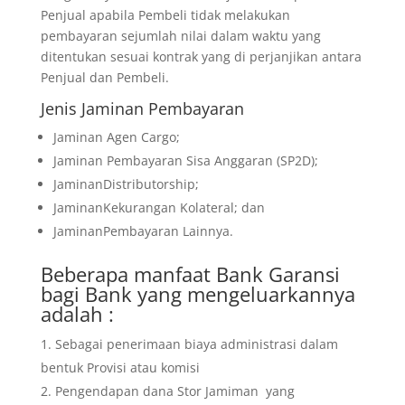
Penjual apabila Pembeli tidak melakukan
pembayaran sejumlah nilai dalam waktu yang
ditentukan sesuai kontrak yang di perjanjikan antara
Penjual dan Pembeli.
Jenis Jaminan Pembayaran
Jaminan Agen Cargo;
Jaminan Pembayaran Sisa Anggaran (SP2D);
JaminanDistributorship;
JaminanKekurangan Kolateral; dan
JaminanPembayaran Lainnya.
Beberapa manfaat Bank Garansi
bagi Bank yang mengeluarkannya
adalah :
Sebagai penerimaan biaya administrasi dalam
bentuk Provisi atau komisi
Pengendapan dana Stor Jamiman yang