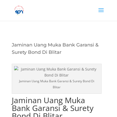
Jaminan Uang Muka Bank Garansi &
Surety Bond Di Blitar
Jaminan Uang Muka Bank Garansi & Surety Bond Di
Blitar
Jaminan Uang Muka
Bank Garansi & Surety
Bond Di Blitar