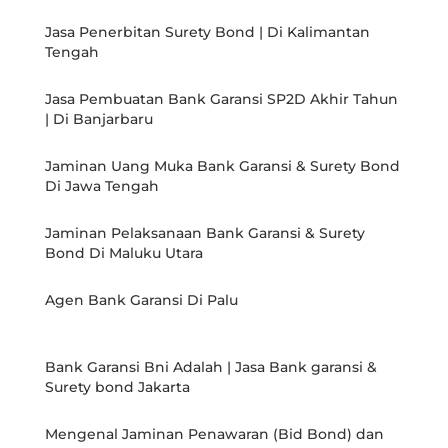
Jasa Penerbitan Surety Bond | Di Kalimantan
Tengah
Jasa Pembuatan Bank Garansi SP2D Akhir Tahun
| Di Banjarbaru
Jaminan Uang Muka Bank Garansi & Surety Bond
Di Jawa Tengah
Jaminan Pelaksanaan Bank Garansi & Surety
Bond Di Maluku Utara
Agen Bank Garansi Di Palu
Bank Garansi Bni Adalah | Jasa Bank garansi &
Surety bond Jakarta
Mengenal Jaminan Penawaran (Bid Bond) dan