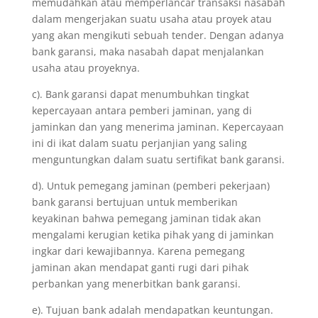
memudahkan atau memperlancar transaksi nasabah
dalam mengerjakan suatu usaha atau proyek atau
yang akan mengikuti sebuah tender. Dengan adanya
bank garansi, maka nasabah dapat menjalankan
usaha atau proyeknya.
c). Bank garansi dapat menumbuhkan tingkat
kepercayaan antara pemberi jaminan, yang di
jaminkan dan yang menerima jaminan. Kepercayaan
ini di ikat dalam suatu perjanjian yang saling
menguntungkan dalam suatu sertifikat bank garansi.
d). Untuk pemegang jaminan (pemberi pekerjaan)
bank garansi bertujuan untuk memberikan
keyakinan bahwa pemegang jaminan tidak akan
mengalami kerugian ketika pihak yang di jaminkan
ingkar dari kewajibannya. Karena pemegang
jaminan akan mendapat ganti rugi dari pihak
perbankan yang menerbitkan bank garansi.
e). Tujuan bank adalah mendapatkan keuntungan.