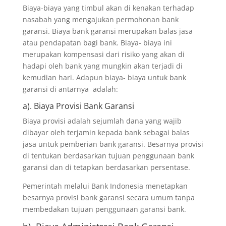
Biaya-biaya yang timbul akan di kenakan terhadap
nasabah yang mengajukan permohonan bank
garansi. Biaya bank garansi merupakan balas jasa
atau pendapatan bagi bank. Biaya- biaya ini
merupakan kompensasi dari risiko yang akan di
hadapi oleh bank yang mungkin akan terjadi di
kemudian hari. Adapun biaya- biaya untuk bank
garansi di antarnya adalah:
a). Biaya Provisi Bank Garansi
Biaya provisi adalah sejumlah dana yang wajib
dibayar oleh terjamin kepada bank sebagai balas
jasa untuk pemberian bank garansi. Besarnya provisi
di tentukan berdasarkan tujuan penggunaan bank
garansi dan di tetapkan berdasarkan persentase.
Pemerintah melalui Bank Indonesia menetapkan
besarnya provisi bank garansi secara umum tanpa
membedakan tujuan penggunaan garansi bank.