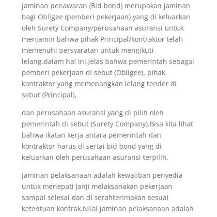
jaminan penawaran (Bid bond) merupakan jaminan
bagi Obligee (pemberi pekerjaan) yang di keluarkan
oleh Surety Company/perusahaan asuransi untuk
menjamin bahwa pihak Principal/kontraktor telah
memenuhi persyaratan untuk mengikuti
lelang.dalam hal ini,jelas bahwa pemerintah sebagai
pemberi pekerjaan di sebut (Obligee), pihak
kontraktor yang memenangkan lelang tender di
sebut (Principal),
dan perusahaan asuransi yang di pilih oleh
pemerintah di sebut (Surety Company).Bisa kita lihat
bahwa ikatan kerja antara pemerintah dan
kontraktor harus di sertai bid bond yang di
keluarkan oleh perusahaan asuransi terpilih.
Jaminan pelaksanaan adalah kewajiban penyedia
untuk menepati janji melaksanakan pekerjaan
sampai selesai dan di serahterimakan sesuai
ketentuan kontrak.Nilai jaminan pelaksanaan adalah