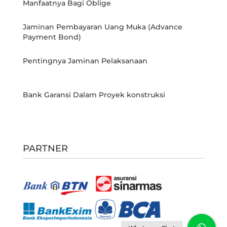
Manfaatnya Bagi Oblige
Jaminan Pembayaran Uang Muka (Advance
Payment Bond)
Pentingnya Jaminan Pelaksanaan
Bank Garansi Dalam Proyek konstruksi
PARTNER