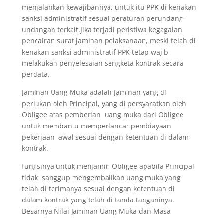
menjalankan kewajibannya, untuk itu PPK di kenakan
sanksi administratif sesuai peraturan perundang-
undangan terkait.Jika terjadi peristiwa kegagalan
pencairan surat jaminan pelaksanaan, meski telah di
kenakan sanksi administratif PPK tetap wajib
melakukan penyelesaian sengketa kontrak secara
perdata.
Jaminan Uang Muka adalah Jaminan yang di
perlukan oleh Principal, yang di persyaratkan oleh
Obligee atas pemberian uang muka dari Obligee
untuk membantu memperlancar pembiayaan
pekerjaan awal sesuai dengan ketentuan di dalam
kontrak.
fungsinya untuk menjamin Obligee apabila Principal
tidak sanggup mengembalikan uang muka yang
telah di terimanya sesuai dengan ketentuan di
dalam kontrak yang telah di tanda tanganinya.
Besarnya Nilai Jaminan Uang Muka dan Masa