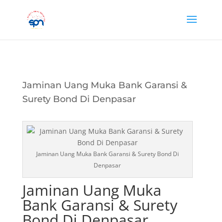
Jaminan Uang Muka Bank Garansi &
Surety Bond Di Denpasar
Jaminan Uang Muka Bank Garansi & Surety Bond Di
Denpasar
Jaminan Uang Muka
Bank Garansi & Surety
Bond Di Denpasar