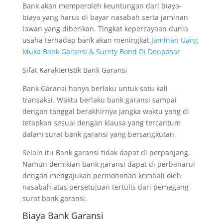
Bank akan memperoleh keuntungan dari biaya-
biaya yang harus di bayar nasabah serta jaminan
lawan yang diberikan. Tingkat kepercayaan dunia
usaha terhadap bank akan meningkat.
Jaminan Uang
Muka Bank Garansi & Surety Bond Di Denpasar
Sifat Karakteristik Bank Garansi
Bank Garansi hanya berlaku untuk satu kali
transaksi. Waktu berlaku bank garansi sampai
dengan tanggal berakhirnya jangka waktu yang di
tetapkan sesuai dengan klausa yang tercantum
dalam surat bank garansi yang bersangkutan.
Selain itu Bank garansi tidak dapat di perpanjang.
Namun demikian bank garansi dapat di perbaharui
dengan mengajukan permohonan kembali oleh
nasabah atas persetujuan tertulis dari pemegang
surat bank garansi.
Biaya Bank Garansi