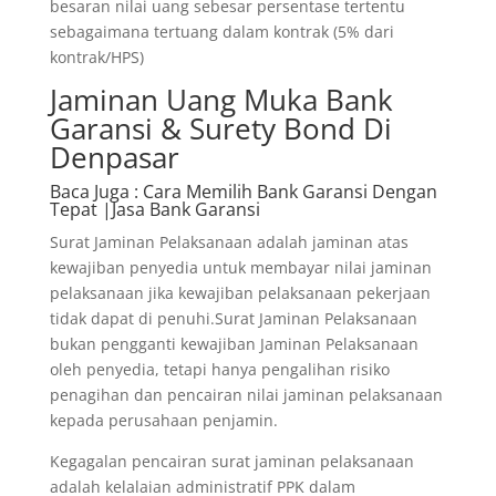
besaran nilai uang sebesar persentase tertentu
sebagaimana tertuang dalam kontrak (5% dari
kontrak/HPS)
Jaminan Uang Muka Bank
Garansi & Surety Bond Di
Denpasar
Baca Juga
: Cara Memilih Bank Garansi Dengan
Tepat |Jasa Bank Garansi
Surat Jaminan Pelaksanaan adalah jaminan atas
kewajiban penyedia untuk membayar nilai jaminan
pelaksanaan jika kewajiban pelaksanaan pekerjaan
tidak dapat di penuhi.Surat Jaminan Pelaksanaan
bukan pengganti kewajiban Jaminan Pelaksanaan
oleh penyedia, tetapi hanya pengalihan risiko
penagihan dan pencairan nilai jaminan pelaksanaan
kepada perusahaan penjamin.
Kegagalan pencairan surat jaminan pelaksanaan
adalah kelalaian administratif PPK dalam