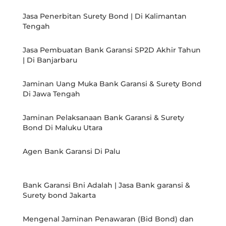
Jasa Penerbitan Surety Bond | Di Kalimantan
Tengah
Jasa Pembuatan Bank Garansi SP2D Akhir Tahun
| Di Banjarbaru
Jaminan Uang Muka Bank Garansi & Surety Bond
Di Jawa Tengah
Jaminan Pelaksanaan Bank Garansi & Surety
Bond Di Maluku Utara
Agen Bank Garansi Di Palu
Bank Garansi Bni Adalah | Jasa Bank garansi &
Surety bond Jakarta
Mengenal Jaminan Penawaran (Bid Bond) dan