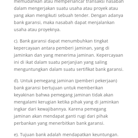
memudahkan atau memperlancar transaksi nasabah
dalam mengerjakan suatu usaha atau proyek atau
yang akan mengikuti sebuah tender. Dengan adanya
bank garansi, maka nasabah dapat menjalankan
usaha atau proyeknya.
c). Bank garansi dapat menumbuhkan tingkat
kepercayaan antara pemberi jaminan, yang di
jaminkan dan yang menerima jaminan. Kepercayaan
ini di ikat dalam suatu perjanjian yang saling
menguntungkan dalam suatu sertifikat bank garansi.
d). Untuk pemegang jaminan (pemberi pekerjaan)
bank garansi bertujuan untuk memberikan
keyakinan bahwa pemegang jaminan tidak akan
mengalami kerugian ketika pihak yang di jaminkan
ingkar dari kewajibannya. Karena pemegang
jaminan akan mendapat ganti rugi dari pihak
perbankan yang menerbitkan bank garansi.
e). Tujuan bank adalah mendapatkan keuntungan.