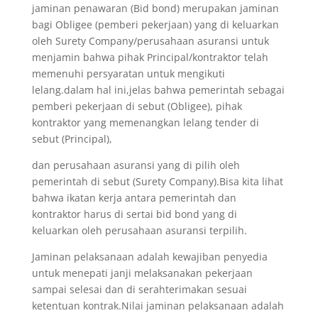
jaminan penawaran (Bid bond) merupakan jaminan
bagi Obligee (pemberi pekerjaan) yang di keluarkan
oleh Surety Company/perusahaan asuransi untuk
menjamin bahwa pihak Principal/kontraktor telah
memenuhi persyaratan untuk mengikuti
lelang.dalam hal ini,jelas bahwa pemerintah sebagai
pemberi pekerjaan di sebut (Obligee), pihak
kontraktor yang memenangkan lelang tender di
sebut (Principal),
dan perusahaan asuransi yang di pilih oleh
pemerintah di sebut (Surety Company).Bisa kita lihat
bahwa ikatan kerja antara pemerintah dan
kontraktor harus di sertai bid bond yang di
keluarkan oleh perusahaan asuransi terpilih.
Jaminan pelaksanaan adalah kewajiban penyedia
untuk menepati janji melaksanakan pekerjaan
sampai selesai dan di serahterimakan sesuai
ketentuan kontrak.Nilai jaminan pelaksanaan adalah