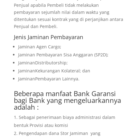
Penjual apabila Pembeli tidak melakukan
pembayaran sejumlah nilai dalam waktu yang
ditentukan sesuai kontrak yang di perjanjikan antara
Penjual dan Pembeli.
Jenis Jaminan Pembayaran
Jaminan Agen Cargo;
Jaminan Pembayaran Sisa Anggaran (SP2D);
JaminanDistributorship;
JaminanKekurangan Kolateral; dan
JaminanPembayaran Lainnya.
Beberapa manfaat Bank Garansi
bagi Bank yang mengeluarkannya
adalah :
Sebagai penerimaan biaya administrasi dalam
bentuk Provisi atau komisi
Pengendapan dana Stor Jamiman yang