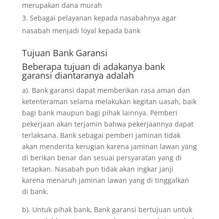
merupakan dana murah
Sebagai pelayanan kepada nasabahnya agar
nasabah menjadi loyal kepada bank
Tujuan
Bank Garansi
Beberapa tujuan di adakanya bank
garansi diantaranya adalah
a). Bank garansi dapat memberikan rasa aman dan
ketenteraman selama melakukan kegitan uasah, baik
bagi bank maupun bagi pihak lainnya. Pemberi
pekerjaan akan terjamin bahwa pekerjaannya dapat
terlaksana. Bank sebagai pemberi jaminan tidak
akan menderita kerugian karena jaminan lawan yang
di berikan benar dan sesuai persyaratan yang di
tetapkan. Nasabah pun tidak akan ingkar janji
karena menaruh jaminan lawan yang di tinggalkan
di bank.
b). Untuk pihak bank, Bank garansi bertujuan untuk