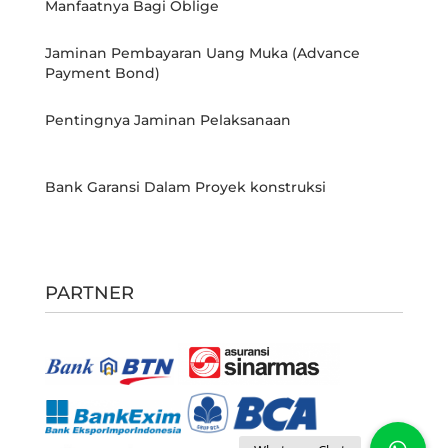
Manfaatnya Bagi Oblige
Jaminan Pembayaran Uang Muka (Advance
Payment Bond)
Pentingnya Jaminan Pelaksanaan
Bank Garansi Dalam Proyek konstruksi
PARTNER