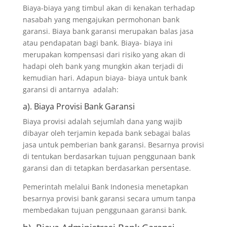
Biaya-biaya yang timbul akan di kenakan terhadap
nasabah yang mengajukan permohonan bank
garansi. Biaya bank garansi merupakan balas jasa
atau pendapatan bagi bank. Biaya- biaya ini
merupakan kompensasi dari risiko yang akan di
hadapi oleh bank yang mungkin akan terjadi di
kemudian hari. Adapun biaya- biaya untuk bank
garansi di antarnya adalah:
a). Biaya Provisi Bank Garansi
Biaya provisi adalah sejumlah dana yang wajib
dibayar oleh terjamin kepada bank sebagai balas
jasa untuk pemberian bank garansi. Besarnya provisi
di tentukan berdasarkan tujuan penggunaan bank
garansi dan di tetapkan berdasarkan persentase.
Pemerintah melalui Bank Indonesia menetapkan
besarnya provisi bank garansi secara umum tanpa
membedakan tujuan penggunaan garansi bank.