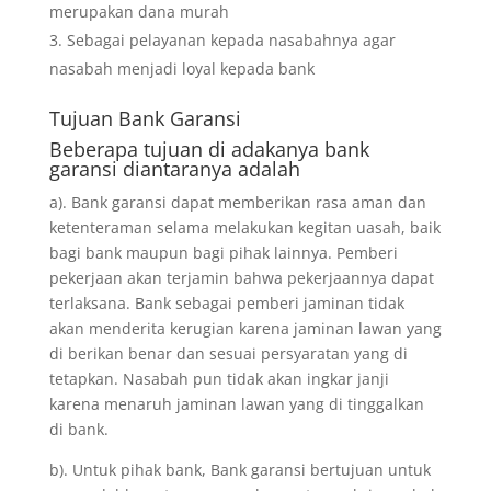
merupakan dana murah
Sebagai pelayanan kepada nasabahnya agar
nasabah menjadi loyal kepada bank
Tujuan
Bank Garansi
Beberapa tujuan di adakanya bank
garansi diantaranya adalah
a). Bank garansi dapat memberikan rasa aman dan
ketenteraman selama melakukan kegitan uasah, baik
bagi bank maupun bagi pihak lainnya. Pemberi
pekerjaan akan terjamin bahwa pekerjaannya dapat
terlaksana. Bank sebagai pemberi jaminan tidak
akan menderita kerugian karena jaminan lawan yang
di berikan benar dan sesuai persyaratan yang di
tetapkan. Nasabah pun tidak akan ingkar janji
karena menaruh jaminan lawan yang di tinggalkan
di bank.
b). Untuk pihak bank, Bank garansi bertujuan untuk