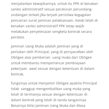
menjalankan kewajibannya, untuk itu PPK di kenakan
sanksi administratif sesuai peraturan perundang-
undangan terkait.Jika terjadi peristiwa kegagalan
pencairan surat jaminan pelaksanaan, meski telah di
kenakan sanksi administratif PPK tetap wajib
melakukan penyelesaian sengketa kontrak secara
perdata.
Jaminan Uang Muka adalah Jaminan yang di
perlukan oleh Principal, yang di persyaratkan oleh
Obligee atas pemberian uang muka dari Obligee
untuk membantu memperlancar pembiayaan
pekerjaan awal sesuai dengan ketentuan di dalam
kontrak.
fungsinya untuk menjamin Obligee apabila Principal
tidak sanggup mengembalikan uang muka yang
telah di terimanya sesuai dengan ketentuan di
dalam kontrak yang telah di tanda tanganinya.
Besarnya Nilai Jaminan Uang Muka dan Masa