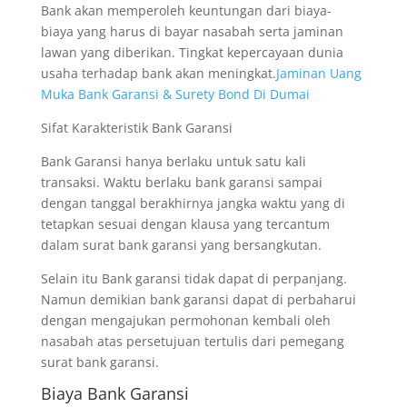
Bank akan memperoleh keuntungan dari biaya-
biaya yang harus di bayar nasabah serta jaminan
lawan yang diberikan. Tingkat kepercayaan dunia
usaha terhadap bank akan meningkat.
Jaminan Uang
Muka Bank Garansi & Surety Bond Di Dumai
Sifat Karakteristik Bank Garansi
Bank Garansi hanya berlaku untuk satu kali
transaksi. Waktu berlaku bank garansi sampai
dengan tanggal berakhirnya jangka waktu yang di
tetapkan sesuai dengan klausa yang tercantum
dalam surat bank garansi yang bersangkutan.
Selain itu Bank garansi tidak dapat di perpanjang.
Namun demikian bank garansi dapat di perbaharui
dengan mengajukan permohonan kembali oleh
nasabah atas persetujuan tertulis dari pemegang
surat bank garansi.
Biaya Bank Garansi