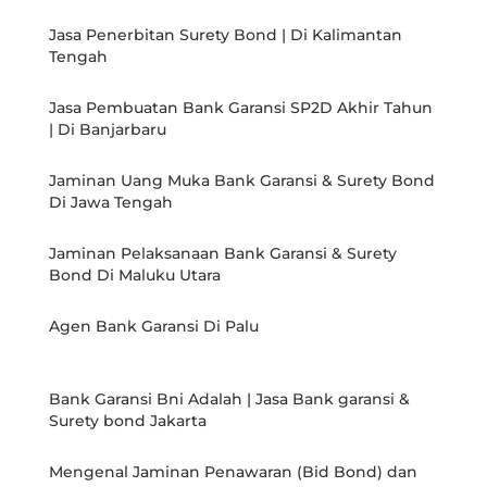
Jasa Penerbitan Surety Bond | Di Kalimantan
Tengah
Jasa Pembuatan Bank Garansi SP2D Akhir Tahun
| Di Banjarbaru
Jaminan Uang Muka Bank Garansi & Surety Bond
Di Jawa Tengah
Jaminan Pelaksanaan Bank Garansi & Surety
Bond Di Maluku Utara
Agen Bank Garansi Di Palu
Bank Garansi Bni Adalah | Jasa Bank garansi &
Surety bond Jakarta
Mengenal Jaminan Penawaran (Bid Bond) dan