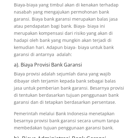
Biaya-biaya yang timbul akan di kenakan terhadap
nasabah yang mengajukan permohonan bank
garansi. Biaya bank garansi merupakan balas jasa
atau pendapatan bagi bank. Biaya- biaya ini
merupakan kompensasi dari risiko yang akan di
hadapi oleh bank yang mungkin akan terjadi di
kemudian hari. Adapun biaya- biaya untuk bank
garansi di antarnya adalah:
a). Biaya Provisi Bank Garansi
Biaya provisi adalah sejumlah dana yang wajib
dibayar oleh terjamin kepada bank sebagai balas
jasa untuk pemberian bank garansi. Besarnya provisi
di tentukan berdasarkan tujuan penggunaan bank
garansi dan di tetapkan berdasarkan persentase.
Pemerintah melalui Bank Indonesia menetapkan
besarnya provisi bank garansi secara umum tanpa
membedakan tujuan penggunaan garansi bank.