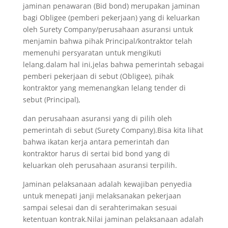
jaminan penawaran (Bid bond) merupakan jaminan
bagi Obligee (pemberi pekerjaan) yang di keluarkan
oleh Surety Company/perusahaan asuransi untuk
menjamin bahwa pihak Principal/kontraktor telah
memenuhi persyaratan untuk mengikuti
lelang.dalam hal ini,jelas bahwa pemerintah sebagai
pemberi pekerjaan di sebut (Obligee), pihak
kontraktor yang memenangkan lelang tender di
sebut (Principal),
dan perusahaan asuransi yang di pilih oleh
pemerintah di sebut (Surety Company).Bisa kita lihat
bahwa ikatan kerja antara pemerintah dan
kontraktor harus di sertai bid bond yang di
keluarkan oleh perusahaan asuransi terpilih.
Jaminan pelaksanaan adalah kewajiban penyedia
untuk menepati janji melaksanakan pekerjaan
sampai selesai dan di serahterimakan sesuai
ketentuan kontrak.Nilai jaminan pelaksanaan adalah