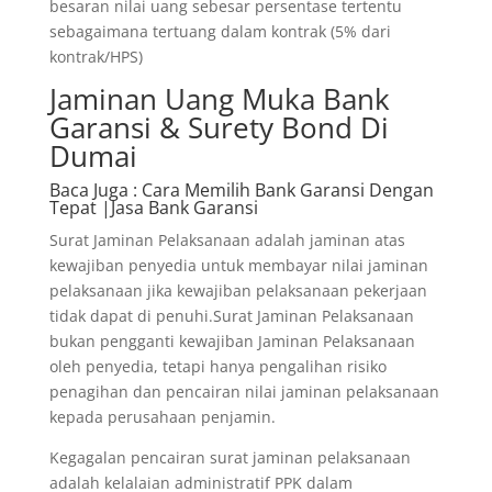
besaran nilai uang sebesar persentase tertentu
sebagaimana tertuang dalam kontrak (5% dari
kontrak/HPS)
Jaminan Uang Muka Bank
Garansi & Surety Bond Di
Dumai
Baca Juga
: Cara Memilih Bank Garansi Dengan
Tepat |Jasa Bank Garansi
Surat Jaminan Pelaksanaan adalah jaminan atas
kewajiban penyedia untuk membayar nilai jaminan
pelaksanaan jika kewajiban pelaksanaan pekerjaan
tidak dapat di penuhi.Surat Jaminan Pelaksanaan
bukan pengganti kewajiban Jaminan Pelaksanaan
oleh penyedia, tetapi hanya pengalihan risiko
penagihan dan pencairan nilai jaminan pelaksanaan
kepada perusahaan penjamin.
Kegagalan pencairan surat jaminan pelaksanaan
adalah kelalaian administratif PPK dalam