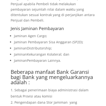
Penjual apabila Pembeli tidak melakukan
pembayaran sejumlah nilai dalam waktu yang
ditentukan sesuai kontrak yang di perjanjikan antara
Penjual dan Pembeli.
Jenis Jaminan Pembayaran
Jaminan Agen Cargo;
Jaminan Pembayaran Sisa Anggaran (SP2D);
JaminanDistributorship;
JaminanKekurangan Kolateral; dan
JaminanPembayaran Lainnya.
Beberapa manfaat Bank Garansi
bagi Bank yang mengeluarkannya
adalah :
Sebagai penerimaan biaya administrasi dalam
bentuk Provisi atau komisi
Pengendapan dana Stor Jamiman yang