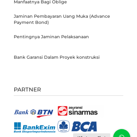
Manfaatnya Bagi Oblige
Jaminan Pembayaran Uang Muka (Advance
Payment Bond)
Pentingnya Jaminan Pelaksanaan
Bank Garansi Dalam Proyek konstruksi
PARTNER