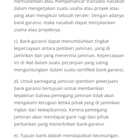
memudahkan atau memperlancar transaksi nasabah
dalam mengerjakan suatu usaha atau proyek atau
yang akan mengikuti sebuah tender. Dengan adanya
bank garansi, maka nasabah dapat menjalankan
usaha atau proyeknya.
c). Bank garansi dapat menumbuhkan tingkat
kepercayaan antara pemberi jaminan, yang di
jaminkan dan yang menerima jaminan. Kepercayaan
ini di ikat dalam suatu perjanjian yang saling
menguntungkan dalam suatu sertifikat bank garansi.
d). Untuk pemegang jaminan (pemberi pekerjaan)
bank garansi bertujuan untuk memberikan
keyakinan bahwa pemegang jaminan tidak akan
mengalami kerugian ketika pihak yang di jaminkan
ingkar dari kewajibannya. Karena pemegang
jaminan akan mendapat ganti rugi dari pihak
perbankan yang menerbitkan bank garansi.
e). Tujuan bank adalah mendapatkan keuntungan.