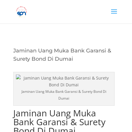
Jaminan Uang Muka Bank Garansi &
Surety Bond Di Dumai
Jaminan Uang Muka Bank Garansi & Surety Bond Di
Dumai
Jaminan Uang Muka
Bank Garansi & Surety
Bond Di Dumai